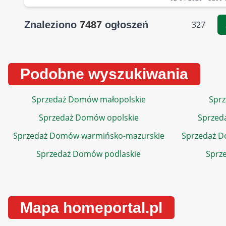
Znaleziono
7487
ogłoszeń
327
Podobne wyszukiwania
Sprzedaż Domów małopolskie
Sprz
Sprzedaż Domów opolskie
Sprzed
Sprzedaż Domów warmińsko-mazurskie
Sprzedaż 
Sprzedaż Domów podlaskie
Sprz
Mapa homeportal.pl