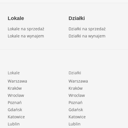
Lokale
Działki
Lokale na sprzedaż
Działki na sprzedaż
Lokale na wynajem
Działki na wynajem
Lokale
Działki
Warszawa
Warszawa
Kraków
Kraków
Wrocław
Wrocław
Poznań
Poznań
Gdańsk
Gdańsk
Katowice
Katowice
Lublin
Lublin