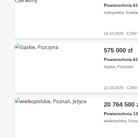
Powierzchnia 61
małopolskie, Krakó
14-10-2025 · C206
575 000 zł
Powierzchnia 61
śląskie, Pszczyna
22-10-2025 · C160
20 764 500 
Powierzchnia 13
wielkopolskie, Pozn