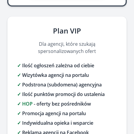
Plan VIP
Dla agencji, które szukają
spersonalizowanych ofert
✓
Ilość ogłoszeń zależna od ciebie
✓
Wizytówka agencji na portalu
✓
Podstrona (subdomena) agencyjna
✓
Ilość punktów promocji do ustalenia
✓
HOP
- oferty bez pośredników
✓
Promocja agencji na portalu
✓
Indywidualna opieka i wsparcie
✓
Reklama agencji na Facebook