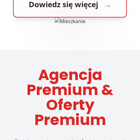
Dowiedz się więcej
→
Agencja
Premium &
Oferty
Premium