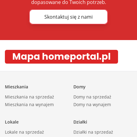
dopasowane do Twoich potrzeb.
Skontaktuj się z nami
Mapa homeportal.pl
Mieszkania
Domy
Mieszkania na sprzedaż
Domy na sprzedaż
Mieszkania na wynajem
Domy na wynajem
Lokale
Działki
Lokale na sprzedaż
Działki na sprzedaż