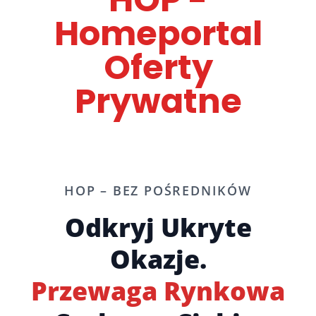
Homeportal
Oferty
Prywatne
HOP – BEZ POŚREDNIKÓW
Odkryj Ukryte
Okazje.
Przewaga Rynkowa