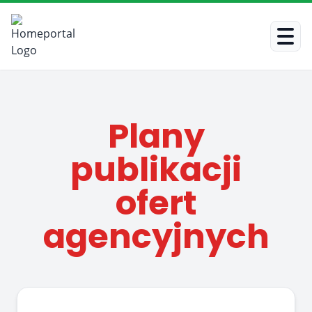
Plany
publikacji
ofert
agencyjnych