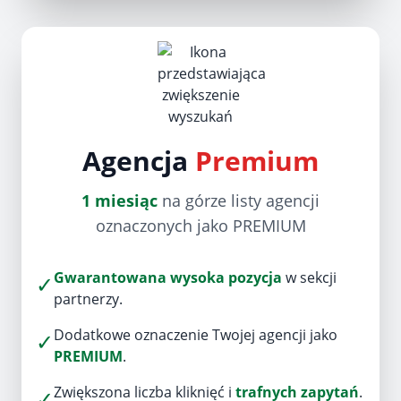
Agencja
Premium
1 miesiąc
na górze listy agencji
oznaczonych jako PREMIUM
Gwarantowana wysoka pozycja
w sekcji
✓
partnerzy.
Dodatkowe oznaczenie Twojej agencji jako
✓
PREMIUM
.
Zwiększona liczba kliknięć i
trafnych zapytań
.
✓