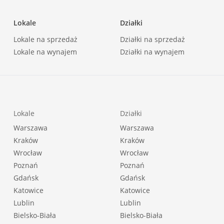
Lokale
Działki
Lokale na sprzedaż
Działki na sprzedaż
Lokale na wynajem
Działki na wynajem
Lokale
Działki
Warszawa
Warszawa
Kraków
Kraków
Wrocław
Wrocław
Poznań
Poznań
Gdańsk
Gdańsk
Katowice
Katowice
Lublin
Lublin
Bielsko-Biała
Bielsko-Biała