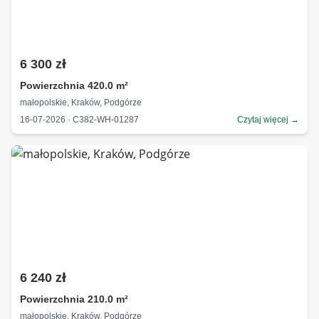
6 300 zł
Powierzchnia 420.0 m²
małopolskie, Kraków, Podgórze
16-07-2026 · C382-WH-01287
Czytaj więcej →
6 240 zł
Powierzchnia 210.0 m²
małopolskie, Kraków, Podgórze