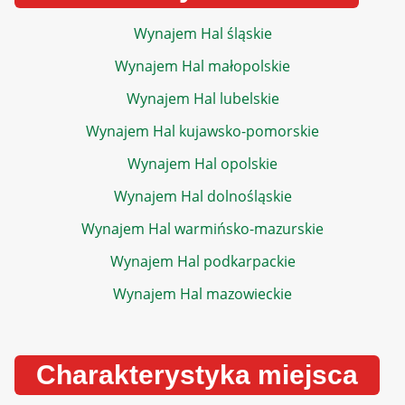
Wynajem Hal śląskie
Wynajem Hal małopolskie
Wynajem Hal lubelskie
Wynajem Hal kujawsko-pomorskie
Wynajem Hal opolskie
Wynajem Hal dolnośląskie
Wynajem Hal warmińsko-mazurskie
Wynajem Hal podkarpackie
Wynajem Hal mazowieckie
Charakterystyka miejsca