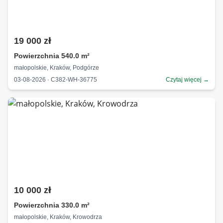
19 000 zł
Powierzchnia 540.0 m²
małopolskie, Kraków, Podgórze
03-08-2026 · C382-WH-36775
Czytaj więcej →
10 000 zł
Powierzchnia 330.0 m²
małopolskie, Kraków, Krowodrza