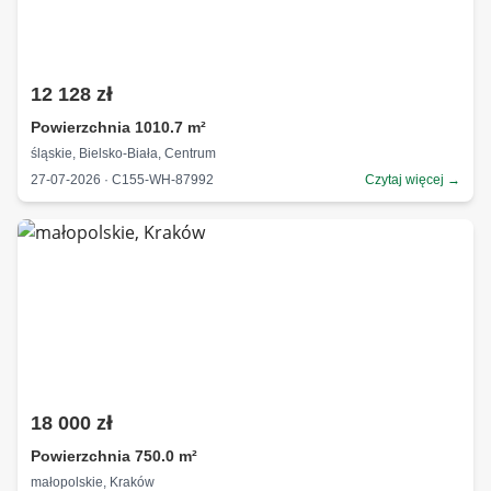
12 128 zł
Powierzchnia 1010.7 m²
śląskie, Bielsko-Biała, Centrum
27-07-2026 · C155-WH-87992
Czytaj więcej →
18 000 zł
Powierzchnia 750.0 m²
małopolskie, Kraków