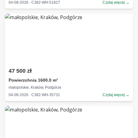
04-08-2026 · C382-WH-51827
Czytaj więcej →
47 500 zł
Powierzchnia 1600.0 m²
małopolskie, Kraków, Podgórze
04-08-2026 · C382-WH-35731
Czytaj więcej →