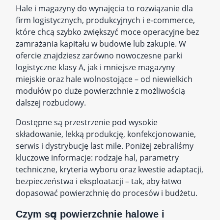
Hale i magazyny do wynajęcia to rozwiązanie dla
firm logistycznych, produkcyjnych i e‑commerce,
które chcą szybko zwiększyć moce operacyjne bez
zamrażania kapitału w budowie lub zakupie. W
ofercie znajdziesz zarówno nowoczesne parki
logistyczne klasy A, jak i mniejsze magazyny
miejskie oraz hale wolnostojące – od niewielkich
modułów po duże powierzchnie z możliwością
dalszej rozbudowy.
Dostępne są przestrzenie pod wysokie
składowanie, lekką produkcję, konfekcjonowanie,
serwis i dystrybucję last mile. Poniżej zebraliśmy
kluczowe informacje: rodzaje hal, parametry
techniczne, kryteria wyboru oraz kwestie adaptacji,
bezpieczeństwa i eksploatacji – tak, aby łatwo
dopasować powierzchnię do procesów i budżetu.
Czym są powierzchnie halowe i