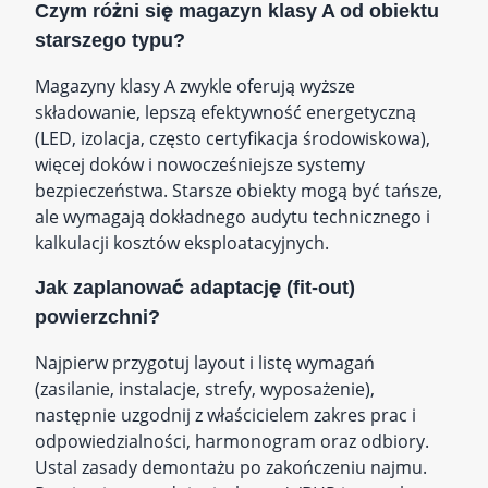
Czym różni się magazyn klasy A od obiektu
starszego typu?
Magazyny klasy A zwykle oferują wyższe
składowanie, lepszą efektywność energetyczną
(LED, izolacja, często certyfikacja środowiskowa),
więcej doków i nowocześniejsze systemy
bezpieczeństwa. Starsze obiekty mogą być tańsze,
ale wymagają dokładnego audytu technicznego i
kalkulacji kosztów eksploatacyjnych.
Jak zaplanować adaptację (fit‑out)
powierzchni?
Najpierw przygotuj layout i listę wymagań
(zasilanie, instalacje, strefy, wyposażenie),
następnie uzgodnij z właścicielem zakres prac i
odpowiedzialności, harmonogram oraz odbiory.
Ustal zasady demontażu po zakończeniu najmu.