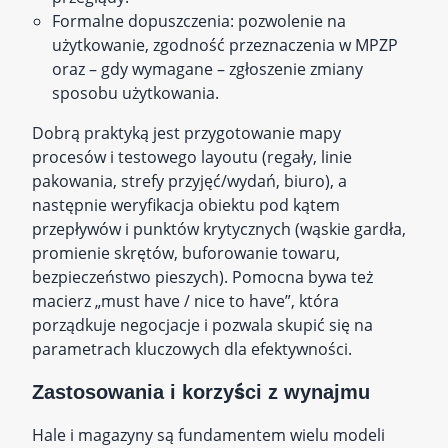
Formalne dopuszczenia: pozwolenie na
użytkowanie, zgodność przeznaczenia w MPZP
oraz – gdy wymagane – zgłoszenie zmiany
sposobu użytkowania.
Dobrą praktyką jest przygotowanie mapy
procesów i testowego layoutu (regały, linie
pakowania, strefy przyjęć/wydań, biuro), a
następnie weryfikacja obiektu pod kątem
przepływów i punktów krytycznych (wąskie gardła,
promienie skrętów, buforowanie towaru,
bezpieczeństwo pieszych). Pomocna bywa też
macierz „must have / nice to have”, która
porządkuje negocjacje i pozwala skupić się na
parametrach kluczowych dla efektywności.
Zastosowania i korzyści z wynajmu
Hale i magazyny są fundamentem wielu modeli