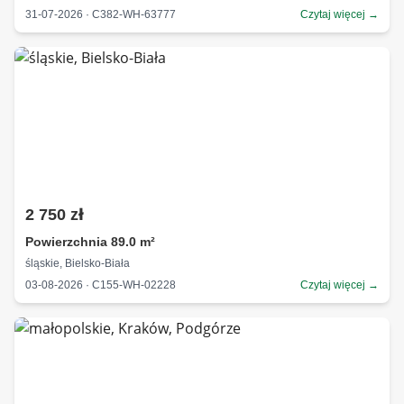
31-07-2026 · C382-WH-63777
Czytaj więcej →
2 750 zł
Powierzchnia 89.0 m²
śląskie, Bielsko-Biała
03-08-2026 · C155-WH-02228
Czytaj więcej →