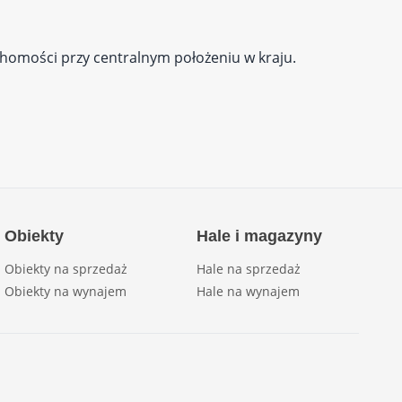
homości przy centralnym położeniu w kraju.
Obiekty
Hale i magazyny
Obiekty na sprzedaż
Hale na sprzedaż
Obiekty na wynajem
Hale na wynajem