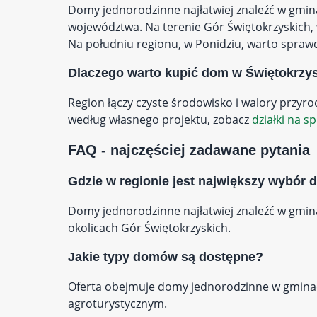
Domy jednorodzinne najłatwiej znaleźć w gmin
województwa. Na terenie Gór Świętokrzyskich, 
Na południu regionu, w Ponidziu, warto sprawd
Dlaczego warto kupić dom w Świętokrzy
Region łączy czyste środowisko i walory przyr
według własnego projektu, zobacz
działki na 
FAQ - najczęściej zadawane pytania
Gdzie w regionie jest największy wybór
Domy jednorodzinne najłatwiej znaleźć w gmin
okolicach Gór Świętokrzyskich.
Jakie typy domów są dostępne?
Oferta obejmuje domy jednorodzinne w gminach 
agroturystycznym.