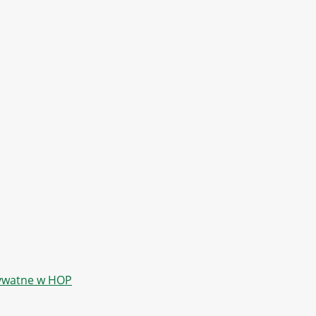
rywatne w HOP