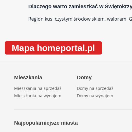
Dlaczego warto zamieszkać w Świętokrz
Region kusi czystym środowiskiem, walorami G
Mapa homeportal.pl
Mieszkania
Domy
Mieszkania na sprzedaż
Domy na sprzedaż
Mieszkania na wynajem
Domy na wynajem
Najpopularniejsze miasta