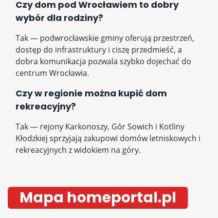
Czy dom pod Wrocławiem to dobry
wybór dla rodziny?
Tak — podwrocławskie gminy oferują przestrzeń,
dostęp do infrastruktury i ciszę przedmieść, a
dobra komunikacja pozwala szybko dojechać do
centrum Wrocławia.
Czy w regionie można kupić dom
rekreacyjny?
Tak — rejony Karkonoszy, Gór Sowich i Kotliny
Kłodzkiej sprzyjają zakupowi domów letniskowych i
rekreacyjnych z widokiem na góry.
Mapa homeportal.pl