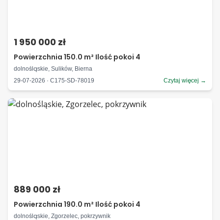
1 950 000 zł
Powierzchnia 150.0 m² Ilość pokoi 4
dolnośląskie, Sulików, Bierna
29-07-2026 · C175-SD-78019
Czytaj więcej →
889 000 zł
Powierzchnia 190.0 m² Ilość pokoi 4
dolnośląskie, Zgorzelec, pokrzywnik