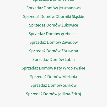
Sprzedaż Domów Jerzmanowa
Sprzedaż Domów Oborniki Śląskie
Sprzedaż Domów Żukowice
Sprzedaż Domów grebocice
Sprzedaż Domów Zawidów
Sprzedaż Domów Żórawina
Sprzedaż Domów Lubin
Sprzedaż Domów Kąty Wrocławskie
Sprzedaż Domów Miękinia
Sprzedaż Domów Sulików
Sprzedaż Domów Jedlina-Zdrój