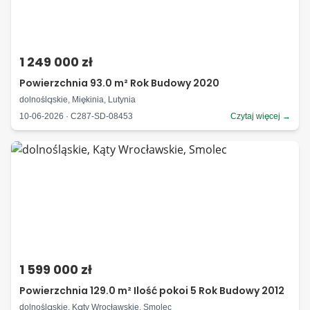
1 249 000 zł
Powierzchnia 93.0 m² Rok Budowy 2020
dolnośląskie, Miękinia, Lutynia
10-06-2026 · C287-SD-08453
Czytaj więcej →
1 599 000 zł
Powierzchnia 129.0 m² Ilość pokoi 5 Rok Budowy 2012
dolnośląskie, Kąty Wrocławskie, Smolec