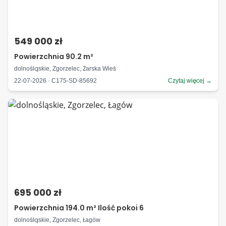
549 000 zł
Powierzchnia 90.2 m²
dolnośląskie, Zgorzelec, Żarska Wieś
22-07-2026 · C175-SD-85692
Czytaj więcej →
695 000 zł
Powierzchnia 194.0 m² Ilość pokoi 6
dolnośląskie, Zgorzelec, Łagów