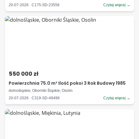
20-07-2026 · C175-SD-23556
Czytaj więcej →
550 000 zł
Powierzchnia 75.0 m² Ilość pokoi 3 Rok Budowy 1985
dolnośląskie, Oborniki Śląskie, Osolin
20-07-2026 · C319-SD-49499
Czytaj więcej →