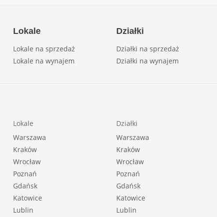
Lokale
Działki
Lokale na sprzedaż
Działki na sprzedaż
Lokale na wynajem
Działki na wynajem
Lokale
Działki
Warszawa
Warszawa
Kraków
Kraków
Wrocław
Wrocław
Poznań
Poznań
Gdańsk
Gdańsk
Katowice
Katowice
Lublin
Lublin