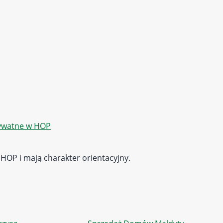
rywatne w HOP
 HOP i mają charakter orientacyjny.