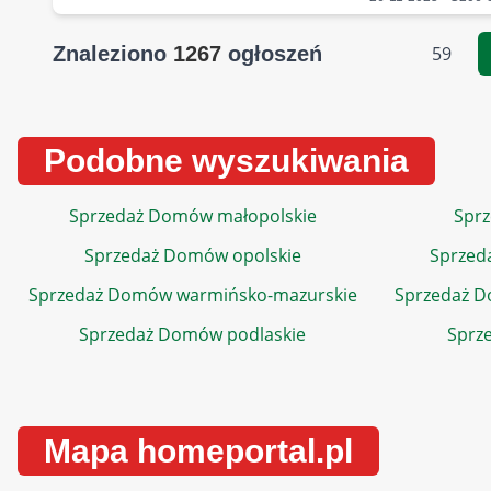
Znaleziono
1267
ogłoszeń
59
Podobne wyszukiwania
Sprzedaż Domów małopolskie
Sprz
Sprzedaż Domów opolskie
Sprzed
Sprzedaż Domów warmińsko-mazurskie
Sprzedaż 
Sprzedaż Domów podlaskie
Sprz
Mapa homeportal.pl