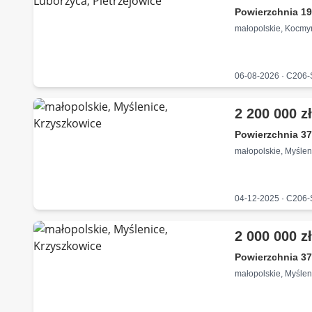
Powierzchnia 19
małopolskie, Kocmy
06-08-2026 · C206
2 200 000 z
Powierzchnia 37
małopolskie, Myślen
04-12-2025 · C206
2 000 000 z
Powierzchnia 37
małopolskie, Myślen