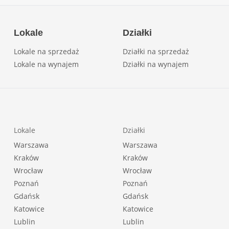
Lokale
Działki
Lokale na sprzedaż
Działki na sprzedaż
Lokale na wynajem
Działki na wynajem
Lokale
Działki
Warszawa
Warszawa
Kraków
Kraków
Wrocław
Wrocław
Poznań
Poznań
Gdańsk
Gdańsk
Katowice
Katowice
Lublin
Lublin