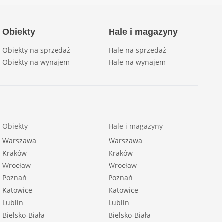
Obiekty
Hale i magazyny
Obiekty na sprzedaż
Hale na sprzedaż
Obiekty na wynajem
Hale na wynajem
Obiekty
Hale i magazyny
Warszawa
Warszawa
Kraków
Kraków
Wrocław
Wrocław
Poznań
Poznań
Katowice
Katowice
Lublin
Lublin
Bielsko-Biała
Bielsko-Biała