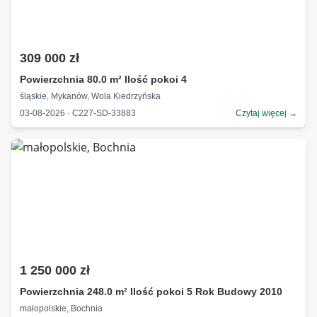
309 000 zł
Powierzchnia 80.0 m² Ilość pokoi 4
śląskie, Mykanów, Wola Kiedrzyńska
03-08-2026 · C227-SD-33883
Czytaj więcej →
1 250 000 zł
Powierzchnia 248.0 m² Ilość pokoi 5 Rok Budowy 2010
małopolskie, Bochnia