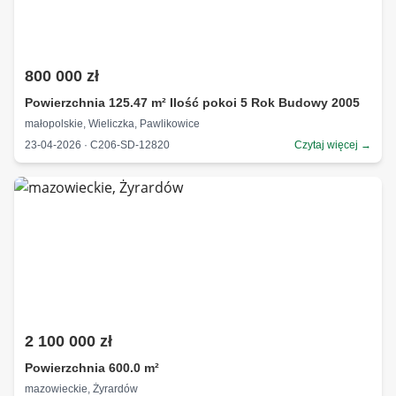
800 000 zł
Powierzchnia 125.47 m² Ilość pokoi 5 Rok Budowy 2005
małopolskie, Wieliczka, Pawlikowice
23-04-2026 · C206-SD-12820
Czytaj więcej →
2 100 000 zł
Powierzchnia 600.0 m²
mazowieckie, Żyrardów