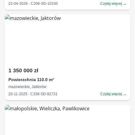
22-04-2026 · C206-SD-10330
Czytaj więcej →
1 350 000 zł
Powierzchnia 110.0 m²
mazowieckie, Jaktorów
20-11-2025 · C336-SD-92731
Czytaj więcej →