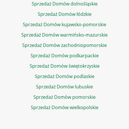
Sprzedaż Domów dolnośląskie
Sprzedaż Domów łódzkie
Sprzedaż Domów kujawsko-pomorskie
Sprzedaż Domów warmińsko-mazurskie
Sprzedaż Domów zachodniopomorskie
Sprzedaż Domów podkarpackie
Sprzedaż Domów świętokrzyskie
Sprzedaż Domów podlaskie
Sprzedaż Domów lubuskie
Sprzedaż Domów pomorskie
Sprzedaż Domów wielkopolskie