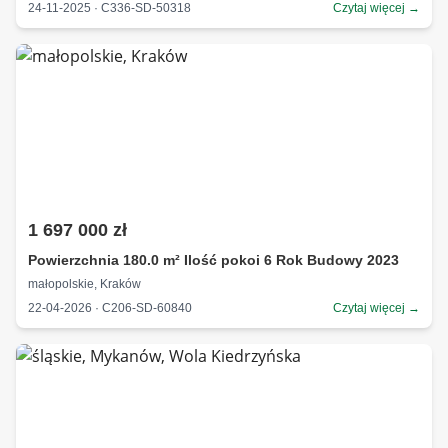
24-11-2025 · C336-SD-50318
Czytaj więcej →
1 697 000 zł
Powierzchnia 180.0 m² Ilość pokoi 6 Rok Budowy 2023
małopolskie, Kraków
22-04-2026 · C206-SD-60840
Czytaj więcej →