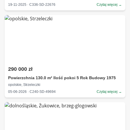
19-11-2025 · C336-SD-22676
Czytaj więcej →
290 000 zł
Powierzchnia 130.0 m² Ilość pokoi 5 Rok Budowy 1975
opolskie, Strzeleczki
05-06-2026 · C240-SD-49694
Czytaj więcej →