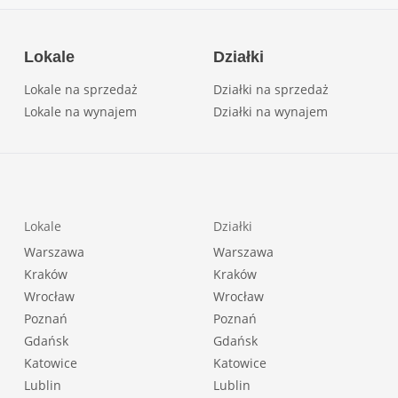
Lokale
Działki
Lokale na sprzedaż
Działki na sprzedaż
Lokale na wynajem
Działki na wynajem
Lokale
Działki
Warszawa
Warszawa
Kraków
Kraków
Wrocław
Wrocław
Poznań
Poznań
Gdańsk
Gdańsk
Katowice
Katowice
Lublin
Lublin