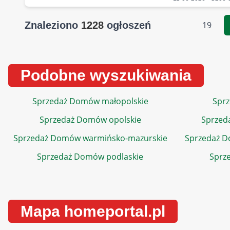
Znaleziono
1228
ogłoszeń
19
Podobne wyszukiwania
Sprzedaż Domów małopolskie
Sprz
Sprzedaż Domów opolskie
Sprzed
Sprzedaż Domów warmińsko-mazurskie
Sprzedaż 
Sprzedaż Domów podlaskie
Sprz
Mapa homeportal.pl