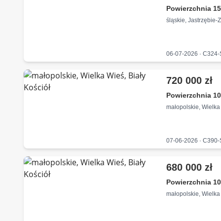
Powierzchnia 15
śląskie, Jastrzębie-Z
06-07-2026 · C324
720 000 zł
Powierzchnia 10
małopolskie, Wielka 
07-06-2026 · C390
680 000 zł
Powierzchnia 10
małopolskie, Wielka 