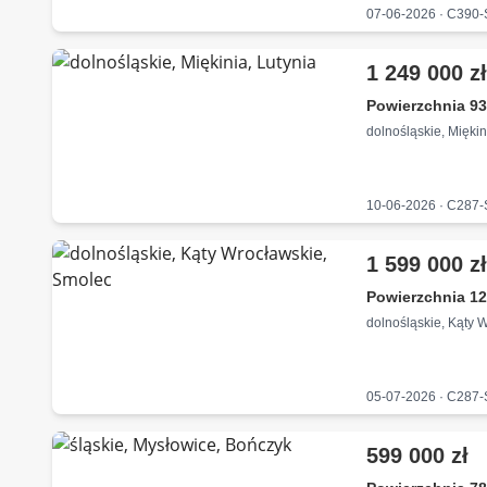
07-06-2026 · C390
1 249 000 z
Powierzchnia 9
dolnośląskie, Miękin
10-06-2026 · C287
1 599 000 z
Powierzchnia 12
dolnośląskie, Kąty 
05-07-2026 · C287
599 000 zł