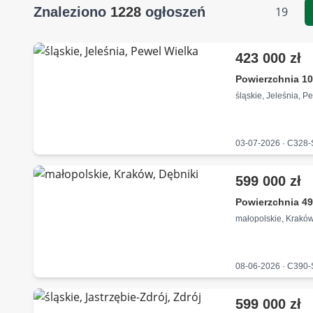
Znaleziono
1228
ogłoszeń
19
423 000 zł
Powierzchnia 10
śląskie, Jeleśnia, P
03-07-2026 · C328
599 000 zł
Powierzchnia 49
małopolskie, Kraków
08-06-2026 · C390
599 000 zł