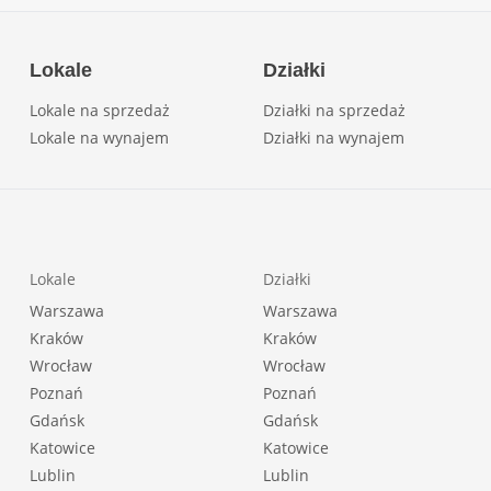
Lokale
Działki
Lokale na sprzedaż
Działki na sprzedaż
Lokale na wynajem
Działki na wynajem
Lokale
Działki
Warszawa
Warszawa
Kraków
Kraków
Wrocław
Wrocław
Poznań
Poznań
Gdańsk
Gdańsk
Katowice
Katowice
Lublin
Lublin