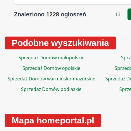
Znaleziono
1228
ogłoszeń
13
Podobne wyszukiwania
Sprzedaż Domów małopolskie
Sprz
Sprzedaż Domów opolskie
Sprzed
Sprzedaż Domów warmińsko-mazurskie
Sprzedaż 
Sprzedaż Domów podlaskie
Sprz
Mapa homeportal.pl