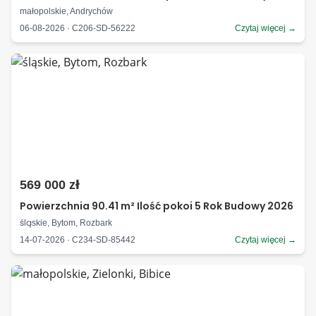
małopolskie, Andrychów
06-08-2026 · C206-SD-56222
Czytaj więcej →
569 000 zł
Powierzchnia 90.41 m² Ilość pokoi 5 Rok Budowy 2026
śląskie, Bytom, Rozbark
14-07-2026 · C234-SD-85442
Czytaj więcej →