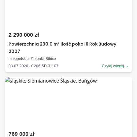
2 290 000 zł
Powierzchnia 230.0 m² Ilość pokoi 6 Rok Budowy
2007
małopolskie, Zielonki, Bibice
03-07-2026 · C206-SD-31107
Czytaj więcej →
769 000 zł