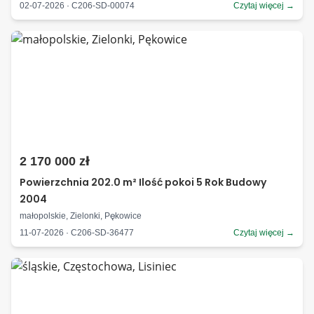
02-07-2026 · C206-SD-00074
Czytaj więcej →
2 170 000 zł
Powierzchnia 202.0 m² Ilość pokoi 5 Rok Budowy
2004
małopolskie, Zielonki, Pękowice
11-07-2026 · C206-SD-36477
Czytaj więcej →