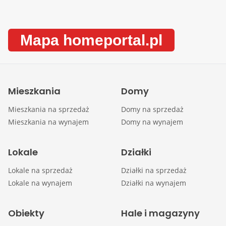
Mapa homeportal.pl
Mieszkania
Domy
Mieszkania na sprzedaż
Domy na sprzedaż
Mieszkania na wynajem
Domy na wynajem
Lokale
Działki
Lokale na sprzedaż
Działki na sprzedaż
Lokale na wynajem
Działki na wynajem
Obiekty
Hale i magazyny