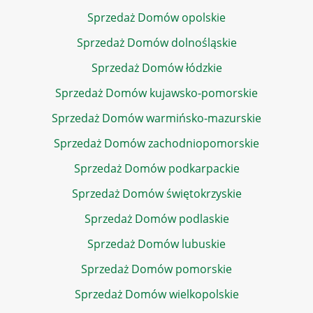
Sprzedaż Domów opolskie
Sprzedaż Domów dolnośląskie
Sprzedaż Domów łódzkie
Sprzedaż Domów kujawsko-pomorskie
Sprzedaż Domów warmińsko-mazurskie
Sprzedaż Domów zachodniopomorskie
Sprzedaż Domów podkarpackie
Sprzedaż Domów świętokrzyskie
Sprzedaż Domów podlaskie
Sprzedaż Domów lubuskie
Sprzedaż Domów pomorskie
Sprzedaż Domów wielkopolskie