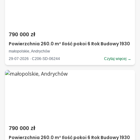
790 000 zł
Powierzchnia 260.0 m² Ilość pokoi 6 Rok Budowy 1930
małopolskie, Andrychów
29-07-2026 · C206-SD-06244
Czytaj więcej →
790 000 zł
Powierzchnia 260.0 m² Ilość pokoi 6 Rok Budowy 1930