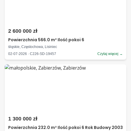
2 600 000 zł
Powierzchnia 566.0 m² Ilość pokoi 6
śląskie, Częstochowa, Lisiniec
02-07-2026 · C226-SD-19457
Czytaj więcej →
1 300 000 zł
Powierzchnia 232.0 m² Ilość pokoi 6 Rok Budowy 2003