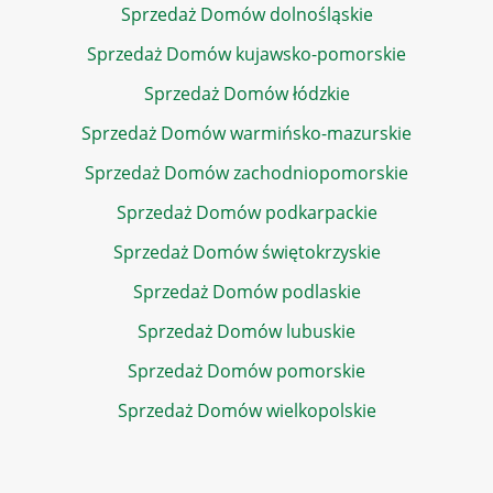
Sprzedaż Domów dolnośląskie
Sprzedaż Domów kujawsko-pomorskie
Sprzedaż Domów łódzkie
Sprzedaż Domów warmińsko-mazurskie
Sprzedaż Domów zachodniopomorskie
Sprzedaż Domów podkarpackie
Sprzedaż Domów świętokrzyskie
Sprzedaż Domów podlaskie
Sprzedaż Domów lubuskie
Sprzedaż Domów pomorskie
Sprzedaż Domów wielkopolskie