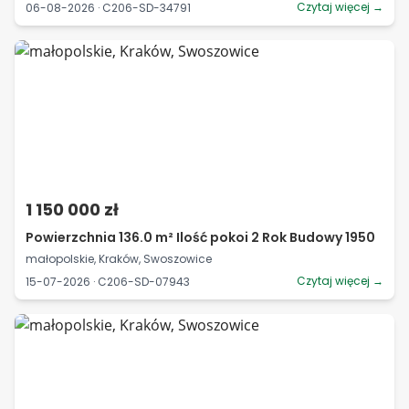
Czytaj więcej →
06-08-2026 · C206-SD-34791
1 150 000 zł
Powierzchnia 136.0 m² Ilość pokoi 2 Rok Budowy 1950
małopolskie, Kraków, Swoszowice
Czytaj więcej →
15-07-2026 · C206-SD-07943