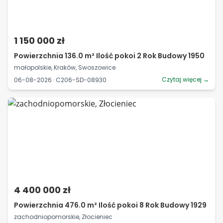
1 150 000 zł
Powierzchnia 136.0 m² Ilość pokoi 2 Rok Budowy 1950
małopolskie, Kraków, Swoszowice
Czytaj więcej →
06-08-2026 · C206-SD-08930
4 400 000 zł
Powierzchnia 476.0 m² Ilość pokoi 8 Rok Budowy 1929
zachodniopomorskie, Złocieniec