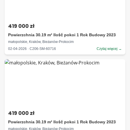
419 000 zł
Powierzchnia 30.19 m² Ilość pokoi 1 Rok Budowy 2023
małopolskie, Kraków, Bieżanów-Prokocim
02-04-2026 · C206-SM-60716
Czytaj więcej →
419 000 zł
Powierzchnia 30.19 m² Ilość pokoi 1 Rok Budowy 2023
małopolskie, Kraków, Bieżanów-Prokocim