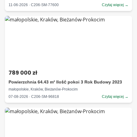
11-06-2026 · C206-SM-77600
Czytaj więcej →
789 000 zł
Powierzchnia 64.43 m² Ilość pokoi 3 Rok Budowy 2023
małopolskie, Kraków, Bieżanów-Prokocim
07-08-2026 · C206-SM-96818
Czytaj więcej →