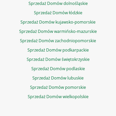
Sprzedaż Domów dolnośląskie
Sprzedaż Domów łódzkie
Sprzedaż Domów kujawsko-pomorskie
Sprzedaż Domów warmińsko-mazurskie
Sprzedaż Domów zachodniopomorskie
Sprzedaż Domów podkarpackie
Sprzedaż Domów świętokrzyskie
Sprzedaż Domów podlaskie
Sprzedaż Domów lubuskie
Sprzedaż Domów pomorskie
Sprzedaż Domów wielkopolskie