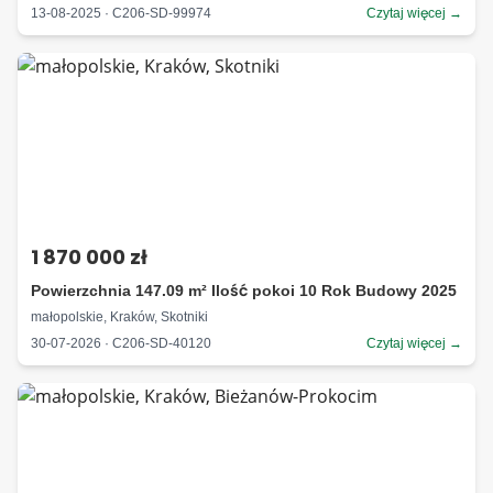
13-08-2025 · C206-SD-99974
Czytaj więcej →
1 870 000 zł
Powierzchnia 147.09 m² Ilość pokoi 10 Rok Budowy 2025
małopolskie, Kraków, Skotniki
30-07-2026 · C206-SD-40120
Czytaj więcej →