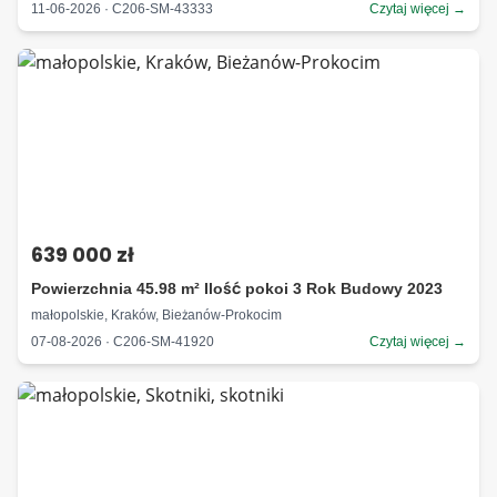
11-06-2026 · C206-SM-43333
Czytaj więcej →
639 000 zł
Powierzchnia 45.98 m² Ilość pokoi 3 Rok Budowy 2023
małopolskie, Kraków, Bieżanów-Prokocim
07-08-2026 · C206-SM-41920
Czytaj więcej →