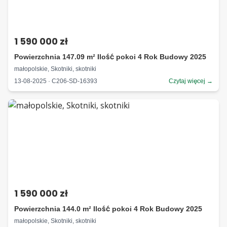
1 590 000 zł
Powierzchnia 147.09 m² Ilość pokoi 4 Rok Budowy 2025
małopolskie, Skotniki, skotniki
13-08-2025 · C206-SD-16393
Czytaj więcej →
1 590 000 zł
Powierzchnia 144.0 m² Ilość pokoi 4 Rok Budowy 2025
małopolskie, Skotniki, skotniki