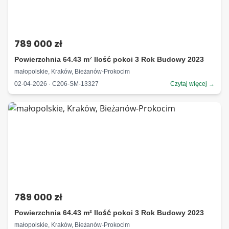
789 000 zł
Powierzchnia 64.43 m² Ilość pokoi 3 Rok Budowy 2023
małopolskie, Kraków, Bieżanów-Prokocim
02-04-2026 · C206-SM-13327
Czytaj więcej →
789 000 zł
Powierzchnia 64.43 m² Ilość pokoi 3 Rok Budowy 2023
małopolskie, Kraków, Bieżanów-Prokocim