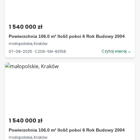
1 540 000 zł
Powierzchnia 106.0 m² Ilość pokoi 6 Rok Budowy 2004
małopolskie, Kraków
Czytaj więcej →
07-08-2025 · C206-SM-83158
1 540 000 zł
Powierzchnia 106.0 m² Ilość pokoi 6 Rok Budowy 2004
małopolskie, Kraków