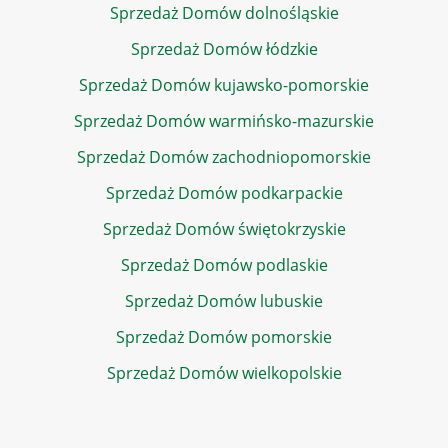
Sprzedaż Domów dolnośląskie
Sprzedaż Domów łódzkie
Sprzedaż Domów kujawsko-pomorskie
Sprzedaż Domów warmińsko-mazurskie
Sprzedaż Domów zachodniopomorskie
Sprzedaż Domów podkarpackie
Sprzedaż Domów świętokrzyskie
Sprzedaż Domów podlaskie
Sprzedaż Domów lubuskie
Sprzedaż Domów pomorskie
Sprzedaż Domów wielkopolskie