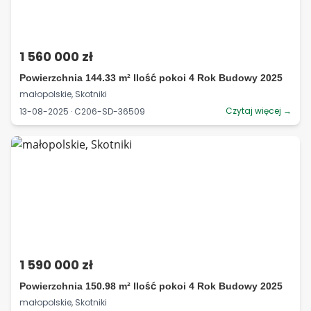
1 560 000 zł
Powierzchnia 144.33 m² Ilość pokoi 4 Rok Budowy 2025
małopolskie, Skotniki
Czytaj więcej →
13-08-2025 · C206-SD-36509
1 590 000 zł
Powierzchnia 150.98 m² Ilość pokoi 4 Rok Budowy 2025
małopolskie, Skotniki