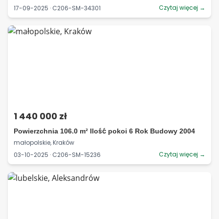
Czytaj więcej →
17-09-2025 · C206-SM-34301
1 440 000 zł
Powierzchnia 106.0 m² Ilość pokoi 6 Rok Budowy 2004
małopolskie, Kraków
Czytaj więcej →
03-10-2025 · C206-SM-15236