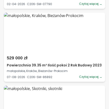
Czytaj więcej →
02-04-2026 · C206-SM-07790
529 000 zł
Powierzchnia 39.35 m² Ilość pokoi 2 Rok Budowy 2023
małopolskie, Kraków, Bieżanów-Prokocim
Czytaj więcej →
07-08-2026 · C206-SM-86892