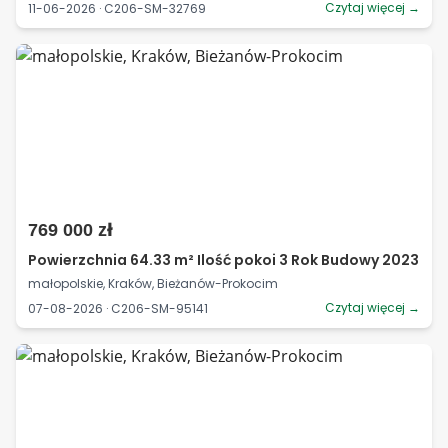
Czytaj więcej →
11-06-2026 · C206-SM-32769
769 000 zł
Powierzchnia 64.33 m² Ilość pokoi 3 Rok Budowy 2023
małopolskie, Kraków, Bieżanów-Prokocim
Czytaj więcej →
07-08-2026 · C206-SM-95141