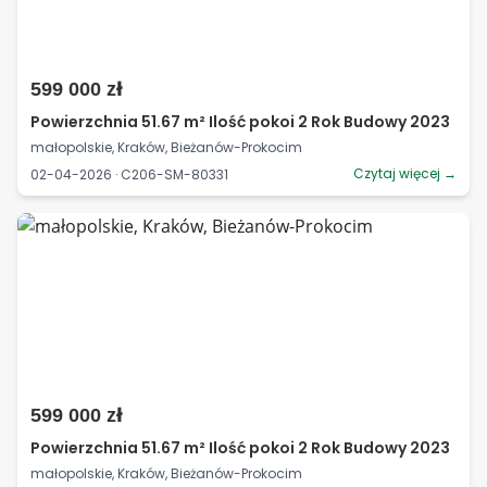
599 000 zł
Powierzchnia 51.67 m² Ilość pokoi 2 Rok Budowy 2023
małopolskie, Kraków, Bieżanów-Prokocim
Czytaj więcej →
02-04-2026 · C206-SM-80331
599 000 zł
Powierzchnia 51.67 m² Ilość pokoi 2 Rok Budowy 2023
małopolskie, Kraków, Bieżanów-Prokocim