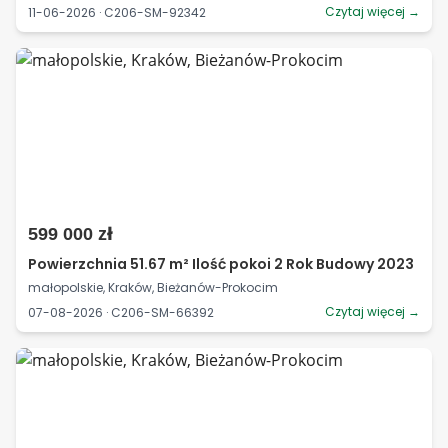
Czytaj więcej →
11-06-2026 · C206-SM-92342
599 000 zł
Powierzchnia 51.67 m² Ilość pokoi 2 Rok Budowy 2023
małopolskie, Kraków, Bieżanów-Prokocim
Czytaj więcej →
07-08-2026 · C206-SM-66392