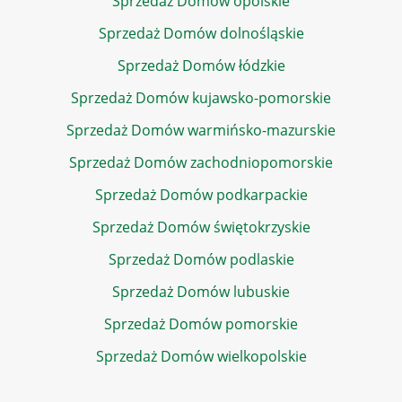
Sprzedaż Domów opolskie
Sprzedaż Domów dolnośląskie
Sprzedaż Domów łódzkie
Sprzedaż Domów kujawsko-pomorskie
Sprzedaż Domów warmińsko-mazurskie
Sprzedaż Domów zachodniopomorskie
Sprzedaż Domów podkarpackie
Sprzedaż Domów świętokrzyskie
Sprzedaż Domów podlaskie
Sprzedaż Domów lubuskie
Sprzedaż Domów pomorskie
Sprzedaż Domów wielkopolskie