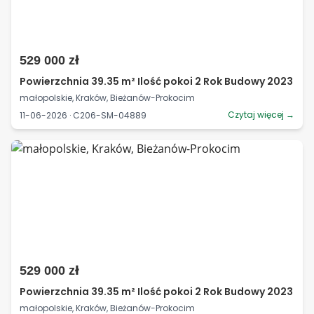
529 000 zł
Powierzchnia 39.35 m² Ilość pokoi 2 Rok Budowy 2023
małopolskie, Kraków, Bieżanów-Prokocim
Czytaj więcej →
11-06-2026 · C206-SM-04889
529 000 zł
Powierzchnia 39.35 m² Ilość pokoi 2 Rok Budowy 2023
małopolskie, Kraków, Bieżanów-Prokocim