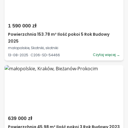
1 590 000 zł
Powierzchnia 153.78 m² Ilość pokoi 5 Rok Budowy
2025
małopolskie, Skotniki, skotniki
Czytaj więcej →
13-08-2025 · C206-SD-54466
639 000 zł
Powierzchnia 45.98 m² Ilość pokoi 3 Rok Budowy 2023