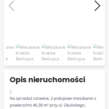
Opis nieruchomości
|
Na sprzedaż ustawne, 2-pokojowe mieszkanie o
powierzchni 46,38 m² przy ul. Okulickiego.