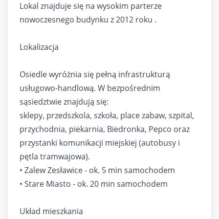
Lokal znajduje się na wysokim parterze
nowoczesnego budynku z 2012 roku .
Lokalizacja
Osiedle wyróżnia się pełną infrastrukturą
usługowo-handlową. W bezpośrednim
sąsiedztwie znajdują się:
sklepy, przedszkola, szkoła, place zabaw, szpital,
przychodnia, piekarnia, Biedronka, Pepco oraz
przystanki komunikacji miejskiej (autobusy i
pętla tramwajowa).
• Zalew Zesławice - ok. 5 min samochodem
• Stare Miasto - ok. 20 min samochodem
Układ mieszkania