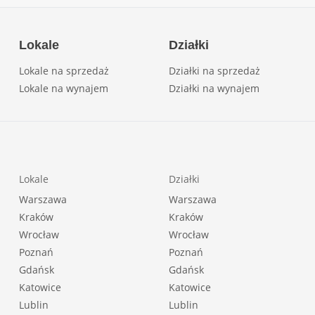
Lokale
Działki
Lokale na sprzedaż
Działki na sprzedaż
Lokale na wynajem
Działki na wynajem
Lokale
Działki
Warszawa
Warszawa
Kraków
Kraków
Wrocław
Wrocław
Poznań
Poznań
Gdańsk
Gdańsk
Katowice
Katowice
Lublin
Lublin