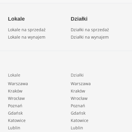
Lokale
Działki
Lokale na sprzedaż
Działki na sprzedaż
Lokale na wynajem
Działki na wynajem
Lokale
Działki
Warszawa
Warszawa
Kraków
Kraków
Wrocław
Wrocław
Poznań
Poznań
Gdańsk
Gdańsk
Katowice
Katowice
Lublin
Lublin