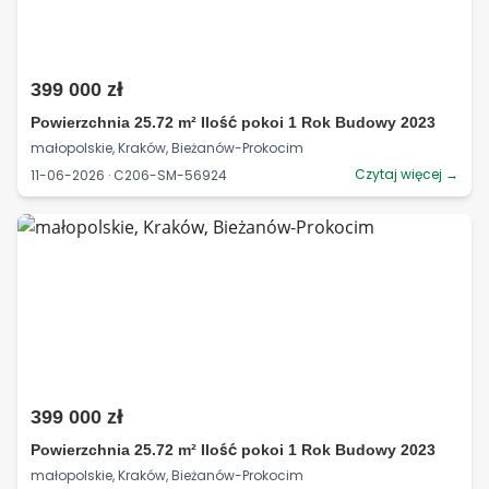
399 000 zł
Powierzchnia 25.72 m² Ilość pokoi 1 Rok Budowy 2023
małopolskie, Kraków, Bieżanów-Prokocim
Czytaj więcej →
11-06-2026 · C206-SM-56924
399 000 zł
Powierzchnia 25.72 m² Ilość pokoi 1 Rok Budowy 2023
małopolskie, Kraków, Bieżanów-Prokocim