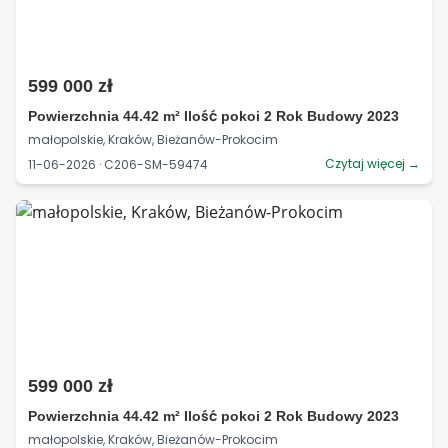
599 000 zł
Powierzchnia 44.42 m² Ilość pokoi 2 Rok Budowy 2023
małopolskie, Kraków, Bieżanów-Prokocim
Czytaj więcej →
11-06-2026 · C206-SM-59474
599 000 zł
Powierzchnia 44.42 m² Ilość pokoi 2 Rok Budowy 2023
małopolskie, Kraków, Bieżanów-Prokocim