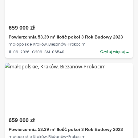
659 000 zł
Powierzchnia 53.39 m² Ilość pokoi 3 Rok Budowy 2023
małopolskie, Kraków, Bieżanów-Prokocim
Czytaj więcej →
11-06-2026 · C206-SM-06540
659 000 zł
Powierzchnia 53.39 m² Ilość pokoi 3 Rok Budowy 2023
małopolskie, Kraków, Bieżanów-Prokocim