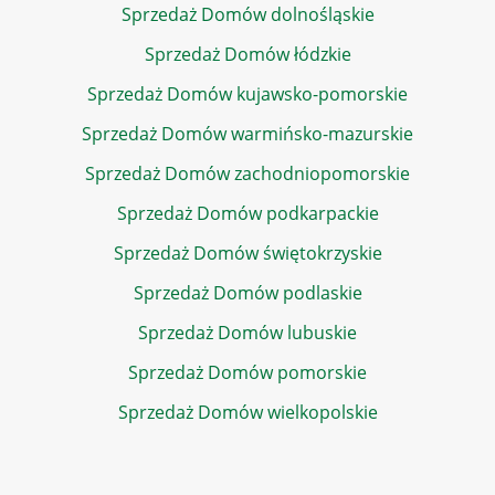
Sprzedaż Domów dolnośląskie
Sprzedaż Domów łódzkie
Sprzedaż Domów kujawsko-pomorskie
Sprzedaż Domów warmińsko-mazurskie
Sprzedaż Domów zachodniopomorskie
Sprzedaż Domów podkarpackie
Sprzedaż Domów świętokrzyskie
Sprzedaż Domów podlaskie
Sprzedaż Domów lubuskie
Sprzedaż Domów pomorskie
Sprzedaż Domów wielkopolskie