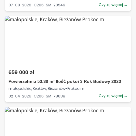
Czytaj więcej →
07-08-2026 · C206-SM-20549
659 000 zł
Powierzchnia 53.39 m² Ilość pokoi 3 Rok Budowy 2023
małopolskie, Kraków, Bieżanów-Prokocim
Czytaj więcej →
02-04-2026 · C206-SM-78688