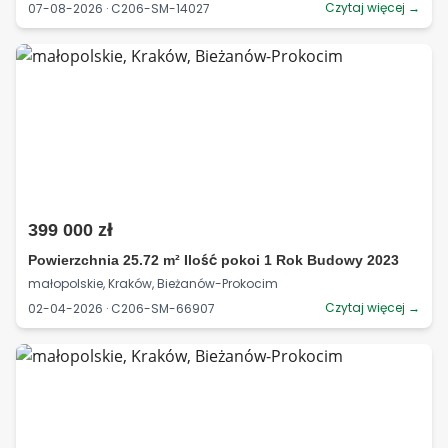
Czytaj więcej →
07-08-2026 · C206-SM-14027
399 000 zł
Powierzchnia 25.72 m² Ilość pokoi 1 Rok Budowy 2023
małopolskie, Kraków, Bieżanów-Prokocim
Czytaj więcej →
02-04-2026 · C206-SM-66907