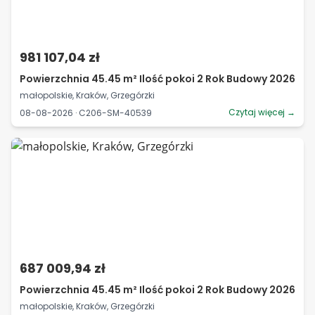
981 107,04 zł
Powierzchnia 45.45 m² Ilość pokoi 2 Rok Budowy 2026
małopolskie, Kraków, Grzegórzki
Czytaj więcej →
08-08-2026 · C206-SM-40539
687 009,94 zł
Powierzchnia 45.45 m² Ilość pokoi 2 Rok Budowy 2026
małopolskie, Kraków, Grzegórzki