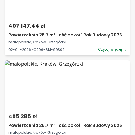
407 147,44 zł
Powierzchnia 26.7 m² Ilość pokoi 1 Rok Budowy 2026
małopolskie, Kraków, Grzegórzki
Czytaj więcej →
02-04-2026 · C206-SM-99309
495 285 zł
Powierzchnia 26.7 m² Ilość pokoi 1 Rok Budowy 2026
małopolskie, Kraków, Grzegórzki