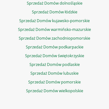
Sprzedaż Domów dolnośląskie
Sprzedaż Domów łódzkie
Sprzedaż Domów kujawsko-pomorskie
Sprzedaż Domów warmińsko-mazurskie
Sprzedaż Domów zachodniopomorskie
Sprzedaż Domów podkarpackie
Sprzedaż Domów świętokrzyskie
Sprzedaż Domów podlaskie
Sprzedaż Domów lubuskie
Sprzedaż Domów pomorskie
Sprzedaż Domów wielkopolskie