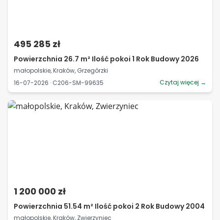
495 285 zł
Powierzchnia 26.7 m² Ilość pokoi 1 Rok Budowy 2026
małopolskie, Kraków, Grzegórzki
Czytaj więcej →
16-07-2026 · C206-SM-99635
1 200 000 zł
Powierzchnia 51.54 m² Ilość pokoi 2 Rok Budowy 2004
małopolskie, Kraków, Zwierzyniec