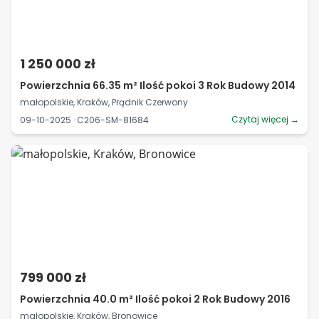
1 250 000 zł
Powierzchnia 66.35 m² Ilość pokoi 3 Rok Budowy 2014
małopolskie, Kraków, Prądnik Czerwony
Czytaj więcej →
09-10-2025 · C206-SM-81684
799 000 zł
Powierzchnia 40.0 m² Ilość pokoi 2 Rok Budowy 2016
małopolskie, Kraków, Bronowice