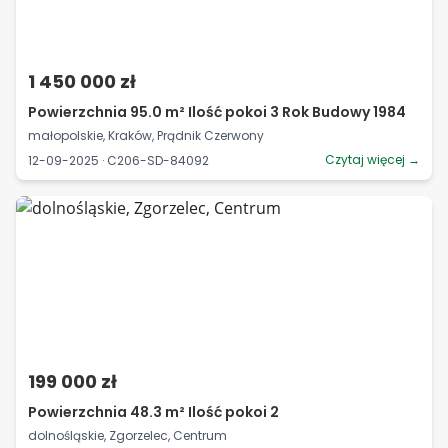
1 450 000 zł
Powierzchnia 95.0 m² Ilość pokoi 3 Rok Budowy 1984
małopolskie, Kraków, Prądnik Czerwony
Czytaj więcej →
12-09-2025 · C206-SD-84092
199 000 zł
Powierzchnia 48.3 m² Ilość pokoi 2
dolnośląskie, Zgorzelec, Centrum