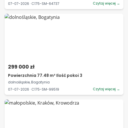
Czytaj więcej →
07-07-2026 · C175-SM-64737
299 000 zł
Powierzchnia 77.48 m² Ilość pokoi 3
dolnośląskie, Bogatynia
Czytaj więcej →
07-07-2026 · C175-SM-99519