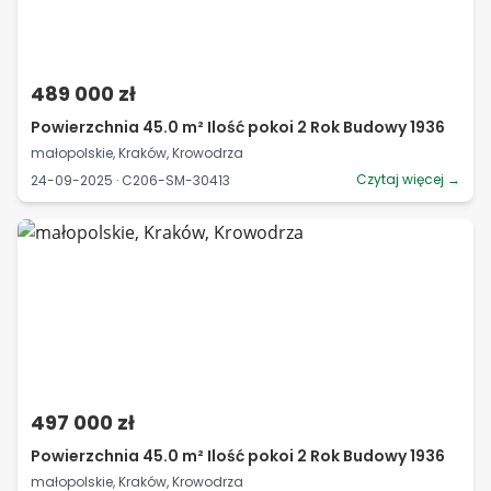
489 000 zł
Powierzchnia 45.0 m² Ilość pokoi 2 Rok Budowy 1936
małopolskie, Kraków, Krowodrza
Czytaj więcej →
24-09-2025 · C206-SM-30413
497 000 zł
Powierzchnia 45.0 m² Ilość pokoi 2 Rok Budowy 1936
małopolskie, Kraków, Krowodrza