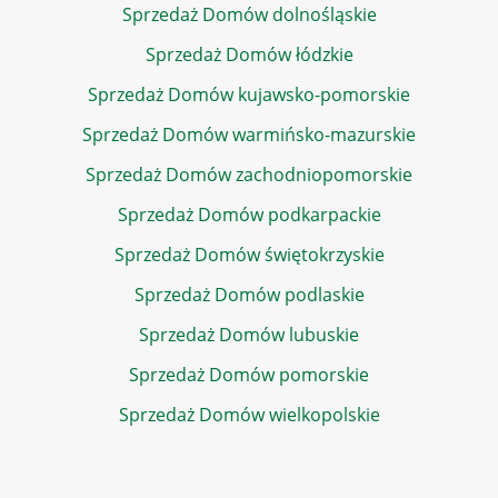
Sprzedaż Domów dolnośląskie
Sprzedaż Domów łódzkie
Sprzedaż Domów kujawsko-pomorskie
Sprzedaż Domów warmińsko-mazurskie
Sprzedaż Domów zachodniopomorskie
Sprzedaż Domów podkarpackie
Sprzedaż Domów świętokrzyskie
Sprzedaż Domów podlaskie
Sprzedaż Domów lubuskie
Sprzedaż Domów pomorskie
Sprzedaż Domów wielkopolskie