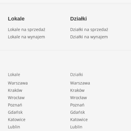
Lokale
Działki
Lokale na sprzedaż
Działki na sprzedaż
Lokale na wynajem
Działki na wynajem
Lokale
Działki
Warszawa
Warszawa
Kraków
Kraków
Wrocław
Wrocław
Poznań
Poznań
Gdańsk
Gdańsk
Katowice
Katowice
Lublin
Lublin