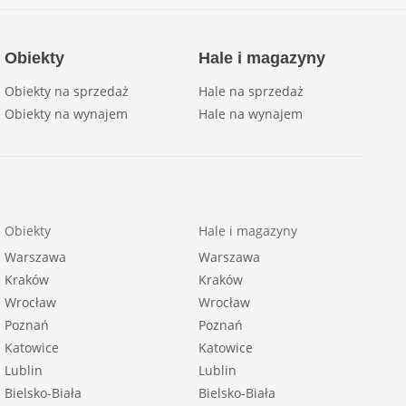
Obiekty
Hale i magazyny
Obiekty na sprzedaż
Hale na sprzedaż
Obiekty na wynajem
Hale na wynajem
Obiekty
Hale i magazyny
Warszawa
Warszawa
Kraków
Kraków
Wrocław
Wrocław
Poznań
Poznań
Katowice
Katowice
Lublin
Lublin
Bielsko-Biała
Bielsko-Biała