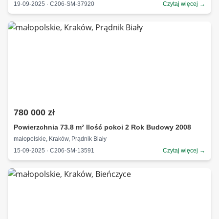
19-09-2025 · C206-SM-37920
Czytaj więcej →
780 000 zł
Powierzchnia 73.8 m² Ilość pokoi 2 Rok Budowy 2008
małopolskie, Kraków, Prądnik Biały
15-09-2025 · C206-SM-13591
Czytaj więcej →