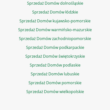
Sprzedaż Domów dolnośląskie
Sprzedaż Domów łódzkie
Sprzedaż Domów kujawsko-pomorskie
Sprzedaż Domów warmińsko-mazurskie
Sprzedaż Domów zachodniopomorskie
Sprzedaż Domów podkarpackie
Sprzedaż Domów świętokrzyskie
Sprzedaż Domów podlaskie
Sprzedaż Domów lubuskie
Sprzedaż Domów pomorskie
Sprzedaż Domów wielkopolskie