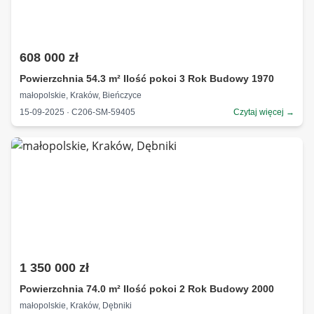
608 000 zł
Powierzchnia 54.3 m² Ilość pokoi 3 Rok Budowy 1970
małopolskie, Kraków, Bieńczyce
15-09-2025 · C206-SM-59405
Czytaj więcej →
1 350 000 zł
Powierzchnia 74.0 m² Ilość pokoi 2 Rok Budowy 2000
małopolskie, Kraków, Dębniki