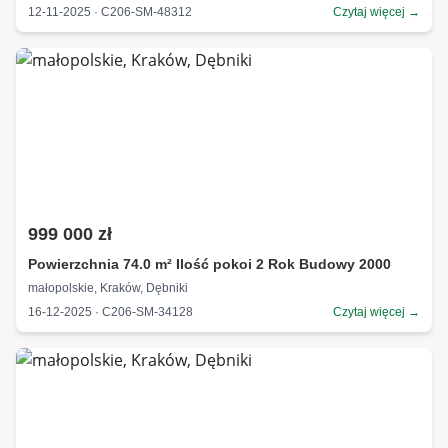
12-11-2025 · C206-SM-48312
Czytaj więcej →
999 000 zł
Powierzchnia 74.0 m² Ilość pokoi 2 Rok Budowy 2000
małopolskie, Kraków, Dębniki
16-12-2025 · C206-SM-34128
Czytaj więcej →