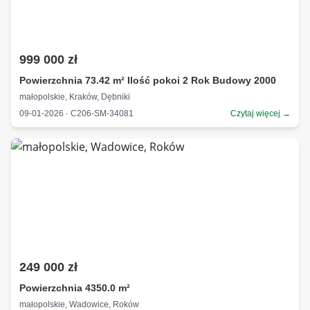
999 000 zł
Powierzchnia 73.42 m² Ilość pokoi 2 Rok Budowy 2000
małopolskie, Kraków, Dębniki
09-01-2026 · C206-SM-34081
Czytaj więcej →
249 000 zł
Powierzchnia 4350.0 m²
małopolskie, Wadowice, Roków