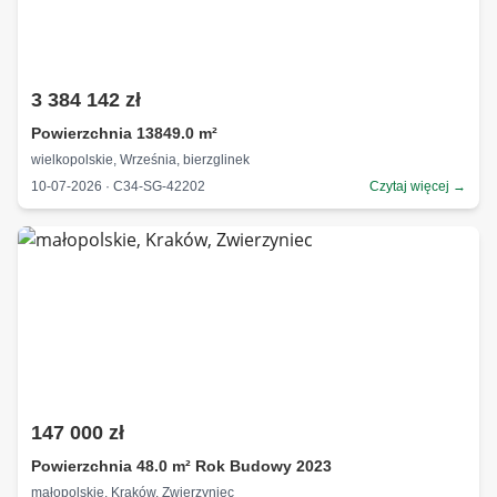
3 384 142 zł
Powierzchnia 13849.0 m²
wielkopolskie, Września, bierzglinek
10-07-2026 · C34-SG-42202
Czytaj więcej →
147 000 zł
Powierzchnia 48.0 m² Rok Budowy 2023
małopolskie, Kraków, Zwierzyniec