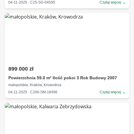
04-11-2025 · C25-SG-04595
Czytaj więcej →
899 000 zł
Powierzchnia 59.0 m² Ilość pokoi 3 Rok Budowy 2007
małopolskie, Kraków, Krowodrza
04-11-2025 · C206-SM-18496
Czytaj więcej →