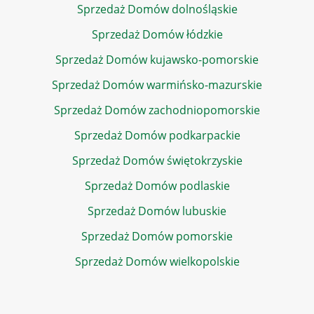
Sprzedaż Domów dolnośląskie
Sprzedaż Domów łódzkie
Sprzedaż Domów kujawsko-pomorskie
Sprzedaż Domów warmińsko-mazurskie
Sprzedaż Domów zachodniopomorskie
Sprzedaż Domów podkarpackie
Sprzedaż Domów świętokrzyskie
Sprzedaż Domów podlaskie
Sprzedaż Domów lubuskie
Sprzedaż Domów pomorskie
Sprzedaż Domów wielkopolskie