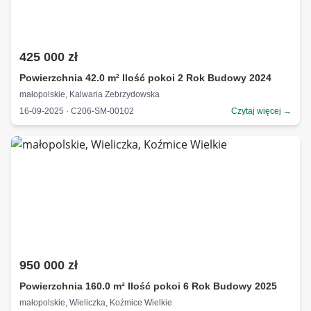
425 000 zł
Powierzchnia 42.0 m² Ilość pokoi 2 Rok Budowy 2024
małopolskie, Kalwaria Zebrzydowska
16-09-2025 · C206-SM-00102
Czytaj więcej →
950 000 zł
Powierzchnia 160.0 m² Ilość pokoi 6 Rok Budowy 2025
małopolskie, Wieliczka, Koźmice Wielkie