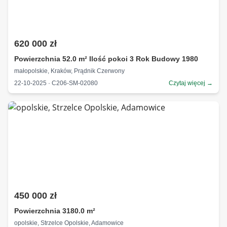
620 000 zł
Powierzchnia 52.0 m² Ilość pokoi 3 Rok Budowy 1980
małopolskie, Kraków, Prądnik Czerwony
22-10-2025 · C206-SM-02080
Czytaj więcej →
450 000 zł
Powierzchnia 3180.0 m²
opolskie, Strzelce Opolskie, Adamowice