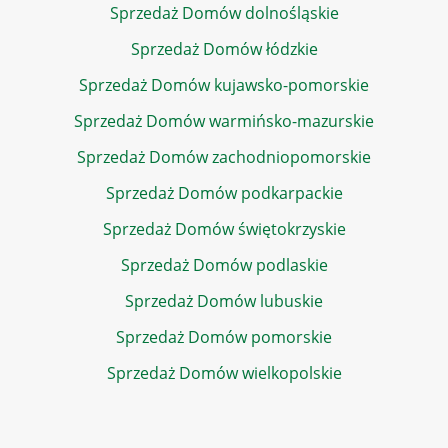
Sprzedaż Domów dolnośląskie
Sprzedaż Domów łódzkie
Sprzedaż Domów kujawsko-pomorskie
Sprzedaż Domów warmińsko-mazurskie
Sprzedaż Domów zachodniopomorskie
Sprzedaż Domów podkarpackie
Sprzedaż Domów świętokrzyskie
Sprzedaż Domów podlaskie
Sprzedaż Domów lubuskie
Sprzedaż Domów pomorskie
Sprzedaż Domów wielkopolskie