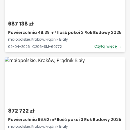
687 138 zł
Powierzchnia 48.39 m² Ilość pokoi 2 Rok Budowy 2025
małopolskie, Kraków, Prądnik Biały
Czytaj więcej →
02-04-2026 · C206-SM-60772
872 722 zł
Powierzchnia 66.62 m² Ilość pokoi 3 Rok Budowy 2025
małopolskie, Kraków, Prądnik Biały