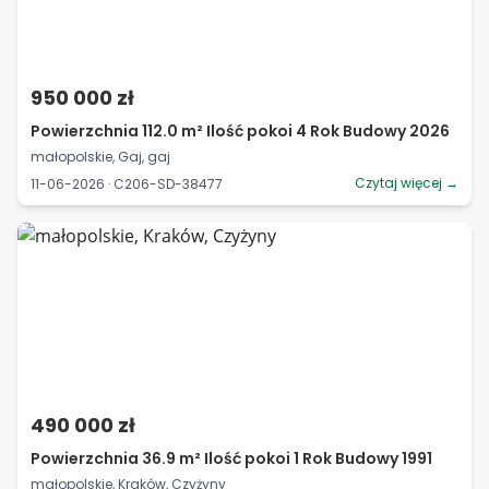
950 000 zł
Powierzchnia 112.0 m² Ilość pokoi 4 Rok Budowy 2026
małopolskie, Gaj, gaj
Czytaj więcej →
11-06-2026 · C206-SD-38477
490 000 zł
Powierzchnia 36.9 m² Ilość pokoi 1 Rok Budowy 1991
małopolskie, Kraków, Czyżyny