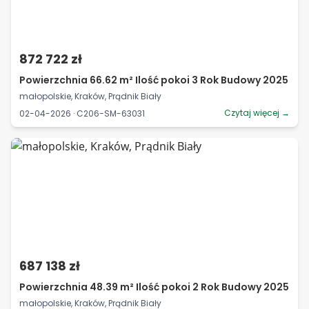
872 722 zł
Powierzchnia 66.62 m² Ilość pokoi 3 Rok Budowy 2025
małopolskie, Kraków, Prądnik Biały
Czytaj więcej →
02-04-2026 · C206-SM-63031
687 138 zł
Powierzchnia 48.39 m² Ilość pokoi 2 Rok Budowy 2025
małopolskie, Kraków, Prądnik Biały