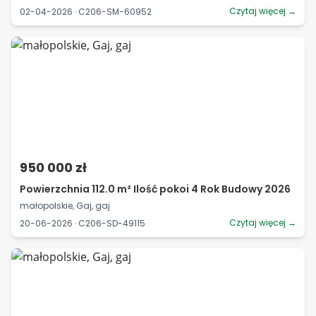
Czytaj więcej →
02-04-2026 · C206-SM-60952
950 000 zł
Powierzchnia 112.0 m² Ilość pokoi 4 Rok Budowy 2026
małopolskie, Gaj, gaj
Czytaj więcej →
20-06-2026 · C206-SD-49115