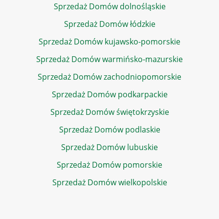
Sprzedaż Domów dolnośląskie
Sprzedaż Domów łódzkie
Sprzedaż Domów kujawsko-pomorskie
Sprzedaż Domów warmińsko-mazurskie
Sprzedaż Domów zachodniopomorskie
Sprzedaż Domów podkarpackie
Sprzedaż Domów świętokrzyskie
Sprzedaż Domów podlaskie
Sprzedaż Domów lubuskie
Sprzedaż Domów pomorskie
Sprzedaż Domów wielkopolskie