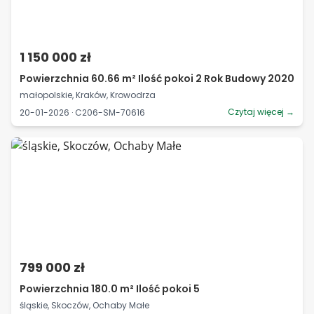
1 150 000 zł
Powierzchnia 60.66 m² Ilość pokoi 2 Rok Budowy 2020
małopolskie, Kraków, Krowodrza
Czytaj więcej →
20-01-2026 · C206-SM-70616
799 000 zł
Powierzchnia 180.0 m² Ilość pokoi 5
śląskie, Skoczów, Ochaby Małe