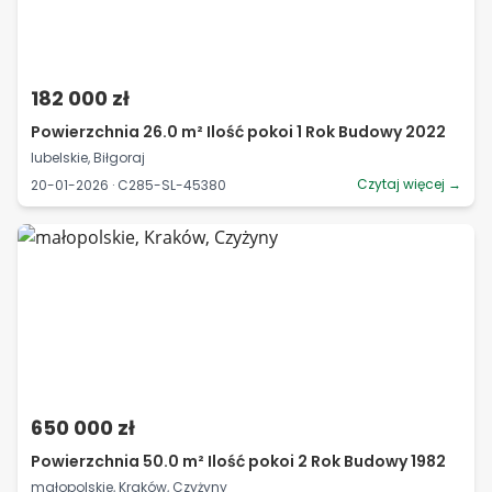
182 000 zł
Powierzchnia 26.0 m² Ilość pokoi 1 Rok Budowy 2022
lubelskie, Biłgoraj
Czytaj więcej →
20-01-2026 · C285-SL-45380
650 000 zł
Powierzchnia 50.0 m² Ilość pokoi 2 Rok Budowy 1982
małopolskie, Kraków, Czyżyny