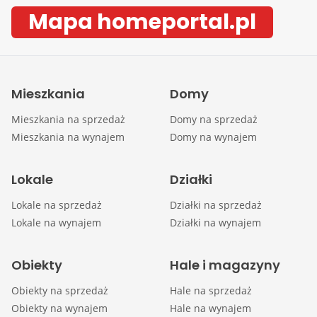
Mapa homeportal.pl
Mieszkania
Domy
Mieszkania na sprzedaż
Domy na sprzedaż
Mieszkania na wynajem
Domy na wynajem
Lokale
Działki
Lokale na sprzedaż
Działki na sprzedaż
Lokale na wynajem
Działki na wynajem
Obiekty
Hale i magazyny
Obiekty na sprzedaż
Hale na sprzedaż
Obiekty na wynajem
Hale na wynajem