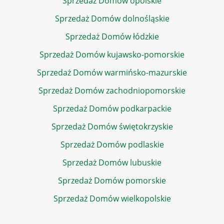
Sprzedaż Domów opolskie
Sprzedaż Domów dolnośląskie
Sprzedaż Domów łódzkie
Sprzedaż Domów kujawsko-pomorskie
Sprzedaż Domów warmińsko-mazurskie
Sprzedaż Domów zachodniopomorskie
Sprzedaż Domów podkarpackie
Sprzedaż Domów świętokrzyskie
Sprzedaż Domów podlaskie
Sprzedaż Domów lubuskie
Sprzedaż Domów pomorskie
Sprzedaż Domów wielkopolskie