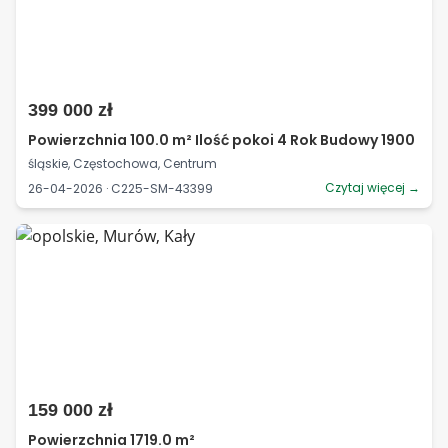
399 000 zł
Powierzchnia 100.0 m² Ilość pokoi 4 Rok Budowy 1900
śląskie, Częstochowa, Centrum
Czytaj więcej →
26-04-2026 · C225-SM-43399
159 000 zł
Powierzchnia 1719.0 m²