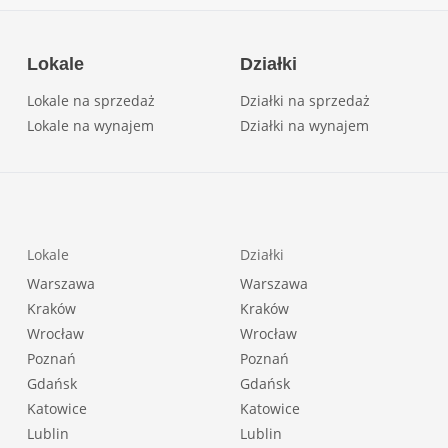
Lokale
Działki
Lokale na sprzedaż
Działki na sprzedaż
Lokale na wynajem
Działki na wynajem
Lokale
Działki
Warszawa
Warszawa
Kraków
Kraków
Wrocław
Wrocław
Poznań
Poznań
Gdańsk
Gdańsk
Katowice
Katowice
Lublin
Lublin