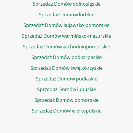
Sprzedaż Domów dolnośląskie
Sprzedaż Domów łódzkie
Sprzedaż Domów kujawsko-pomorskie
Sprzedaż Domów warmińsko-mazurskie
Sprzedaż Domów zachodniopomorskie
Sprzedaż Domów podkarpackie
Sprzedaż Domów świętokrzyskie
Sprzedaż Domów podlaskie
Sprzedaż Domów lubuskie
Sprzedaż Domów pomorskie
Sprzedaż Domów wielkopolskie