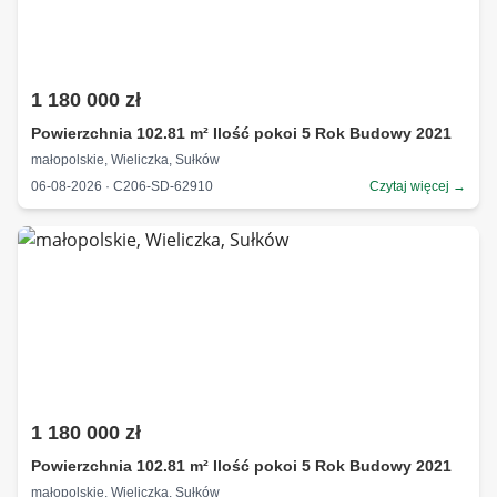
1 180 000 zł
Powierzchnia 102.81 m² Ilość pokoi 5 Rok Budowy 2021
małopolskie, Wieliczka, Sułków
06-08-2026 · C206-SD-62910
Czytaj więcej →
1 180 000 zł
Powierzchnia 102.81 m² Ilość pokoi 5 Rok Budowy 2021
małopolskie, Wieliczka, Sułków