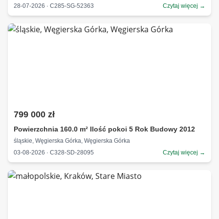
28-07-2026 · C285-SG-52363
Czytaj więcej →
799 000 zł
Powierzchnia 160.0 m² Ilość pokoi 5 Rok Budowy 2012
śląskie, Węgierska Górka, Węgierska Górka
03-08-2026 · C328-SD-28095
Czytaj więcej →