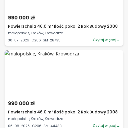
990 000 zł
Powierzchnia 46.0 m² Ilość pokoi 2 Rok Budowy 2008
małopolskie, Kraków, Krowodrza
Czytaj więcej →
30-07-2026 · C206-SM-28735
990 000 zł
Powierzchnia 46.0 m² Ilość pokoi 2 Rok Budowy 2008
małopolskie, Kraków, Krowodrza
Czytaj więcej →
06-08-2026 · C206-SM-44438