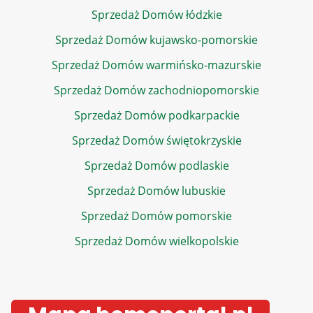
Sprzedaż Domów łódzkie
Sprzedaż Domów kujawsko-pomorskie
Sprzedaż Domów warmińsko-mazurskie
Sprzedaż Domów zachodniopomorskie
Sprzedaż Domów podkarpackie
Sprzedaż Domów świętokrzyskie
Sprzedaż Domów podlaskie
Sprzedaż Domów lubuskie
Sprzedaż Domów pomorskie
Sprzedaż Domów wielkopolskie