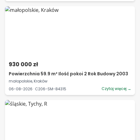
930 000 zł
Powierzchnia 59.9 m² Ilość pokoi 2 Rok Budowy 2003
małopolskie, Kraków
Czytaj więcej →
06-08-2026 · C206-SM-84315