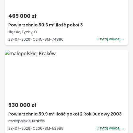
469 000 zł
Powierzchnia 50.6 m² Ilość pokoi 3
śląskie, Tychy, O
Czytaj więcej →
28-07-2026 · C245-SM-74890
930 000 zł
Powierzchnia 59.9 m² Ilość pokoi 2 Rok Budowy 2003
małopolskie, Kraków
Czytaj więcej →
28-07-2026 · C206-SM-53999