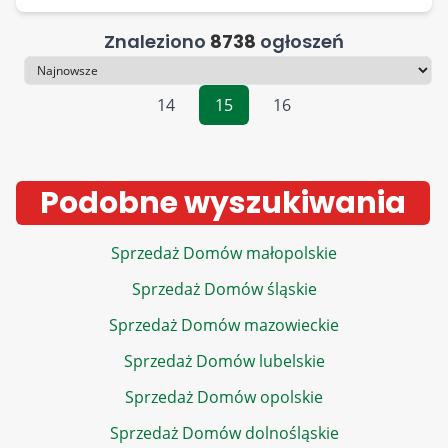
Znaleziono
8738
ogłoszeń
Sortowanie
14
15
16
Podobne wyszukiwania
Sprzedaż Domów małopolskie
Sprzedaż Domów śląskie
Sprzedaż Domów mazowieckie
Sprzedaż Domów lubelskie
Sprzedaż Domów opolskie
Sprzedaż Domów dolnośląskie