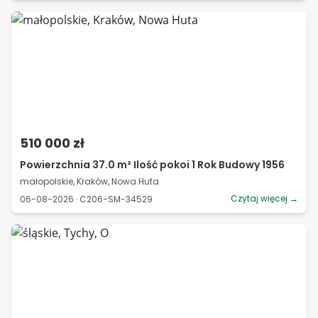
510 000 zł
Powierzchnia 37.0 m² Ilość pokoi 1 Rok Budowy 1956
małopolskie, Kraków, Nowa Huta
Czytaj więcej →
06-08-2026 · C206-SM-34529