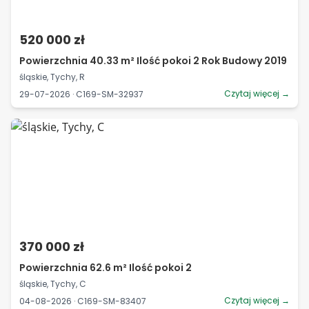
520 000 zł
Powierzchnia 40.33 m² Ilość pokoi 2 Rok Budowy 2019
śląskie, Tychy, R
Czytaj więcej →
29-07-2026 · C169-SM-32937
370 000 zł
Powierzchnia 62.6 m² Ilość pokoi 2
śląskie, Tychy, C
Czytaj więcej →
04-08-2026 · C169-SM-83407