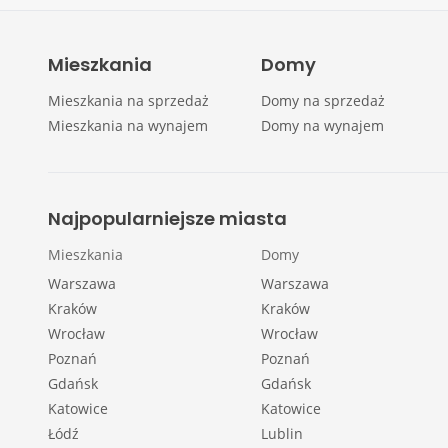
Mieszkania
Domy
Mieszkania na sprzedaż
Domy na sprzedaż
Mieszkania na wynajem
Domy na wynajem
Najpopularniejsze miasta
Mieszkania
Domy
Warszawa
Warszawa
Kraków
Kraków
Wrocław
Wrocław
Poznań
Poznań
Gdańsk
Gdańsk
Katowice
Katowice
Łódź
Lublin