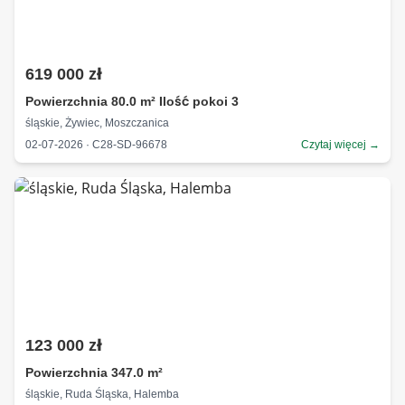
619 000 zł
Powierzchnia 80.0 m² Ilość pokoi 3
śląskie, Żywiec, Moszczanica
02-07-2026 · C28-SD-96678
Czytaj więcej →
123 000 zł
Powierzchnia 347.0 m²
śląskie, Ruda Śląska, Halemba