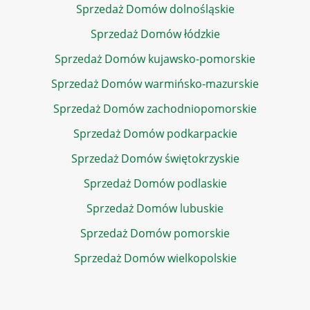
Sprzedaż Domów dolnośląskie
Sprzedaż Domów łódzkie
Sprzedaż Domów kujawsko-pomorskie
Sprzedaż Domów warmińsko-mazurskie
Sprzedaż Domów zachodniopomorskie
Sprzedaż Domów podkarpackie
Sprzedaż Domów świętokrzyskie
Sprzedaż Domów podlaskie
Sprzedaż Domów lubuskie
Sprzedaż Domów pomorskie
Sprzedaż Domów wielkopolskie