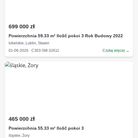
699 000 zł
Powierzchnia 59.33 m² Ilość pokoi 3 Rok Budowy 2022
lubelskie, Lublin, Sławin
01-06-2026 · C303-SM-32611
Czytaj więcej →
465 000 zł
Powierzchnia 55.33 m² Ilość pokoi 3
śląskie, Żory