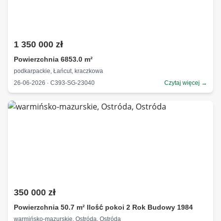
1 350 000 zł
Powierzchnia 6853.0 m²
podkarpackie, Łańcut, kraczkowa
26-06-2026 · C393-SG-23040
Czytaj więcej →
350 000 zł
Powierzchnia 50.7 m² Ilość pokoi 2 Rok Budowy 1984
warmińsko-mazurskie, Ostróda, Ostróda