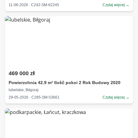
11-06-2026 · C242-SM-62245
Czytaj więcej →
469 000 zł
Powierzchnia 42.9 m² Ilość pokoi 2 Rok Budowy 2020
lubelskie, Biłgoraj
29-05-2026 · C285-SM-53661
Czytaj więcej →