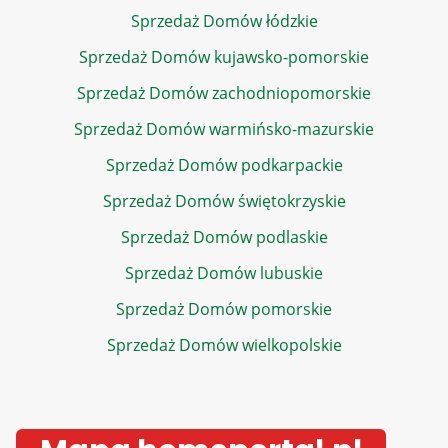
Sprzedaż Domów łódzkie
Sprzedaż Domów kujawsko-pomorskie
Sprzedaż Domów zachodniopomorskie
Sprzedaż Domów warmińsko-mazurskie
Sprzedaż Domów podkarpackie
Sprzedaż Domów świętokrzyskie
Sprzedaż Domów podlaskie
Sprzedaż Domów lubuskie
Sprzedaż Domów pomorskie
Sprzedaż Domów wielkopolskie