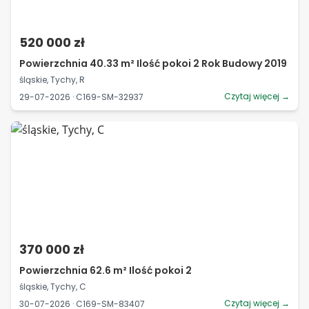
520 000 zł
Powierzchnia 40.33 m² Ilość pokoi 2 Rok Budowy 2019
śląskie, Tychy, R
Czytaj więcej →
29-07-2026 · C169-SM-32937
370 000 zł
Powierzchnia 62.6 m² Ilość pokoi 2
śląskie, Tychy, C
Czytaj więcej →
30-07-2026 · C169-SM-83407