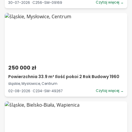
Czytaj więcej →
30-07-2026 · C256-SM-09169
250 000 zł
Powierzchnia 33.9 m² Ilość pokoi 2 Rok Budowy 1960
śląskie, Mysłowice, Centrum
Czytaj więcej →
02-08-2026 · C234-SM-49267