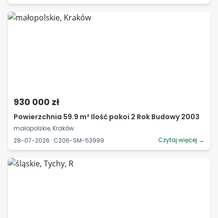
930 000 zł
Powierzchnia 59.9 m² Ilość pokoi 2 Rok Budowy 2003
małopolskie, Kraków
Czytaj więcej →
28-07-2026 · C206-SM-53999