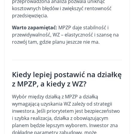
przeprowadzona analiza pozwala uniknąć
kosztownych błędów i zwiększyć rentowność
przedsięwzięcia.
Warto zapamiętać:
MPZP daje stabilność i
przewidywalność, WZ – elastyczność i szansę na
rozwój tam, gdzie planu jeszcze nie ma.
Kiedy lepiej postawić na działkę
z MPZP, a kiedy z WZ?
Wybór między działką z MPZP a działką
wymagającą uzyskania WZ zależy od strategii
inwestora. Jeśli priorytetem jest bezpieczeństwo
i szybka realizacja, działka z obowiązującym
planem będzie lepszym wyborem. Inwestor zna
dokładne parametry zabudowy, może