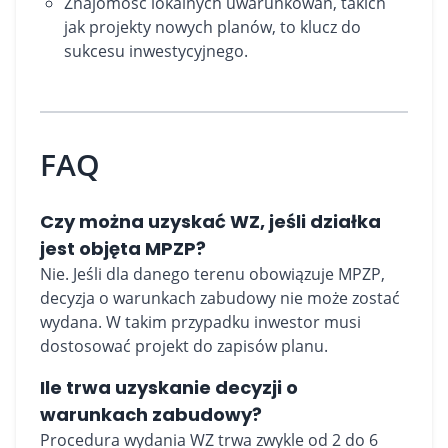
Znajomość lokalnych uwarunkowań, takich
jak projekty nowych planów, to klucz do
sukcesu inwestycyjnego.
FAQ
Czy można uzyskać WZ, jeśli działka
jest objęta MPZP?
Nie. Jeśli dla danego terenu obowiązuje MPZP,
decyzja o warunkach zabudowy nie może zostać
wydana. W takim przypadku inwestor musi
dostosować projekt do zapisów planu.
Ile trwa uzyskanie decyzji o
warunkach zabudowy?
Procedura wydania WZ trwa zwykle od 2 do 6