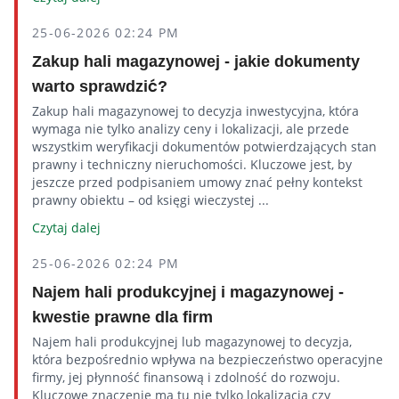
25-06-2026 02:24 PM
Zakup hali magazynowej - jakie dokumenty
warto sprawdzić?
Zakup hali magazynowej to decyzja inwestycyjna, która
wymaga nie tylko analizy ceny i lokalizacji, ale przede
wszystkim weryfikacji dokumentów potwierdzających stan
prawny i techniczny nieruchomości. Kluczowe jest, by
jeszcze przed podpisaniem umowy znać pełny kontekst
prawny obiektu – od księgi wieczystej ...
Czytaj dalej
25-06-2026 02:24 PM
Najem hali produkcyjnej i magazynowej -
kwestie prawne dla firm
Najem hali produkcyjnej lub magazynowej to decyzja,
która bezpośrednio wpływa na bezpieczeństwo operacyjne
firmy, jej płynność finansową i zdolność do rozwoju.
Kluczowe znaczenie ma tu nie tylko lokalizacja czy