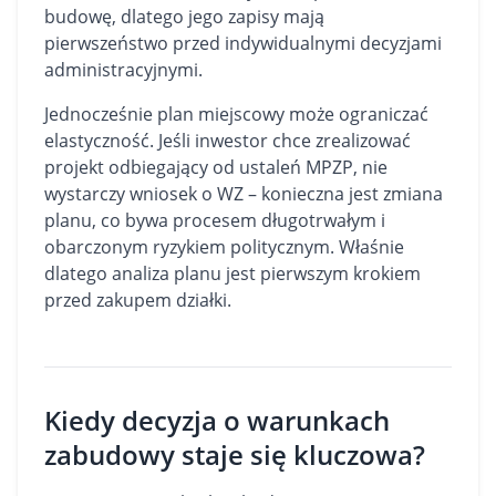
budowę, dlatego jego zapisy mają
pierwszeństwo przed indywidualnymi decyzjami
administracyjnymi.
Jednocześnie plan miejscowy może ograniczać
elastyczność. Jeśli inwestor chce zrealizować
projekt odbiegający od ustaleń MPZP, nie
wystarczy wniosek o WZ – konieczna jest zmiana
planu, co bywa procesem długotrwałym i
obarczonym ryzykiem politycznym. Właśnie
dlatego analiza planu jest pierwszym krokiem
przed zakupem działki.
Kiedy decyzja o warunkach
zabudowy staje się kluczowa?