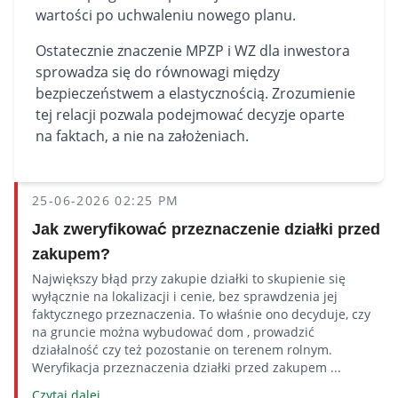
wartości po uchwaleniu nowego planu.
Ostatecznie znaczenie MPZP i WZ dla inwestora
sprowadza się do równowagi między
bezpieczeństwem a elastycznością. Zrozumienie
tej relacji pozwala podejmować decyzje oparte
na faktach, a nie na założeniach.
25-06-2026 02:25 PM
Jak zweryfikować przeznaczenie działki przed
zakupem?
Największy błąd przy zakupie działki to skupienie się
wyłącznie na lokalizacji i cenie, bez sprawdzenia jej
faktycznego przeznaczenia. To właśnie ono decyduje, czy
na gruncie można wybudować dom , prowadzić
działalność czy też pozostanie on terenem rolnym.
Weryfikacja przeznaczenia działki przed zakupem ...
Czytaj dalej