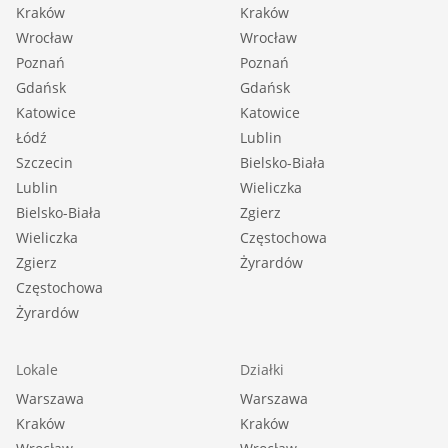
Kraków
Kraków
Wrocław
Wrocław
Poznań
Poznań
Gdańsk
Gdańsk
Katowice
Katowice
Łódź
Lublin
Szczecin
Bielsko-Biała
Lublin
Wieliczka
Bielsko-Biała
Zgierz
Wieliczka
Częstochowa
Zgierz
Żyrardów
Częstochowa
Żyrardów
Lokale
Działki
Warszawa
Warszawa
Kraków
Kraków