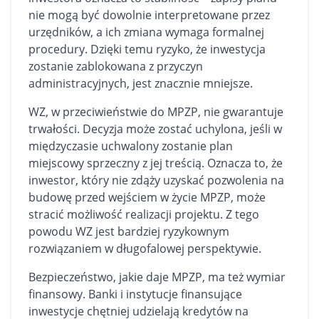
nie mogą być dowolnie interpretowane przez
urzędników, a ich zmiana wymaga formalnej
procedury. Dzięki temu ryzyko, że inwestycja
zostanie zablokowana z przyczyn
administracyjnych, jest znacznie mniejsze.
WZ, w przeciwieństwie do MPZP, nie gwarantuje
trwałości. Decyzja może zostać uchylona, jeśli w
międzyczasie uchwalony zostanie plan
miejscowy sprzeczny z jej treścią. Oznacza to, że
inwestor, który nie zdąży uzyskać pozwolenia na
budowę przed wejściem w życie MPZP, może
stracić możliwość realizacji projektu. Z tego
powodu WZ jest bardziej ryzykownym
rozwiązaniem w długofalowej perspektywie.
Bezpieczeństwo, jakie daje MPZP, ma też wymiar
finansowy. Banki i instytucje finansujące
inwestycje chętniej udzielają kredytów na