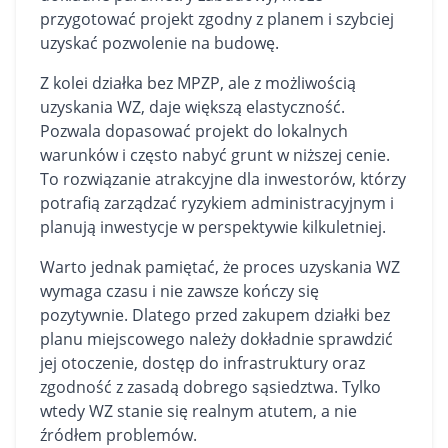
przygotować projekt zgodny z planem i szybciej
uzyskać pozwolenie na budowę.
Z kolei działka bez MPZP, ale z możliwością
uzyskania WZ, daje większą elastyczność.
Pozwala dopasować projekt do lokalnych
warunków i często nabyć grunt w niższej cenie.
To rozwiązanie atrakcyjne dla inwestorów, którzy
potrafią zarządzać ryzykiem administracyjnym i
planują inwestycje w perspektywie kilkuletniej.
Warto jednak pamiętać, że proces uzyskania WZ
wymaga czasu i nie zawsze kończy się
pozytywnie. Dlatego przed zakupem działki bez
planu miejscowego należy dokładnie sprawdzić
jej otoczenie, dostęp do infrastruktury oraz
zgodność z zasadą dobrego sąsiedztwa. Tylko
wtedy WZ stanie się realnym atutem, a nie
źródłem problemów.