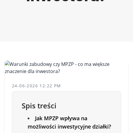
24-06-2026 12:22 PM
Spis treści
Jak MPZP wpływa na
możliwości inwestycyjne działki?