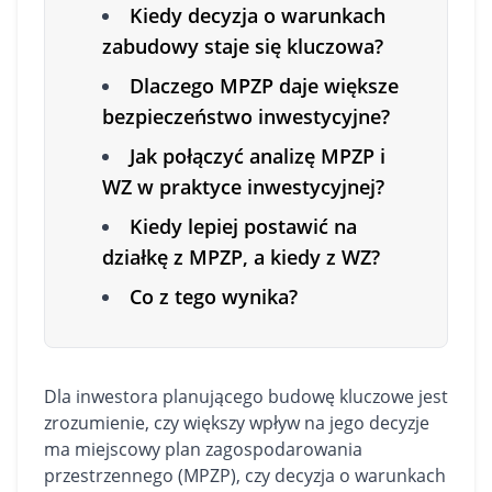
Kiedy decyzja o warunkach
zabudowy staje się kluczowa?
Dlaczego MPZP daje większe
bezpieczeństwo inwestycyjne?
Jak połączyć analizę MPZP i
WZ w praktyce inwestycyjnej?
Kiedy lepiej postawić na
działkę z MPZP, a kiedy z WZ?
Co z tego wynika?
Dla inwestora planującego budowę kluczowe jest
zrozumienie, czy większy wpływ na jego decyzje
ma miejscowy plan zagospodarowania
przestrzennego (MPZP), czy decyzja o warunkach