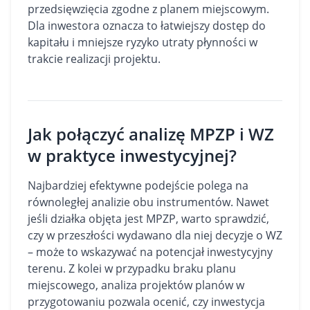
przedsięwzięcia zgodne z planem miejscowym.
Dla inwestora oznacza to łatwiejszy dostęp do
kapitału i mniejsze ryzyko utraty płynności w
trakcie realizacji projektu.
Jak połączyć analizę MPZP i WZ
w praktyce inwestycyjnej?
Najbardziej efektywne podejście polega na
równoległej analizie obu instrumentów. Nawet
jeśli działka objęta jest MPZP, warto sprawdzić,
czy w przeszłości wydawano dla niej decyzje o WZ
– może to wskazywać na potencjał inwestycyjny
terenu. Z kolei w przypadku braku planu
miejscowego, analiza projektów planów w
przygotowaniu pozwala ocenić, czy inwestycja