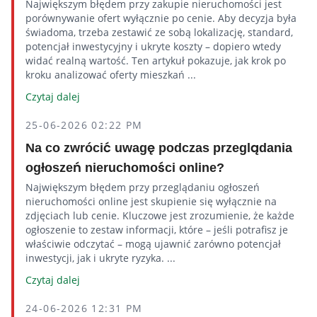
Największym błędem przy zakupie nieruchomości jest
porównywanie ofert wyłącznie po cenie. Aby decyzja była
świadoma, trzeba zestawić ze sobą lokalizację, standard,
potencjał inwestycyjny i ukryte koszty – dopiero wtedy
widać realną wartość. Ten artykuł pokazuje, jak krok po
kroku analizować oferty mieszkań ...
Czytaj dalej
25-06-2026 02:22 PM
Na co zwrócić uwagę podczas przeglądania
ogłoszeń nieruchomości online?
Największym błędem przy przeglądaniu ogłoszeń
nieruchomości online jest skupienie się wyłącznie na
zdjęciach lub cenie. Kluczowe jest zrozumienie, że każde
ogłoszenie to zestaw informacji, które – jeśli potrafisz je
właściwie odczytać – mogą ujawnić zarówno potencjał
inwestycji, jak i ukryte ryzyka. ...
Czytaj dalej
24-06-2026 12:31 PM