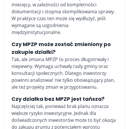
miesięcy, w zależności od kompletności
dokumentacji i stopnia skomplikowania sprawy.
W praktyce czas ten może się wydłużyć, jeśli
wymagane są uzgodnienia
międzyinstytucjonalne.
Czy MPZP może zostać zmieniony po
zakupie działki?
Tak, ale zmiana MPZP to proces długotrwały i
niepewny. Wymaga uchwały rady gminy oraz
konsultacji społecznych. Dlatego inwestorzy
powinni analizować nie tylko obowiązujący plan,
ale też projekty zmian w przygotowaniu.
Czy działka bez MPZP jest tańsza?
Najczęściej tak, ponieważ brak planu oznacza
większe ryzyko inwestycyjne. Jednak dla
doświadczonych inwestorów może to być okazja
do zakupu gruntu z potencjałem wzrostu