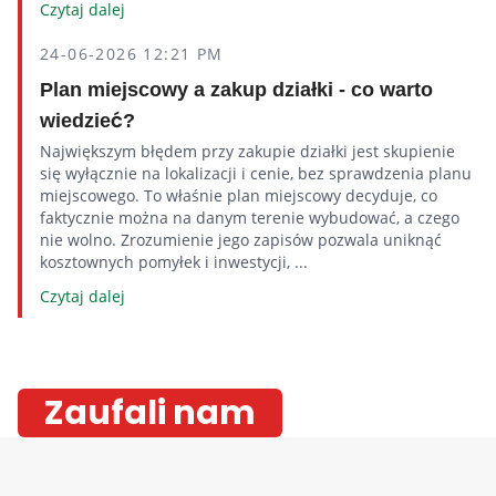
Czytaj dalej
24-06-2026 12:21 PM
Plan miejscowy a zakup działki - co warto
wiedzieć?
Największym błędem przy zakupie działki jest skupienie
się wyłącznie na lokalizacji i cenie, bez sprawdzenia planu
miejscowego. To właśnie plan miejscowy decyduje, co
faktycznie można na danym terenie wybudować, a czego
nie wolno. Zrozumienie jego zapisów pozwala uniknąć
kosztownych pomyłek i inwestycji, ...
Czytaj dalej
Zaufali nam