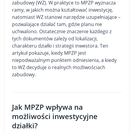
zabudowy (WZ). W praktyce to MPZP wyznacza
ramy, w jakich można kształtować inwestycję,
natomiast WZ stanowi narzędzie uzupełniające –
pozwalające działać tam, gdzie planu nie
uchwalono. Ostatecznie znaczenie każdego z
tych dokumentów zależy od lokalizacji,
charakteru
działki
i strategii inwestora. Ten
artykuł pokazuje, kiedy MPZP jest
niepodważalnym punktem odniesienia, a kiedy
to WZ decyduje o realnych możliwościach
zabudowy.
Jak MPZP wpływa na
możliwości inwestycyjne
działki?