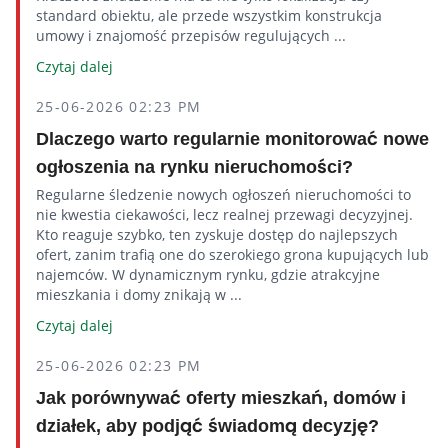
standard obiektu, ale przede wszystkim konstrukcja
umowy i znajomość przepisów regulujących ...
Czytaj dalej
25-06-2026 02:23 PM
Dlaczego warto regularnie monitorować nowe
ogłoszenia na rynku nieruchomości?
Regularne śledzenie nowych ogłoszeń nieruchomości to
nie kwestia ciekawości, lecz realnej przewagi decyzyjnej.
Kto reaguje szybko, ten zyskuje dostęp do najlepszych
ofert, zanim trafią one do szerokiego grona kupujących lub
najemców. W dynamicznym rynku, gdzie atrakcyjne
mieszkania i domy znikają w ...
Czytaj dalej
25-06-2026 02:23 PM
Jak porównywać oferty mieszkań, domów i
działek, aby podjąć świadomą decyzję?