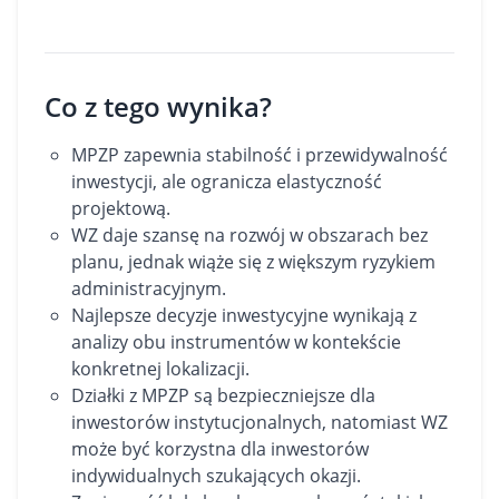
Co z tego wynika?
MPZP zapewnia stabilność i przewidywalność
inwestycji, ale ogranicza elastyczność
projektową.
WZ daje szansę na rozwój w obszarach bez
planu, jednak wiąże się z większym ryzykiem
administracyjnym.
Najlepsze decyzje inwestycyjne wynikają z
analizy obu instrumentów w kontekście
konkretnej lokalizacji.
Działki z MPZP są bezpieczniejsze dla
inwestorów instytucjonalnych, natomiast WZ
może być korzystna dla inwestorów
indywidualnych szukających okazji.