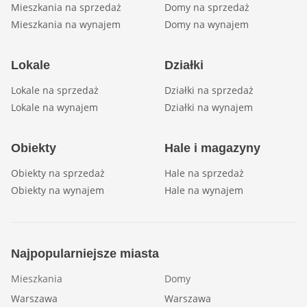
Mieszkania na sprzedaż
Domy na sprzedaż
Mieszkania na wynajem
Domy na wynajem
Lokale
Działki
Lokale na sprzedaż
Działki na sprzedaż
Lokale na wynajem
Działki na wynajem
Obiekty
Hale i magazyny
Obiekty na sprzedaż
Hale na sprzedaż
Obiekty na wynajem
Hale na wynajem
Najpopularniejsze miasta
Mieszkania
Domy
Warszawa
Warszawa