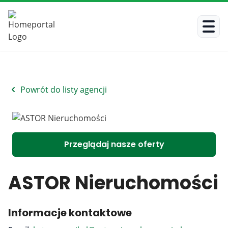
Powrót do listy agencji
Przeglądaj nasze oferty
ASTOR Nieruchomości
Informacje kontaktowe