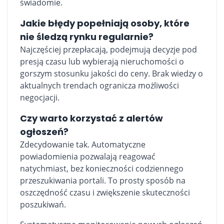
świadomie.
Jakie błędy popełniają osoby, które
nie śledzą rynku regularnie?
Najczęściej przepłacają, podejmują decyzje pod
presją czasu lub wybierają nieruchomości o
gorszym stosunku jakości do ceny. Brak wiedzy o
aktualnych trendach ogranicza możliwości
negocjacji.
Czy warto korzystać z alertów
ogłoszeń?
Zdecydowanie tak. Automatyczne
powiadomienia pozwalają reagować
natychmiast, bez konieczności codziennego
przeszukiwania portali. To prosty sposób na
oszczędność czasu i zwiększenie skuteczności
poszukiwań.