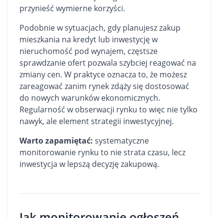
przynieść wymierne korzyści.
Podobnie w sytuacjach, gdy planujesz zakup
mieszkania na kredyt lub inwestycję w
nieruchomość pod wynajem, częstsze
sprawdzanie ofert pozwala szybciej reagować na
zmiany cen. W praktyce oznacza to, że możesz
zareagować zanim rynek zdąży się dostosować
do nowych warunków ekonomicznych.
Regularność w obserwacji rynku to więc nie tylko
nawyk, ale element strategii inwestycyjnej.
Warto zapamiętać:
systematyczne
monitorowanie rynku to nie strata czasu, lecz
inwestycja w lepszą decyzję zakupową.
Jak monitorowanie ogłoszeń