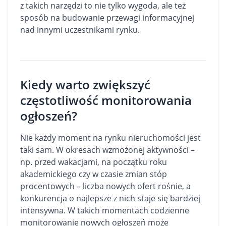
z takich narzędzi to nie tylko wygoda, ale też
sposób na budowanie przewagi informacyjnej
nad innymi uczestnikami rynku.
Kiedy warto zwiększyć
częstotliwość monitorowania
ogłoszeń?
Nie każdy moment na rynku nieruchomości jest
taki sam. W okresach wzmożonej aktywności –
np. przed wakacjami, na początku roku
akademickiego czy w czasie zmian stóp
procentowych – liczba nowych ofert rośnie, a
konkurencja o najlepsze z nich staje się bardziej
intensywna. W takich momentach codzienne
monitorowanie nowych ogłoszeń może