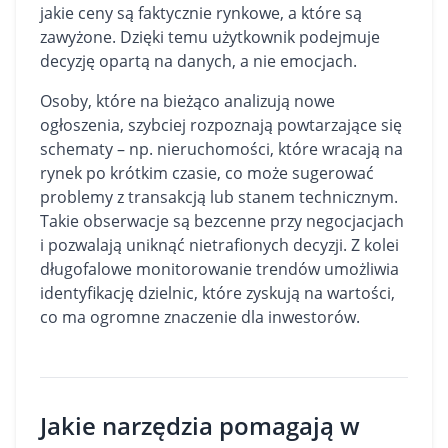
jakie ceny są faktycznie rynkowe, a które są
zawyżone. Dzięki temu użytkownik podejmuje
decyzję opartą na danych, a nie emocjach.
Osoby, które na bieżąco analizują nowe
ogłoszenia, szybciej rozpoznają powtarzające się
schematy – np. nieruchomości, które wracają na
rynek po krótkim czasie, co może sugerować
problemy z transakcją lub stanem technicznym.
Takie obserwacje są bezcenne przy negocjacjach
i pozwalają uniknąć nietrafionych decyzji. Z kolei
długofalowe monitorowanie trendów umożliwia
identyfikację dzielnic, które zyskują na wartości,
co ma ogromne znaczenie dla inwestorów.
Jakie narzędzia pomagają w