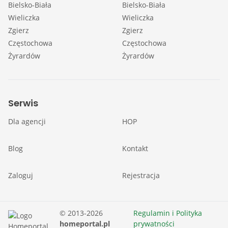
Bielsko-Biała
Bielsko-Biała
Wieliczka
Wieliczka
Zgierz
Zgierz
Częstochowa
Częstochowa
Żyrardów
Żyrardów
Serwis
Dla agencji
HOP
Blog
Kontakt
Zaloguj
Rejestracja
© 2013-2026
Regulamin i Polityka
homeportal.pl
prywatności