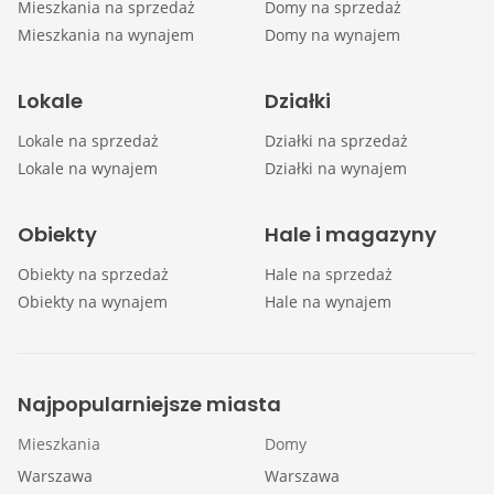
Mieszkania na sprzedaż
Domy na sprzedaż
Mieszkania na wynajem
Domy na wynajem
Lokale
Działki
Lokale na sprzedaż
Działki na sprzedaż
Lokale na wynajem
Działki na wynajem
Obiekty
Hale i magazyny
Obiekty na sprzedaż
Hale na sprzedaż
Obiekty na wynajem
Hale na wynajem
Najpopularniejsze miasta
Mieszkania
Domy
Warszawa
Warszawa