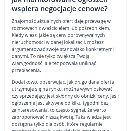
wspiera negocjacje cenowe?
Znajomość aktualnych ofert daje przewagę w
rozmowach z właścicielem lub pośrednikiem.
Kiedy wiesz, jakie są ceny porównywalnych
nieruchomości w danej lokalizacji, możesz
argumentować swoje stanowisko konkretnymi
danymi. To nie tylko zwiększa Twoją
wiarygodność, ale też pozwala uniknąć
przepłacenia.
Dodatkowo, obserwując, jak długo dana oferta
utrzymuje się na rynku, można wywnioskować,
czy sprzedający jest skłonny do obniżki ceny. Jeśli
ogłoszenie jest aktywne od kilku tygodni bez
zainteresowania, to często sygnał, że warto
zaproponować niższą kwotę. Taka wiedza jest
dostępna tylko dla osób, które regularnie