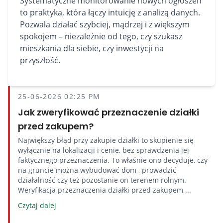
Systematyczne monitorowanie nowych ogłoszeń
to praktyka, która łączy intuicję z analizą danych.
Pozwala działać szybciej, mądrzej i z większym
spokojem – niezależnie od tego, czy szukasz
mieszkania dla siebie, czy inwestycji na
przyszłość.
25-06-2026 02:25 PM
Jak zweryfikować przeznaczenie działki
przed zakupem?
Największy błąd przy zakupie działki to skupienie się
wyłącznie na lokalizacji i cenie, bez sprawdzenia jej
faktycznego przeznaczenia. To właśnie ono decyduje, czy
na gruncie można wybudować dom , prowadzić
działalność czy też pozostanie on terenem rolnym.
Weryfikacja przeznaczenia działki przed zakupem ...
Czytaj dalej