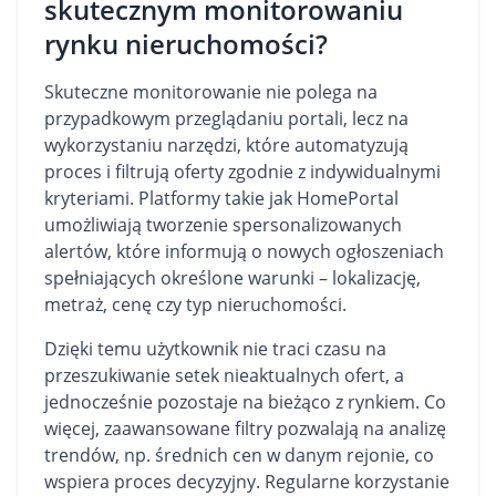
skutecznym monitorowaniu
rynku nieruchomości?
Skuteczne monitorowanie nie polega na
przypadkowym przeglądaniu portali, lecz na
wykorzystaniu narzędzi, które automatyzują
proces i filtrują oferty zgodnie z indywidualnymi
kryteriami. Platformy takie jak
HomePortal
umożliwiają tworzenie spersonalizowanych
alertów, które informują o nowych ogłoszeniach
spełniających określone warunki – lokalizację,
metraż, cenę czy typ nieruchomości.
Dzięki temu użytkownik nie traci czasu na
przeszukiwanie setek nieaktualnych ofert, a
jednocześnie pozostaje na bieżąco z rynkiem. Co
więcej, zaawansowane filtry pozwalają na analizę
trendów, np. średnich cen w danym rejonie, co
wspiera proces decyzyjny. Regularne korzystanie