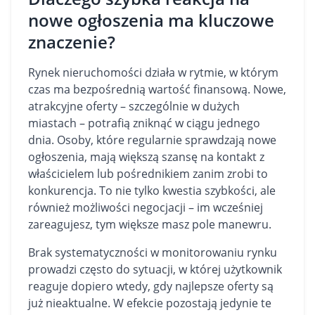
nowe ogłoszenia ma kluczowe
znaczenie?
Rynek nieruchomości działa w rytmie, w którym
czas ma bezpośrednią wartość finansową. Nowe,
atrakcyjne oferty – szczególnie w dużych
miastach – potrafią zniknąć w ciągu jednego
dnia. Osoby, które regularnie sprawdzają nowe
ogłoszenia, mają większą szansę na kontakt z
właścicielem lub pośrednikiem zanim zrobi to
konkurencja. To nie tylko kwestia szybkości, ale
również możliwości negocjacji – im wcześniej
zareagujesz, tym większe masz pole manewru.
Brak systematyczności w monitorowaniu rynku
prowadzi często do sytuacji, w której użytkownik
reaguje dopiero wtedy, gdy najlepsze oferty są
już nieaktualne. W efekcie pozostają jedynie te