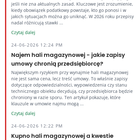
jeśli nie zna aktualnych zasad. Kluczowe jest zrozumienie,
kiedy obowiązek podatkowy powstaje, kto go ponosi i w
jakich sytuacjach można go uniknąć. W 2026 roku przepisy
nadal różnicują stawki ...
Czytaj dalej
24-06-2026 12:24 PM
Najem hali magazynowej - jakie zapisy
umowy chronią przedsiębiorcę?
Największym ryzykiem przy wynajmie hali magazynowej
nie jest sama cena, lecz treść umowy. To właśnie zapisy
dotyczące odpowiedzialności, wypowiedzenia czy stanu
technicznego obiektu decydują, czy przedsiębiorca będzie
chroniony w razie sporu. Ten artykuł pokazuje, które
klauzule w umowie najmu mogą ...
Czytaj dalej
24-06-2026 12:22 PM
Kupno hali magazynowej a kwestie