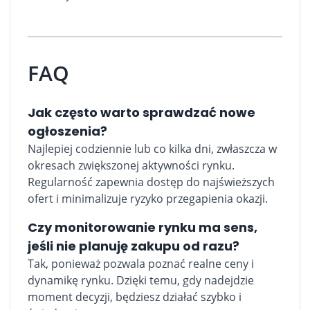
FAQ
Jak często warto sprawdzać nowe
ogłoszenia?
Najlepiej codziennie lub co kilka dni, zwłaszcza w
okresach zwiększonej aktywności rynku.
Regularność zapewnia dostęp do najświeższych
ofert i minimalizuje ryzyko przegapienia okazji.
Czy monitorowanie rynku ma sens,
jeśli nie planuję zakupu od razu?
Tak, ponieważ pozwala poznać realne ceny i
dynamikę rynku. Dzięki temu, gdy nadejdzie
moment decyzji, będziesz działać szybko i