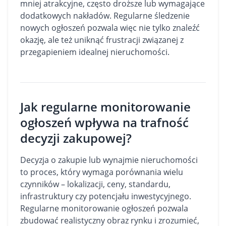
mniej atrakcyjne, często droższe lub wymagające
dodatkowych nakładów. Regularne śledzenie
nowych ogłoszeń pozwala więc nie tylko znaleźć
okazję, ale też uniknąć frustracji związanej z
przegapieniem idealnej nieruchomości.
Jak regularne monitorowanie
ogłoszeń wpływa na trafność
decyzji zakupowej?
Decyzja o zakupie lub wynajmie nieruchomości
to proces, który wymaga porównania wielu
czynników – lokalizacji, ceny, standardu,
infrastruktury czy potencjału inwestycyjnego.
Regularne monitorowanie ogłoszeń pozwala
zbudować realistyczny obraz rynku i zrozumieć,