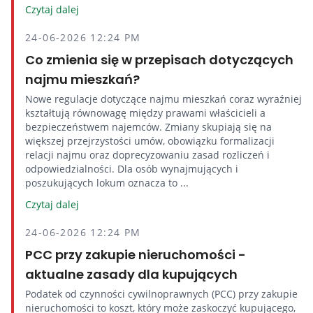
Czytaj dalej
24-06-2026 12:24 PM
Co zmienia się w przepisach dotyczących
najmu mieszkań?
Nowe regulacje dotyczące najmu mieszkań coraz wyraźniej
kształtują równowagę między prawami właścicieli a
bezpieczeństwem najemców. Zmiany skupiają się na
większej przejrzystości umów, obowiązku formalizacji
relacji najmu oraz doprecyzowaniu zasad rozliczeń i
odpowiedzialności. Dla osób wynajmujących i
poszukujących lokum oznacza to ...
Czytaj dalej
24-06-2026 12:24 PM
PCC przy zakupie nieruchomości -
aktualne zasady dla kupujących
Podatek od czynności cywilnoprawnych (PCC) przy zakupie
nieruchomości to koszt, który może zaskoczyć kupującego,