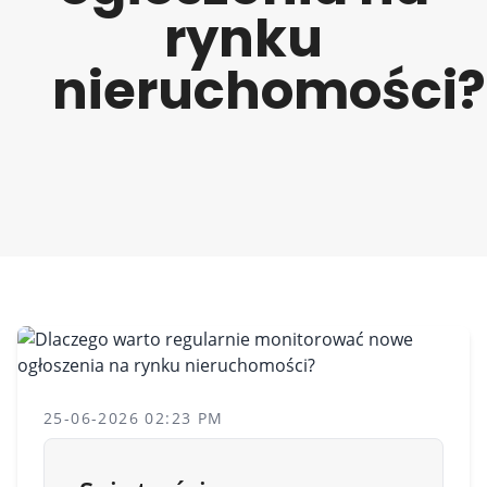
rynku
nieruchomości?
25-06-2026 02:23 PM