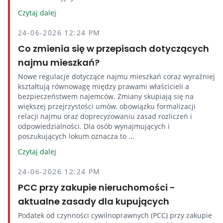
Czytaj dalej
24-06-2026 12:24 PM
Co zmienia się w przepisach dotyczących
najmu mieszkań?
Nowe regulacje dotyczące najmu mieszkań coraz wyraźniej
kształtują równowagę między prawami właścicieli a
bezpieczeństwem najemców. Zmiany skupiają się na
większej przejrzystości umów, obowiązku formalizacji
relacji najmu oraz doprecyzowaniu zasad rozliczeń i
odpowiedzialności. Dla osób wynajmujących i
poszukujących lokum oznacza to ...
Czytaj dalej
24-06-2026 12:24 PM
PCC przy zakupie nieruchomości -
aktualne zasady dla kupujących
Podatek od czynności cywilnoprawnych (PCC) przy zakupie