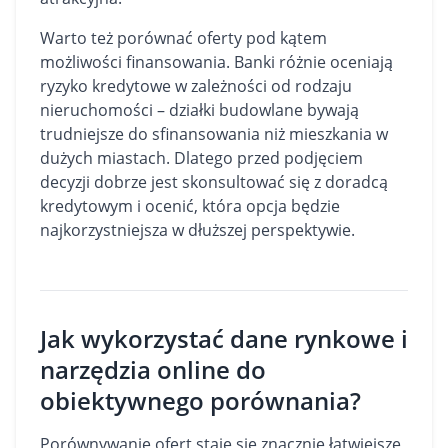
Warto też porównać oferty pod kątem
możliwości finansowania. Banki różnie oceniają
ryzyko kredytowe w zależności od rodzaju
nieruchomości – działki budowlane bywają
trudniejsze do sfinansowania niż mieszkania w
dużych miastach. Dlatego przed podjęciem
decyzji dobrze jest skonsultować się z doradcą
kredytowym i ocenić, która opcja będzie
najkorzystniejsza w dłuższej perspektywie.
Jak wykorzystać dane rynkowe i
narzędzia online do
obiektywnego porównania?
Porównywanie ofert staje się znacznie łatwiejsze,