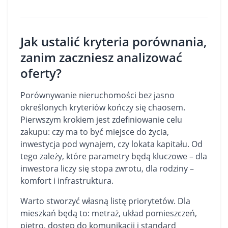
Jak ustalić kryteria porównania,
zanim zaczniesz analizować
oferty?
Porównywanie nieruchomości bez jasno
określonych kryteriów kończy się chaosem.
Pierwszym krokiem jest zdefiniowanie celu
zakupu: czy ma to być miejsce do życia,
inwestycja pod wynajem, czy lokata kapitału. Od
tego zależy, które parametry będą kluczowe – dla
inwestora liczy się stopa zwrotu, dla rodziny –
komfort i infrastruktura.
Warto stworzyć własną listę priorytetów. Dla
mieszkań będą to: metraż, układ pomieszczeń,
piętro, dostęp do komunikacji i standard