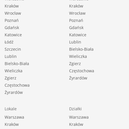
Kraków
Kraków
Wrocław
Wrocław
Poznań
Poznań
Gdańsk
Gdańsk
Katowice
Katowice
Łódź
Lublin
Szczecin
Bielsko-Biała
Lublin
Wieliczka
Bielsko-Biała
Zgierz
Wieliczka
Częstochowa
Zgierz
Żyrardów
Częstochowa
Żyrardów
Lokale
Działki
Warszawa
Warszawa
Kraków
Kraków