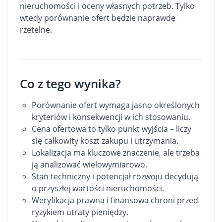
nieruchomości i oceny własnych potrzeb. Tylko
wtedy porównanie ofert będzie naprawdę
rzetelne.
Co z tego wynika?
Porównanie ofert wymaga jasno określonych
kryteriów i konsekwencji w ich stosowaniu.
Cena ofertowa to tylko punkt wyjścia – liczy
się całkowity koszt zakupu i utrzymania.
Lokalizacja ma kluczowe znaczenie, ale trzeba
ją analizować wielowymiarowo.
Stan techniczny i potencjał rozwoju decydują
o przyszłej wartości nieruchomości.
Weryfikacja prawna i finansowa chroni przed
ryzykiem utraty pieniędzy.