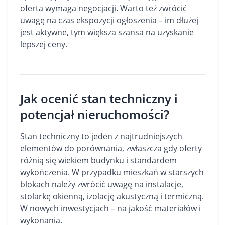
oferta wymaga negocjacji. Warto też zwrócić
uwagę na czas ekspozycji ogłoszenia – im dłużej
jest aktywne, tym większa szansa na uzyskanie
lepszej ceny.
Jak ocenić stan techniczny i
potencjał nieruchomości?
Stan techniczny to jeden z najtrudniejszych
elementów do porównania, zwłaszcza gdy oferty
różnią się wiekiem budynku i standardem
wykończenia. W przypadku mieszkań w starszych
blokach należy zwrócić uwagę na instalacje,
stolarkę okienną, izolację akustyczną i termiczną.
W nowych inwestycjach – na jakość materiałów i
wykonania.