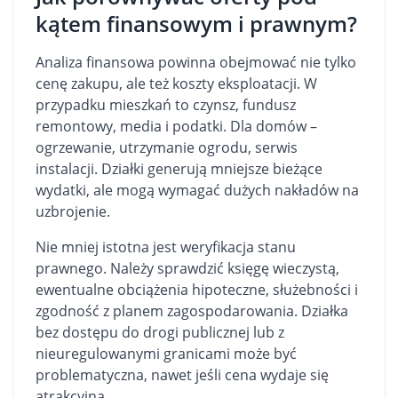
kątem finansowym i prawnym?
Analiza finansowa powinna obejmować nie tylko
cenę zakupu, ale też koszty eksploatacji. W
przypadku mieszkań to czynsz, fundusz
remontowy, media i podatki. Dla domów –
ogrzewanie, utrzymanie ogrodu, serwis
instalacji. Działki generują mniejsze bieżące
wydatki, ale mogą wymagać dużych nakładów na
uzbrojenie.
Nie mniej istotna jest weryfikacja stanu
prawnego. Należy sprawdzić księgę wieczystą,
ewentualne obciążenia hipoteczne, służebności i
zgodność z planem zagospodarowania. Działka
bez dostępu do drogi publicznej lub z
nieuregulowanymi granicami może być
problematyczna, nawet jeśli cena wydaje się
atrakcyjna.