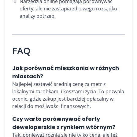
Narzędzia online pomagają porównywać
oferty, ale nie zastąpią zdrowego rozsądku i
analizy potrzeb.
FAQ
Jak porównać mieszkania w różnych
miastach?
Najlepiej zestawić średnią cenę za metr z
lokalnymi zarobkami i kosztami życia. To pozwala
ocenić, gdzie zakup jest bardziej opłacalny w
relacji do możliwości finansowych.
Czy warto porównywać oferty
deweloperskie z rynkiem wtórnym?
Tak, ponieważ różnią się nie tylko ceną, ale też