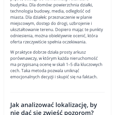
budynku. Dla domów: powierzchnia
działki
,
technologia budowy, media, odległość od
miasta. Dla działek: przeznaczenie w planie
miejscowym, dostęp do drogi, uzbrojenie i
ukształtowanie terenu. Dopiero mając te punkty
odniesienia, można obiektywnie ocenić, która
oferta rzeczywiście spełnia oczekiwania.
W praktyce dobrze działa prosty arkusz
porównawczy, w którym każda nieruchomość
ma przypisaną ocenę w skali 1–5 dla kluczowych
cech. Taka metoda pozwala uniknąć
emocjonalnych decyzji i skupić się na faktach.
Jak analizować lokalizację, by
nie dać się zwieść pozorom?