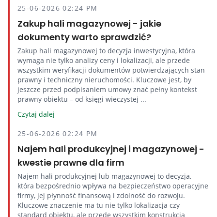
25-06-2026 02:24 PM
Zakup hali magazynowej - jakie
dokumenty warto sprawdzić?
Zakup hali magazynowej to decyzja inwestycyjna, która
wymaga nie tylko analizy ceny i lokalizacji, ale przede
wszystkim weryfikacji dokumentów potwierdzających stan
prawny i techniczny nieruchomości. Kluczowe jest, by
jeszcze przed podpisaniem umowy znać pełny kontekst
prawny obiektu – od księgi wieczystej ...
Czytaj dalej
25-06-2026 02:24 PM
Najem hali produkcyjnej i magazynowej -
kwestie prawne dla firm
Najem hali produkcyjnej lub magazynowej to decyzja,
która bezpośrednio wpływa na bezpieczeństwo operacyjne
firmy, jej płynność finansową i zdolność do rozwoju.
Kluczowe znaczenie ma tu nie tylko lokalizacja czy
standard obiektu, ale przede wszystkim konstrukcja