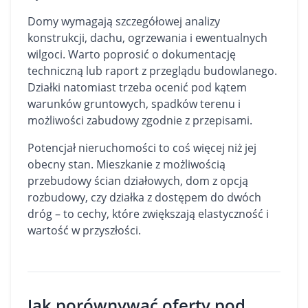
Domy wymagają szczegółowej analizy
konstrukcji, dachu, ogrzewania i ewentualnych
wilgoci. Warto poprosić o dokumentację
techniczną lub raport z przeglądu budowlanego.
Działki natomiast trzeba ocenić pod kątem
warunków gruntowych, spadków terenu i
możliwości zabudowy zgodnie z przepisami.
Potencjał nieruchomości to coś więcej niż jej
obecny stan. Mieszkanie z możliwością
przebudowy ścian działowych, dom z opcją
rozbudowy, czy działka z dostępem do dwóch
dróg – to cechy, które zwiększają elastyczność i
wartość w przyszłości.
Jak porównywać oferty pod