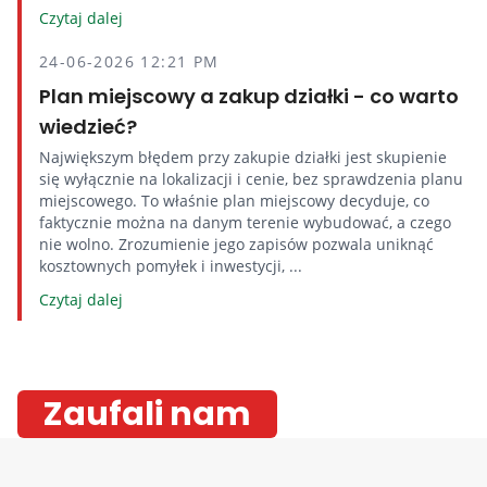
Czytaj dalej
24-06-2026 12:21 PM
Plan miejscowy a zakup działki - co warto
wiedzieć?
Największym błędem przy zakupie działki jest skupienie
się wyłącznie na lokalizacji i cenie, bez sprawdzenia planu
miejscowego. To właśnie plan miejscowy decyduje, co
faktycznie można na danym terenie wybudować, a czego
nie wolno. Zrozumienie jego zapisów pozwala uniknąć
kosztownych pomyłek i inwestycji, ...
Czytaj dalej
Zaufali nam