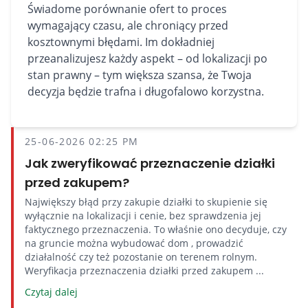
Świadome porównanie ofert to proces
wymagający czasu, ale chroniący przed
kosztownymi błędami. Im dokładniej
przeanalizujesz każdy aspekt – od lokalizacji po
stan prawny – tym większa szansa, że Twoja
decyzja będzie trafna i długofalowo korzystna.
25-06-2026 02:25 PM
Jak zweryfikować przeznaczenie działki
przed zakupem?
Największy błąd przy zakupie działki to skupienie się
wyłącznie na lokalizacji i cenie, bez sprawdzenia jej
faktycznego przeznaczenia. To właśnie ono decyduje, czy
na gruncie można wybudować dom , prowadzić
działalność czy też pozostanie on terenem rolnym.
Weryfikacja przeznaczenia działki przed zakupem ...
Czytaj dalej