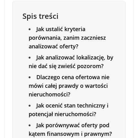
Spis treści
Jak ustalić kryteria
porównania, zanim zaczniesz
analizować oferty?
Jak analizować lokalizację, by
nie dać się zwieść pozorom?
Dlaczego cena ofertowa nie
mówi całej prawdy o wartości
nieruchomości?
Jak ocenić stan techniczny i
potencjał nieruchomości?
Jak porównywać oferty pod
kątem finansowym i prawnym?