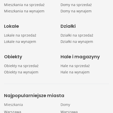
Mieszkania na sprzedaż
Domy na sprzedaż
Mieszkania na wynajem
Domy na wynajem
Lokale
Działki
Lokale na sprzedaż
Działki na sprzedaż
Lokale na wynajem
Działki na wynajem
Obiekty
Hale i magazyny
Obiekty na sprzedaż
Hale na sprzedaż
Obiekty na wynajem
Hale na wynajem
Najpopularniejsze miasta
Mieszkania
Domy
Warszawa
Warszawa