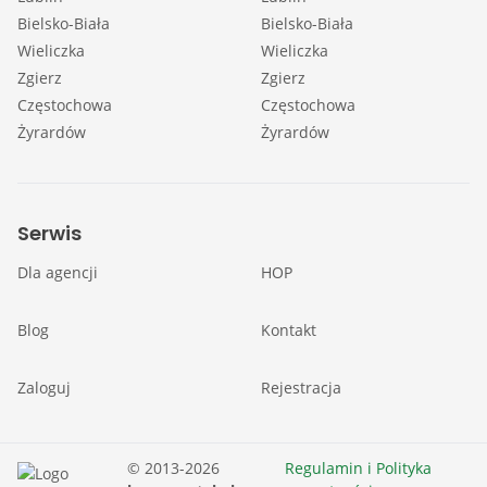
Bielsko-Biała
Bielsko-Biała
Wieliczka
Wieliczka
Zgierz
Zgierz
Częstochowa
Częstochowa
Żyrardów
Żyrardów
Serwis
Dla agencji
HOP
Blog
Kontakt
Zaloguj
Rejestracja
© 2013-2026
Regulamin i Polityka