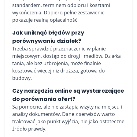
standardem, terminem odbioru i kosztami
wykończenia. Dopiero pełne zestawienie
pokazuje realną opłacalność.
Jak uniknąć błędów przy
porównywaniu działek?
Trzeba sprawdzić przeznaczenie w planie
miejscowym, dostęp do drogi i mediów. Działka
tania, ale bez uzbrojenia, może finalnie
kosztować więcej niż droższa, gotowa do
budowy.
Czy narzędzia online są wystarczające
do porównania ofert?
Są pomocne, ale nie zastąpią wizyty na miejscu i
analizy dokumentów. Dane z serwisów warto
traktować jako punkt wyjścia, nie jako ostateczne
źródło prawdy.