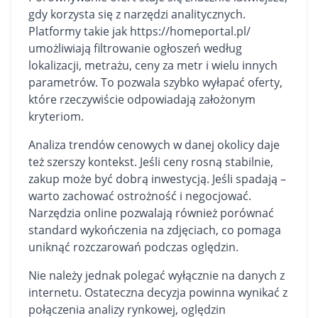
gdy korzysta się z narzędzi analitycznych.
Platformy takie jak
https://homeportal.pl/
umożliwiają filtrowanie ogłoszeń według
lokalizacji, metrażu, ceny za metr i wielu innych
parametrów. To pozwala szybko wyłapać oferty,
które rzeczywiście odpowiadają założonym
kryteriom.
Analiza trendów cenowych w danej okolicy daje
też szerszy kontekst. Jeśli ceny rosną stabilnie,
zakup może być dobrą inwestycją. Jeśli spadają –
warto zachować ostrożność i negocjować.
Narzędzia online pozwalają również porównać
standard wykończenia na zdjęciach, co pomaga
uniknąć rozczarowań podczas oględzin.
Nie należy jednak polegać wyłącznie na danych z
internetu. Ostateczna decyzja powinna wynikać z
połączenia analizy rynkowej, oględzin