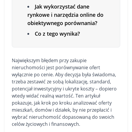
Jak wykorzystać dane
rynkowe i narzędzia online do
obiektywnego porównania?
Co z tego wynika?
Największym błędem przy zakupie
nieruchomości jest porównywanie ofert
wyłącznie po cenie. Aby decyzja była świadoma,
trzeba zestawić ze sobą lokalizację, standard,
potencjał inwestycyjny i ukryte koszty – dopiero
wtedy widać realną wartość. Ten artykuł
pokazuje, jak krok po kroku analizować oferty
mieszkań
,
domów
i działek, by nie przepłacić i
wybrać nieruchomość dopasowaną do swoich
celów życiowych i finansowych.