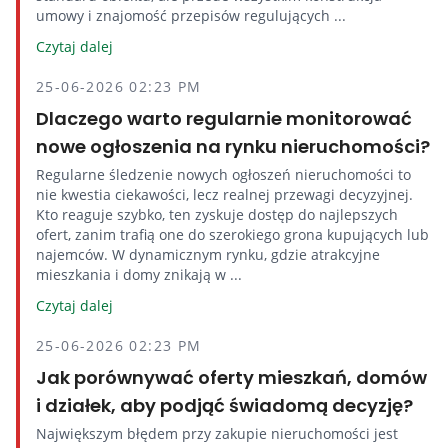
umowy i znajomość przepisów regulujących ...
Czytaj dalej
25-06-2026 02:23 PM
Dlaczego warto regularnie monitorować
nowe ogłoszenia na rynku nieruchomości?
Regularne śledzenie nowych ogłoszeń nieruchomości to
nie kwestia ciekawości, lecz realnej przewagi decyzyjnej.
Kto reaguje szybko, ten zyskuje dostęp do najlepszych
ofert, zanim trafią one do szerokiego grona kupujących lub
najemców. W dynamicznym rynku, gdzie atrakcyjne
mieszkania i domy znikają w ...
Czytaj dalej
25-06-2026 02:23 PM
Jak porównywać oferty mieszkań, domów
i działek, aby podjąć świadomą decyzję?
Największym błędem przy zakupie nieruchomości jest