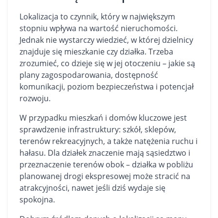
Lokalizacja to czynnik, który w największym
stopniu wpływa na wartość nieruchomości.
Jednak nie wystarczy wiedzieć, w której dzielnicy
znajduje się mieszkanie czy działka. Trzeba
zrozumieć, co dzieje się w jej otoczeniu – jakie są
plany zagospodarowania, dostępność
komunikacji, poziom bezpieczeństwa i potencjał
rozwoju.
W przypadku mieszkań i domów kluczowe jest
sprawdzenie infrastruktury: szkół, sklepów,
terenów rekreacyjnych, a także natężenia ruchu i
hałasu. Dla działek znaczenie mają sąsiedztwo i
przeznaczenie terenów obok – działka w pobliżu
planowanej drogi ekspresowej może stracić na
atrakcyjności, nawet jeśli dziś wydaje się
spokojna.