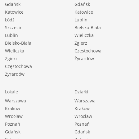
Gdańsk
Gdańsk
Katowice
Katowice
Łódź
Lublin
Szczecin
Bielsko-Biała
Lublin
Wieliczka
Bielsko-Biała
Zgierz
Wieliczka
Częstochowa
Zgierz
Żyrardów
Częstochowa
Żyrardów
Lokale
Działki
Warszawa
Warszawa
Kraków
Kraków
Wrocław
Wrocław
Poznań
Poznań
Gdańsk
Gdańsk