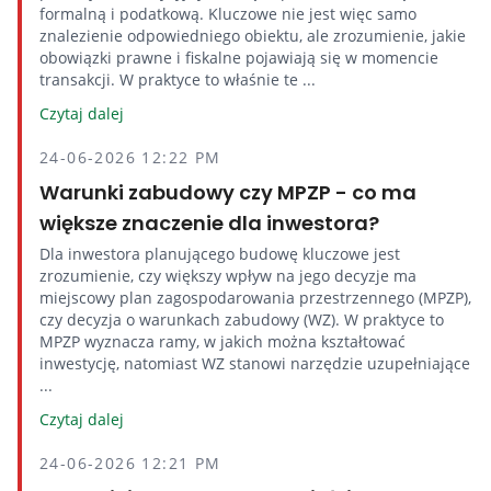
formalną i podatkową. Kluczowe nie jest więc samo
znalezienie odpowiedniego obiektu, ale zrozumienie, jakie
obowiązki prawne i fiskalne pojawiają się w momencie
transakcji. W praktyce to właśnie te ...
Czytaj dalej
24-06-2026 12:22 PM
Warunki zabudowy czy MPZP - co ma
większe znaczenie dla inwestora?
Dla inwestora planującego budowę kluczowe jest
zrozumienie, czy większy wpływ na jego decyzje ma
miejscowy plan zagospodarowania przestrzennego (MPZP),
czy decyzja o warunkach zabudowy (WZ). W praktyce to
MPZP wyznacza ramy, w jakich można kształtować
inwestycję, natomiast WZ stanowi narzędzie uzupełniające
...
Czytaj dalej
24-06-2026 12:21 PM