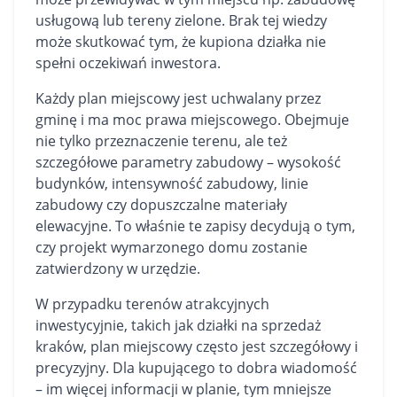
usługową lub tereny zielone. Brak tej wiedzy
może skutkować tym, że kupiona działka nie
spełni oczekiwań inwestora.
Każdy plan miejscowy jest uchwalany przez
gminę i ma moc prawa miejscowego. Obejmuje
nie tylko przeznaczenie terenu, ale też
szczegółowe parametry zabudowy – wysokość
budynków, intensywność zabudowy, linie
zabudowy czy dopuszczalne materiały
elewacyjne. To właśnie te zapisy decydują o tym,
czy projekt wymarzonego domu zostanie
zatwierdzony w urzędzie.
W przypadku terenów atrakcyjnych
inwestycyjnie, takich jak
działki na sprzedaż
kraków
, plan miejscowy często jest szczegółowy i
precyzyjny. Dla kupującego to dobra wiadomość
– im więcej informacji w planie, tym mniejsze