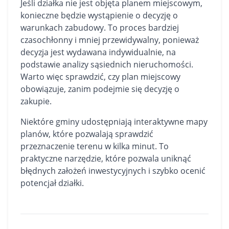
Jeśli działka nie jest objęta planem miejscowym,
konieczne będzie wystąpienie o decyzję o
warunkach zabudowy. To proces bardziej
czasochłonny i mniej przewidywalny, ponieważ
decyzja jest wydawana indywidualnie, na
podstawie analizy sąsiednich nieruchomości.
Warto więc sprawdzić, czy plan miejscowy
obowiązuje, zanim podejmie się decyzję o
zakupie.
Niektóre gminy udostępniają interaktywne mapy
planów, które pozwalają sprawdzić
przeznaczenie terenu w kilka minut. To
praktyczne narzędzie, które pozwala uniknąć
błędnych założeń inwestycyjnych i szybko ocenić
potencjał działki.