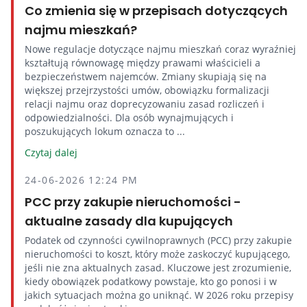
Co zmienia się w przepisach dotyczących
najmu mieszkań?
Nowe regulacje dotyczące najmu mieszkań coraz wyraźniej
kształtują równowagę między prawami właścicieli a
bezpieczeństwem najemców. Zmiany skupiają się na
większej przejrzystości umów, obowiązku formalizacji
relacji najmu oraz doprecyzowaniu zasad rozliczeń i
odpowiedzialności. Dla osób wynajmujących i
poszukujących lokum oznacza to ...
Czytaj dalej
24-06-2026 12:24 PM
PCC przy zakupie nieruchomości -
aktualne zasady dla kupujących
Podatek od czynności cywilnoprawnych (PCC) przy zakupie
nieruchomości to koszt, który może zaskoczyć kupującego,
jeśli nie zna aktualnych zasad. Kluczowe jest zrozumienie,
kiedy obowiązek podatkowy powstaje, kto go ponosi i w
jakich sytuacjach można go uniknąć. W 2026 roku przepisy