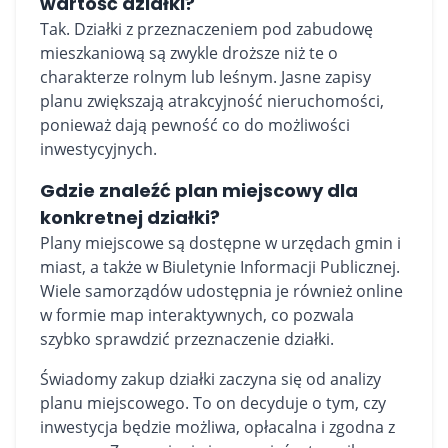
wartość działki?
Tak. Działki z przeznaczeniem pod zabudowę
mieszkaniową są zwykle droższe niż te o
charakterze rolnym lub leśnym. Jasne zapisy
planu zwiększają atrakcyjność nieruchomości,
ponieważ dają pewność co do możliwości
inwestycyjnych.
Gdzie znaleźć plan miejscowy dla
konkretnej działki?
Plany miejscowe są dostępne w urzędach gmin i
miast, a także w Biuletynie Informacji Publicznej.
Wiele samorządów udostępnia je również online
w formie map interaktywnych, co pozwala
szybko sprawdzić przeznaczenie działki.
Świadomy zakup działki zaczyna się od analizy
planu miejscowego. To on decyduje o tym, czy
inwestycja będzie możliwa, opłacalna i zgodna z