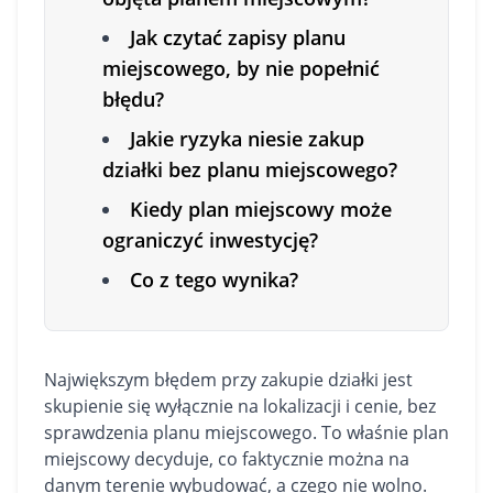
Jak czytać zapisy planu
miejscowego, by nie popełnić
błędu?
Jakie ryzyka niesie zakup
działki bez planu miejscowego?
Kiedy plan miejscowy może
ograniczyć inwestycję?
Co z tego wynika?
Największym błędem przy zakupie
działki
jest
skupienie się wyłącznie na lokalizacji i cenie, bez
sprawdzenia planu miejscowego. To właśnie plan
miejscowy decyduje, co faktycznie można na
danym terenie wybudować, a czego nie wolno.