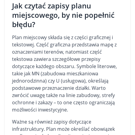
Jak czytać zapisy planu
miejscowego, by nie popełnić
błędu?
Plan miejscowy składa się z części graficznej i
tekstowej. Część graficzna przedstawia mapę z
oznaczeniami terenów, natomiast część
tekstowa zawiera szczegółowe przepisy
dotyczące każdego obszaru. Symbole literowe,
takie jak MN (zabudowa mieszkaniowa
jednorodzinna) czy U (usługowa), określają
podstawowe przeznaczenie działki. Warto
zwrócić uwagę także na linie zabudowy, strefy
ochronne i zakazy – to one często ograniczają
możliwości inwestycyjne.
Ważne są również zapisy dotyczące
infrastruktury. Plan może określać obowiązek