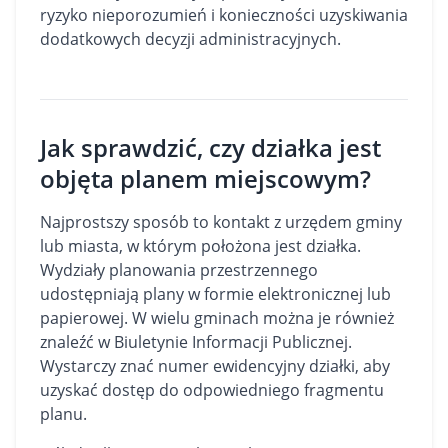
ryzyko nieporozumień i konieczności uzyskiwania
dodatkowych decyzji administracyjnych.
Jak sprawdzić, czy działka jest
objęta planem miejscowym?
Najprostszy sposób to kontakt z urzędem gminy
lub miasta, w którym położona jest działka.
Wydziały planowania przestrzennego
udostępniają plany w formie elektronicznej lub
papierowej. W wielu gminach można je również
znaleźć w Biuletynie Informacji Publicznej.
Wystarczy znać numer ewidencyjny działki, aby
uzyskać dostęp do odpowiedniego fragmentu
planu.