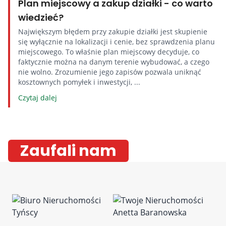
Plan miejscowy a zakup działki - co warto
wiedzieć?
Największym błędem przy zakupie działki jest skupienie
się wyłącznie na lokalizacji i cenie, bez sprawdzenia planu
miejscowego. To właśnie plan miejscowy decyduje, co
faktycznie można na danym terenie wybudować, a czego
nie wolno. Zrozumienie jego zapisów pozwala uniknąć
kosztownych pomyłek i inwestycji, ...
Czytaj dalej
Zaufali nam