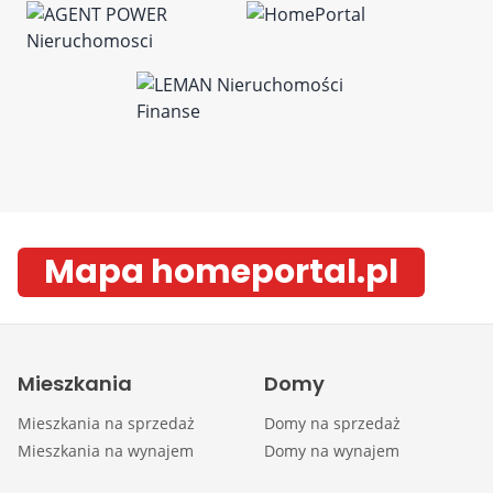
Mapa homeportal.pl
Mieszkania
Domy
Mieszkania na sprzedaż
Domy na sprzedaż
Mieszkania na wynajem
Domy na wynajem