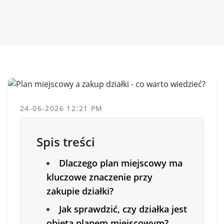
24-06-2026 12:21 PM
Spis treści
Dlaczego plan miejscowy ma
kluczowe znaczenie przy
zakupie działki?
Jak sprawdzić, czy działka jest
objęta planem miejscowym?