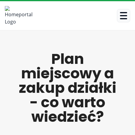
Plan
miejscowy a
zakup działki
- co warto
wiedzieć?