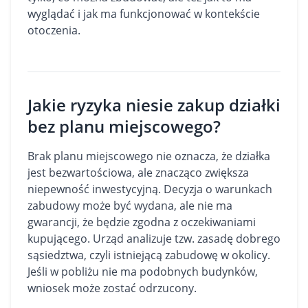
wyglądać i jak ma funkcjonować w kontekście
otoczenia.
Jakie ryzyka niesie zakup działki
bez planu miejscowego?
Brak planu miejscowego nie oznacza, że działka
jest bezwartościowa, ale znacząco zwiększa
niepewność inwestycyjną. Decyzja o warunkach
zabudowy może być wydana, ale nie ma
gwarancji, że będzie zgodna z oczekiwaniami
kupującego. Urząd analizuje tzw. zasadę dobrego
sąsiedztwa, czyli istniejącą zabudowę w okolicy.
Jeśli w pobliżu nie ma podobnych budynków,
wniosek może zostać odrzucony.