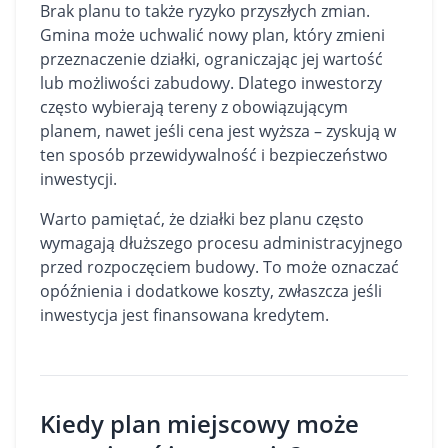
Brak planu to także ryzyko przyszłych zmian.
Gmina może uchwalić nowy plan, który zmieni
przeznaczenie działki, ograniczając jej wartość
lub możliwości zabudowy. Dlatego inwestorzy
często wybierają tereny z obowiązującym
planem, nawet jeśli cena jest wyższa – zyskują w
ten sposób przewidywalność i bezpieczeństwo
inwestycji.
Warto pamiętać, że działki bez planu często
wymagają dłuższego procesu administracyjnego
przed rozpoczęciem budowy. To może oznaczać
opóźnienia i dodatkowe koszty, zwłaszcza jeśli
inwestycja jest finansowana kredytem.
Kiedy plan miejscowy może