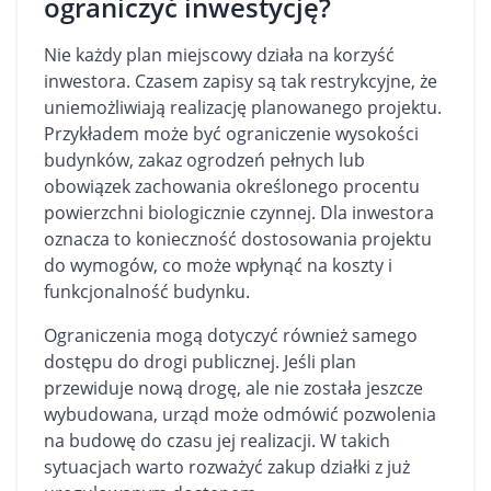
ograniczyć inwestycję?
Nie każdy plan miejscowy działa na korzyść
inwestora. Czasem zapisy są tak restrykcyjne, że
uniemożliwiają realizację planowanego projektu.
Przykładem może być ograniczenie wysokości
budynków, zakaz ogrodzeń pełnych lub
obowiązek zachowania określonego procentu
powierzchni biologicznie czynnej. Dla inwestora
oznacza to konieczność dostosowania projektu
do wymogów, co może wpłynąć na koszty i
funkcjonalność budynku.
Ograniczenia mogą dotyczyć również samego
dostępu do drogi publicznej. Jeśli plan
przewiduje nową drogę, ale nie została jeszcze
wybudowana, urząd może odmówić pozwolenia
na budowę do czasu jej realizacji. W takich
sytuacjach warto rozważyć zakup działki z już