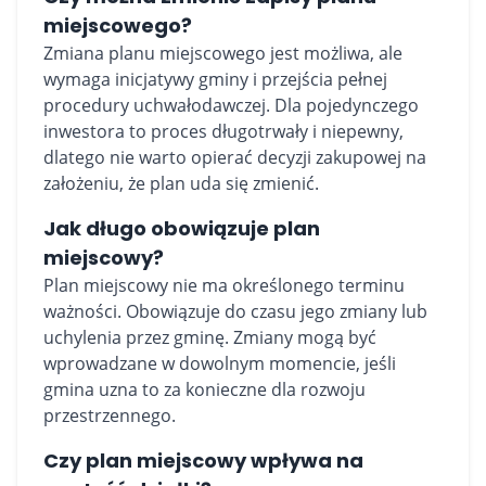
miejscowego?
Zmiana planu miejscowego jest możliwa, ale
wymaga inicjatywy gminy i przejścia pełnej
procedury uchwałodawczej. Dla pojedynczego
inwestora to proces długotrwały i niepewny,
dlatego nie warto opierać decyzji zakupowej na
założeniu, że plan uda się zmienić.
Jak długo obowiązuje plan
miejscowy?
Plan miejscowy nie ma określonego terminu
ważności. Obowiązuje do czasu jego zmiany lub
uchylenia przez gminę. Zmiany mogą być
wprowadzane w dowolnym momencie, jeśli
gmina uzna to za konieczne dla rozwoju
przestrzennego.
Czy plan miejscowy wpływa na