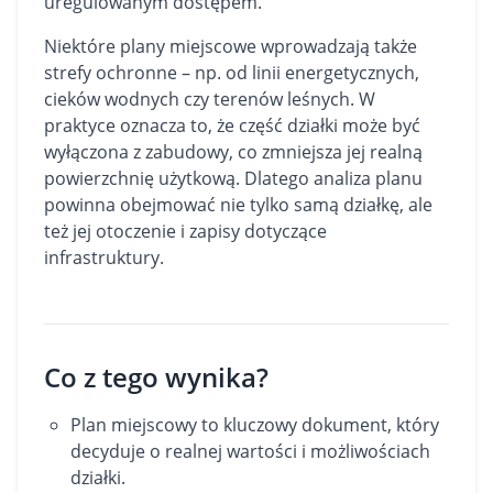
uregulowanym dostępem.
Niektóre plany miejscowe wprowadzają także
strefy ochronne – np. od linii energetycznych,
cieków wodnych czy terenów leśnych. W
praktyce oznacza to, że część działki może być
wyłączona z zabudowy, co zmniejsza jej realną
powierzchnię użytkową. Dlatego analiza planu
powinna obejmować nie tylko samą działkę, ale
też jej otoczenie i zapisy dotyczące
infrastruktury.
Co z tego wynika?
Plan miejscowy to kluczowy dokument, który
decyduje o realnej wartości i możliwościach
działki.