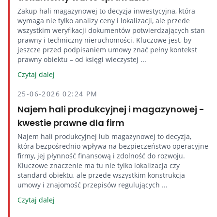
Zakup hali magazynowej to decyzja inwestycyjna, która
wymaga nie tylko analizy ceny i lokalizacji, ale przede
wszystkim weryfikacji dokumentów potwierdzających stan
prawny i techniczny nieruchomości. Kluczowe jest, by
jeszcze przed podpisaniem umowy znać pełny kontekst
prawny obiektu – od księgi wieczystej ...
Czytaj dalej
25-06-2026 02:24 PM
Najem hali produkcyjnej i magazynowej -
kwestie prawne dla firm
Najem hali produkcyjnej lub magazynowej to decyzja,
która bezpośrednio wpływa na bezpieczeństwo operacyjne
firmy, jej płynność finansową i zdolność do rozwoju.
Kluczowe znaczenie ma tu nie tylko lokalizacja czy
standard obiektu, ale przede wszystkim konstrukcja
umowy i znajomość przepisów regulujących ...
Czytaj dalej