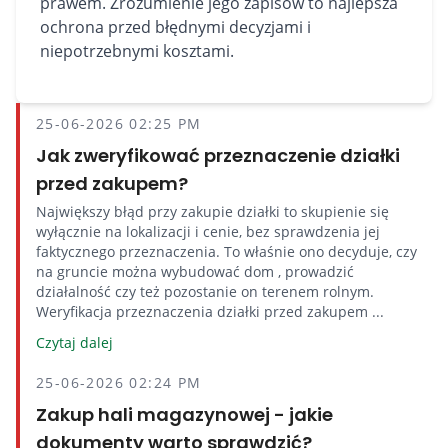
prawem. Zrozumienie jego zapisów to najlepsza
ochrona przed błędnymi decyzjami i
niepotrzebnymi kosztami.
25-06-2026 02:25 PM
Jak zweryfikować przeznaczenie działki
przed zakupem?
Największy błąd przy zakupie działki to skupienie się
wyłącznie na lokalizacji i cenie, bez sprawdzenia jej
faktycznego przeznaczenia. To właśnie ono decyduje, czy
na gruncie można wybudować dom , prowadzić
działalność czy też pozostanie on terenem rolnym.
Weryfikacja przeznaczenia działki przed zakupem ...
Czytaj dalej
25-06-2026 02:24 PM
Zakup hali magazynowej - jakie
dokumenty warto sprawdzić?