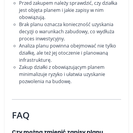
Przed zakupem należy sprawdzić, czy działka
jest objęta planem i jakie zapisy w nim
obowiązują.
Brak planu oznacza konieczność uzyskania
decyzji o warunkach zabudowy, co wydłuża
proces inwestycyjny.
Analiza planu powinna obejmować nie tylko
działkę, ale też jej otoczenie i planowaną
infrastrukturę.
Zakup działki z obowiązującym planem
minimalizuje ryzyko i ułatwia uzyskanie
pozwolenia na budowę.
FAQ
Czy można zmienić zapisy planu