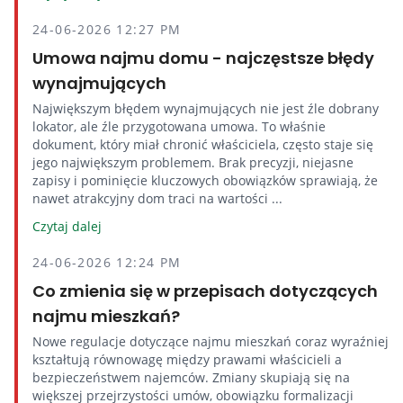
24-06-2026 12:27 PM
Umowa najmu domu - najczęstsze błędy
wynajmujących
Największym błędem wynajmujących nie jest źle dobrany
lokator, ale źle przygotowana umowa. To właśnie
dokument, który miał chronić właściciela, często staje się
jego największym problemem. Brak precyzji, niejasne
zapisy i pominięcie kluczowych obowiązków sprawiają, że
nawet atrakcyjny dom traci na wartości ...
Czytaj dalej
24-06-2026 12:24 PM
Co zmienia się w przepisach dotyczących
najmu mieszkań?
Nowe regulacje dotyczące najmu mieszkań coraz wyraźniej
kształtują równowagę między prawami właścicieli a
bezpieczeństwem najemców. Zmiany skupiają się na
większej przejrzystości umów, obowiązku formalizacji