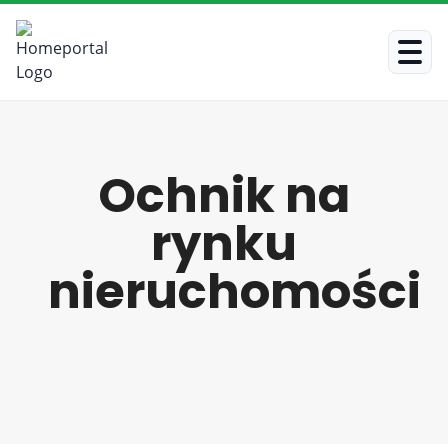
Ochnik na
rynku
nieruchomości