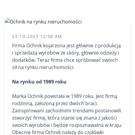
23-10-2025 12:08 AM
Firma Ochnik kojarzona jest głównie z produkcją
i sprzedażą wyrobów ze skóry, głównie odzieży i
dodatków. Teraz firma chce spróbować swoich
sił na rynku nieruchomości.
Na rynku od 1989 roku
Marka Ochnik powstała w 1989 roku. Jest firmą
rodzinną, założoną przez dwóch braci.
Zainspirowani zachodnimi trendami postanowili
stworzyć firmę, która stanie się znana z jakości
swoich wyrobów i będzie rozpoznawalna w kraju.
Obecnie firma Ochnik należy do czołówki