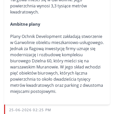
powierzchnia wynosi 3,3 tysiące metrów
kwadratowych.
Ambitne plany
Plany Ochnik Development zakładają stworzenie
w Garwolinie obiektu mieszkaniowo-usługowego.
Jednak za flagową inwestycję firmy uznaje się
modernizację i rozbudowę kompleksu
biurowego Dzielna 60, który mieści się na
warszawskim Muranowie. W jego skład wchodzi
pięć obiektów biurowych, których łączna
powierzchnia to około dwadzieścia tysięcy
metrów kwadratowych oraz parking z dwustoma
miejscami postojowymi.
25-06-2026 02:25 PM