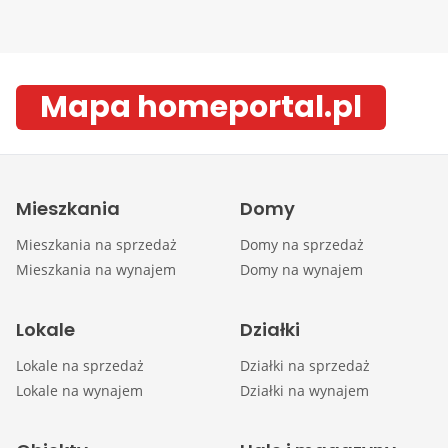
Mapa homeportal.pl
Mieszkania
Domy
Mieszkania na sprzedaż
Domy na sprzedaż
Mieszkania na wynajem
Domy na wynajem
Lokale
Działki
Lokale na sprzedaż
Działki na sprzedaż
Lokale na wynajem
Działki na wynajem