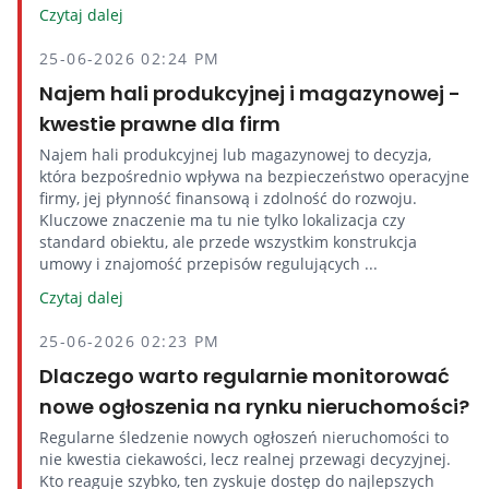
Czytaj dalej
25-06-2026 02:24 PM
Najem hali produkcyjnej i magazynowej -
kwestie prawne dla firm
Najem hali produkcyjnej lub magazynowej to decyzja,
która bezpośrednio wpływa na bezpieczeństwo operacyjne
firmy, jej płynność finansową i zdolność do rozwoju.
Kluczowe znaczenie ma tu nie tylko lokalizacja czy
standard obiektu, ale przede wszystkim konstrukcja
umowy i znajomość przepisów regulujących ...
Czytaj dalej
25-06-2026 02:23 PM
Dlaczego warto regularnie monitorować
nowe ogłoszenia na rynku nieruchomości?
Regularne śledzenie nowych ogłoszeń nieruchomości to
nie kwestia ciekawości, lecz realnej przewagi decyzyjnej.
Kto reaguje szybko, ten zyskuje dostęp do najlepszych