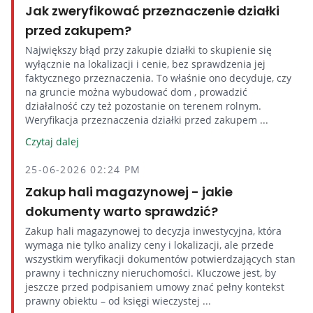
Jak zweryfikować przeznaczenie działki
przed zakupem?
Największy błąd przy zakupie działki to skupienie się
wyłącznie na lokalizacji i cenie, bez sprawdzenia jej
faktycznego przeznaczenia. To właśnie ono decyduje, czy
na gruncie można wybudować dom , prowadzić
działalność czy też pozostanie on terenem rolnym.
Weryfikacja przeznaczenia działki przed zakupem ...
Czytaj dalej
25-06-2026 02:24 PM
Zakup hali magazynowej - jakie
dokumenty warto sprawdzić?
Zakup hali magazynowej to decyzja inwestycyjna, która
wymaga nie tylko analizy ceny i lokalizacji, ale przede
wszystkim weryfikacji dokumentów potwierdzających stan
prawny i techniczny nieruchomości. Kluczowe jest, by
jeszcze przed podpisaniem umowy znać pełny kontekst
prawny obiektu – od księgi wieczystej ...