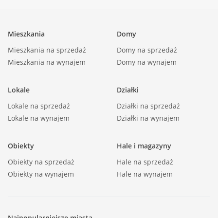
Mieszkania
Domy
Mieszkania na sprzedaż
Domy na sprzedaż
Mieszkania na wynajem
Domy na wynajem
Lokale
Działki
Lokale na sprzedaż
Działki na sprzedaż
Lokale na wynajem
Działki na wynajem
Obiekty
Hale i magazyny
Obiekty na sprzedaż
Hale na sprzedaż
Obiekty na wynajem
Hale na wynajem
Najpopularniejsze miasta