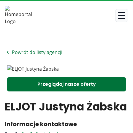
Powrót do listy agencji
Przeglądaj nasze oferty
ELJOT Justyna Żabska
Informacje kontaktowe