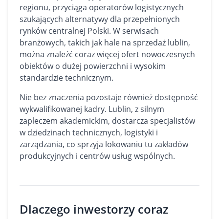
regionu, przyciąga operatorów logistycznych
szukających alternatywy dla przepełnionych
rynków centralnej Polski. W serwisach
branżowych, takich jak
hale na sprzedaż lublin
,
można znaleźć coraz więcej ofert nowoczesnych
obiektów o dużej powierzchni i wysokim
standardzie technicznym.
Nie bez znaczenia pozostaje również dostępność
wykwalifikowanej kadry. Lublin, z silnym
zapleczem akademickim, dostarcza specjalistów
w dziedzinach technicznych, logistyki i
zarządzania, co sprzyja lokowaniu tu zakładów
produkcyjnych i centrów usług wspólnych.
Dlaczego inwestorzy coraz