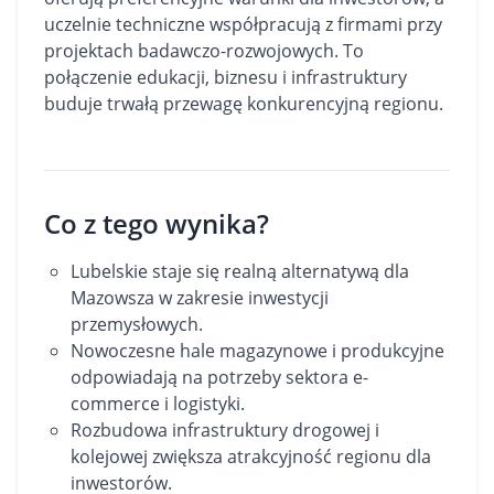
uczelnie techniczne współpracują z firmami przy
projektach badawczo-rozwojowych. To
połączenie edukacji, biznesu i infrastruktury
buduje trwałą przewagę konkurencyjną regionu.
Co z tego wynika?
Lubelskie staje się realną alternatywą dla
Mazowsza w zakresie inwestycji
przemysłowych.
Nowoczesne hale magazynowe i produkcyjne
odpowiadają na potrzeby sektora e-
commerce i logistyki.
Rozbudowa infrastruktury drogowej i
kolejowej zwiększa atrakcyjność regionu dla
inwestorów.