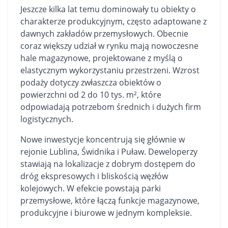
Jeszcze kilka lat temu dominowały tu obiekty o
charakterze produkcyjnym, często adaptowane z
dawnych zakładów przemysłowych. Obecnie
coraz większy udział w rynku mają nowoczesne
hale magazynowe
, projektowane z myślą o
elastycznym wykorzystaniu przestrzeni. Wzrost
podaży dotyczy zwłaszcza obiektów o
powierzchni od 2 do 10 tys. m², które
odpowiadają potrzebom średnich i dużych firm
logistycznych.
Nowe inwestycje koncentrują się głównie w
rejonie Lublina, Świdnika i Puław. Deweloperzy
stawiają na lokalizacje z dobrym dostępem do
dróg ekspresowych i bliskością węzłów
kolejowych. W efekcie powstają parki
przemysłowe, które łączą funkcje magazynowe,
produkcyjne i biurowe w jednym kompleksie.