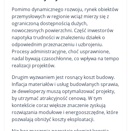
Pomimo dynamicznego rozwoju, rynek obiektów
przemysłowych w regionie wciąż mierzy się z
ograniczoną dostępnością dużych,
nowoczesnych powierzchni. Część inwestorów
napotyka trudności w znalezieniu działek o
odpowiednim przeznaczeniu i uzbrojeniu.
Procesy administracyjne, choć usprawnione,
nadal bywają czasochłonne, co wpływa na tempo
realizacji projektów.
Drugim wyzwaniem jest rosnący koszt budowy.
Inflacja materiałów i usług budowlanych sprawia,
że deweloperzy muszą optymalizować projekty,
by utrzymać atrakcyjność cenową. W tym
kontekście coraz większe znaczenie zyskują
rozwiązania modułowe i energooszczędne, które
pozwalają obniżyć koszty eksploatacji.