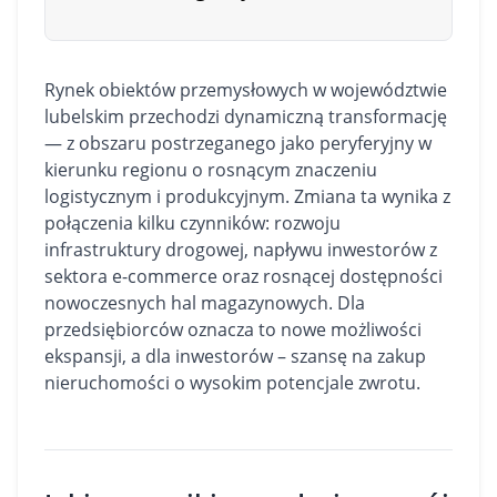
Rynek obiektów przemysłowych w województwie
lubelskim przechodzi dynamiczną transformację
— z obszaru postrzeganego jako peryferyjny w
kierunku regionu o rosnącym znaczeniu
logistycznym i produkcyjnym. Zmiana ta wynika z
połączenia kilku czynników: rozwoju
infrastruktury drogowej, napływu inwestorów z
sektora e-commerce oraz rosnącej dostępności
nowoczesnych hal magazynowych. Dla
przedsiębiorców oznacza to nowe możliwości
ekspansji, a dla inwestorów – szansę na zakup
nieruchomości o wysokim potencjale zwrotu.