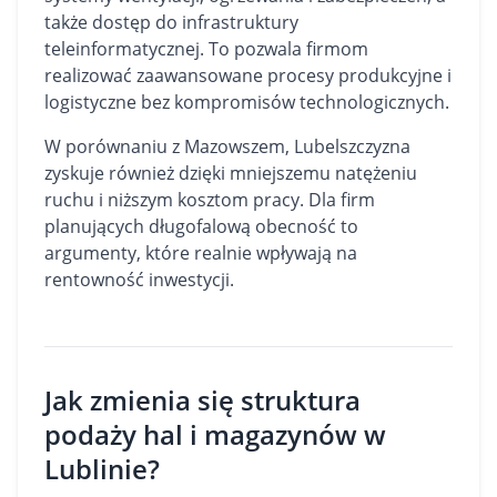
także dostęp do infrastruktury
teleinformatycznej. To pozwala firmom
realizować zaawansowane procesy produkcyjne i
logistyczne bez kompromisów technologicznych.
W porównaniu z Mazowszem, Lubelszczyzna
zyskuje również dzięki mniejszemu natężeniu
ruchu i niższym kosztom pracy. Dla firm
planujących długofalową obecność to
argumenty, które realnie wpływają na
rentowność inwestycji.
Jak zmienia się struktura
podaży hal i magazynów w
Lublinie?