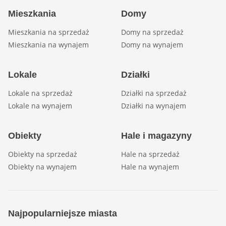
Mieszkania
Domy
Mieszkania na sprzedaż
Domy na sprzedaż
Mieszkania na wynajem
Domy na wynajem
Lokale
Działki
Lokale na sprzedaż
Działki na sprzedaż
Lokale na wynajem
Działki na wynajem
Obiekty
Hale i magazyny
Obiekty na sprzedaż
Hale na sprzedaż
Obiekty na wynajem
Hale na wynajem
Najpopularniejsze miasta