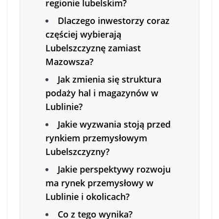
regionie lubelskim?
Dlaczego inwestorzy coraz
częściej wybierają
Lubelszczyznę zamiast
Mazowsza?
Jak zmienia się struktura
podaży hal i magazynów w
Lublinie?
Jakie wyzwania stoją przed
rynkiem przemysłowym
Lubelszczyzny?
Jakie perspektywy rozwoju
ma rynek przemysłowy w
Lublinie i okolicach?
Co z tego wynika?