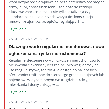
która bezpośrednio wpływa na bezpieczeństwo operacyjne
firmy, jej płynność finansową i zdolność do rozwoju.
Kluczowe znaczenie ma tu nie tylko lokalizacja czy
standard obiektu, ale przede wszystkim konstrukcja
umowy i znajomość przepisów regulujących ...
Czytaj dalej
25-06-2026 02:23 PM
Dlaczego warto regularnie monitorować nowe
ogłoszenia na rynku nieruchomości?
Regularne śledzenie nowych ogłoszeń nieruchomości to
nie kwestia ciekawości, lecz realnej przewagi decyzyjnej.
Kto reaguje szybko, ten zyskuje dostęp do najlepszych
ofert, zanim trafią one do szerokiego grona kupujących lub
najemców. W dynamicznym rynku, gdzie atrakcyjne
mieszkania i domy znikają w ...
Czytaj dalej
25-06-2026 02:23 PM