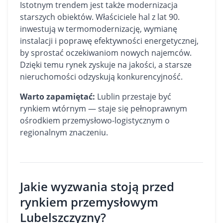
Istotnym trendem jest także modernizacja
starszych obiektów. Właściciele hal z lat 90.
inwestują w termomodernizację, wymianę
instalacji i poprawę efektywności energetycznej,
by sprostać oczekiwaniom nowych najemców.
Dzięki temu rynek zyskuje na jakości, a starsze
nieruchomości odzyskują konkurencyjność.
Warto zapamiętać:
Lublin przestaje być
rynkiem wtórnym — staje się pełnoprawnym
ośrodkiem przemysłowo-logistycznym o
regionalnym znaczeniu.
Jakie wyzwania stoją przed
rynkiem przemysłowym
Lubelszczyzny?