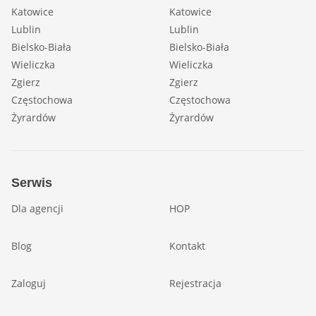
Katowice
Katowice
Lublin
Lublin
Bielsko-Biała
Bielsko-Biała
Wieliczka
Wieliczka
Zgierz
Zgierz
Częstochowa
Częstochowa
Żyrardów
Żyrardów
Serwis
Dla agencji
HOP
Blog
Kontakt
Zaloguj
Rejestracja