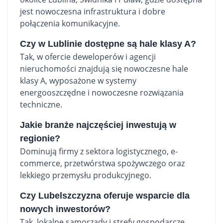
jest nowoczesna infrastruktura i dobre
połączenia komunikacyjne.
Czy w Lublinie dostępne są hale klasy A?
Tak, w ofercie deweloperów i agencji
nieruchomości znajdują się nowoczesne hale
klasy A, wyposażone w systemy
energooszczędne i nowoczesne rozwiązania
techniczne.
Jakie branże najczęściej inwestują w
regionie?
Dominują firmy z sektora logistycznego, e-
commerce, przetwórstwa spożywczego oraz
lekkiego przemysłu produkcyjnego.
Czy Lubelszczyzna oferuje wsparcie dla
nowych inwestorów?
Tak, lokalne samorządy i strefy gospodarcze