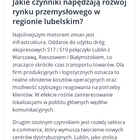
Jakie czynniki napędzają rozwój
rynku przemysłowego w
regionie lubelskim?
Najsilniejszym motorem zmian jest
infrastruktura. Oddanie do użytku dróg
ekspresowych S17 i S19 połączyło Lublin z
Warszawą, Rzeszowem i Białymstokiem, co
znacząco skróciło czas transportu towarów. Dla
firm produkcyjnych i logistycznych oznacza to
realne obniżenie kosztów operacyjnych oraz
możliwość szybszego reagowania na potrzeby
klientów. W efekcie rośnie zainteresowanie
lokalizacjami w pobliżu głównych węzłów
komunikacyjnych.
Drugim istotnym czynnikiem jest rozwój sektora
e-commerce, który wymusza tworzenie nowych
centrów dystrybucyjnych. Lublin, jako stolica