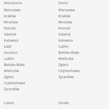
Mieszkania
Domy
Warszawa
Warszawa
Kraków
Kraków
Wrocław
Wrocław
Poznań
Poznań
Gdańsk
Gdańsk
Katowice
Katowice
Łódź
Lublin
Szczecin
Bielsko-Biała
Lublin
Wieliczka
Bielsko-Biała
Zgierz
Wieliczka
Częstochowa
Zgierz
Żyrardów
Częstochowa
Żyrardów
Lokale
Działki