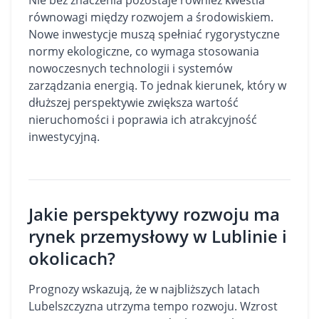
Nie bez znaczenia pozostaje również kwestia
równowagi między rozwojem a środowiskiem.
Nowe inwestycje muszą spełniać rygorystyczne
normy ekologiczne, co wymaga stosowania
nowoczesnych technologii i systemów
zarządzania energią. To jednak kierunek, który w
dłuższej perspektywie zwiększa wartość
nieruchomości i poprawia ich atrakcyjność
inwestycyjną.
Jakie perspektywy rozwoju ma
rynek przemysłowy w Lublinie i
okolicach?
Prognozy wskazują, że w najbliższych latach
Lubelszczyzna utrzyma tempo rozwoju. Wzrost