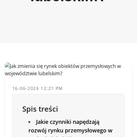
16-06-2026 12:21 PM
Spis treści
Jakie czynniki napędzają
rozwój rynku przemysłowego w