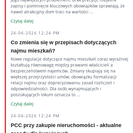
zapisy i pominięcie kluczowych obowiązków sprawiają, że
nawet atrakcyjny dom traci na wartości ...
Czytaj dalej
24-06-2026 12:24 PM
Co zmienia się w przepisach dotyczących
najmu mieszkań?
Nowe regulacje dotyczące najmu mieszkań coraz wyraźniej
kształtują równowagę między prawami właścicieli a
bezpieczeństwem najemców. Zmiany skupiają się na
większej przejrzystości umów, obowiązku formalizacji
relacji najmu oraz doprecyzowaniu zasad rozliczeń i
odpowiedzialności. Dla osób wynajmujących i
poszukujących lokum oznacza to ...
Czytaj dalej
24-06-2026 12:24 PM
PCC przy zakupie nieruchomości - aktualne