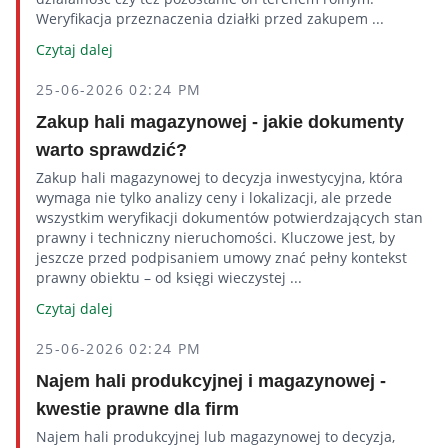
Weryfikacja przeznaczenia działki przed zakupem ...
Czytaj dalej
25-06-2026 02:24 PM
Zakup hali magazynowej - jakie dokumenty
warto sprawdzić?
Zakup hali magazynowej to decyzja inwestycyjna, która
wymaga nie tylko analizy ceny i lokalizacji, ale przede
wszystkim weryfikacji dokumentów potwierdzających stan
prawny i techniczny nieruchomości. Kluczowe jest, by
jeszcze przed podpisaniem umowy znać pełny kontekst
prawny obiektu – od księgi wieczystej ...
Czytaj dalej
25-06-2026 02:24 PM
Najem hali produkcyjnej i magazynowej -
kwestie prawne dla firm
Najem hali produkcyjnej lub magazynowej to decyzja,