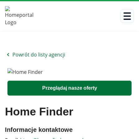
Powrót do listy agencji
Przeglądaj nasze oferty
Home Finder
Informacje kontaktowe