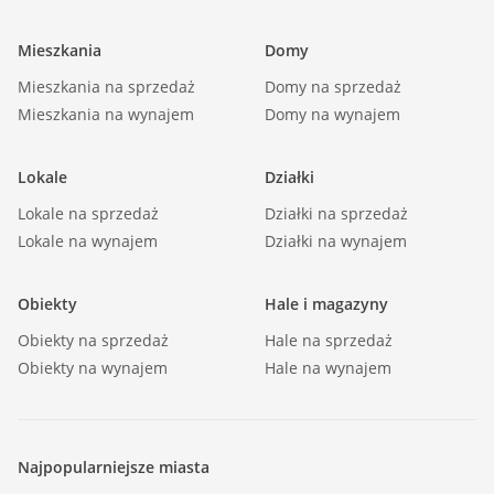
Mieszkania
Domy
Mieszkania na sprzedaż
Domy na sprzedaż
Mieszkania na wynajem
Domy na wynajem
Lokale
Działki
Lokale na sprzedaż
Działki na sprzedaż
Lokale na wynajem
Działki na wynajem
Obiekty
Hale i magazyny
Obiekty na sprzedaż
Hale na sprzedaż
Obiekty na wynajem
Hale na wynajem
Najpopularniejsze miasta