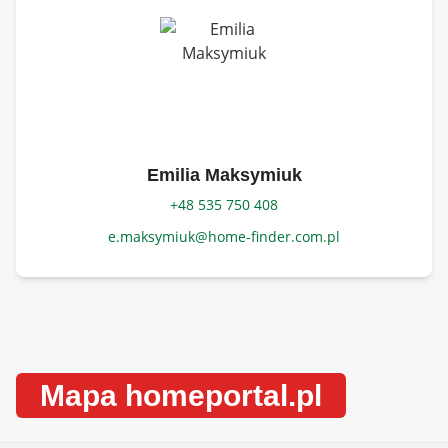
Emilia Maksymiuk
+48 535 750 408
e.maksymiuk@home-finder.com.pl
Mapa homeportal.pl