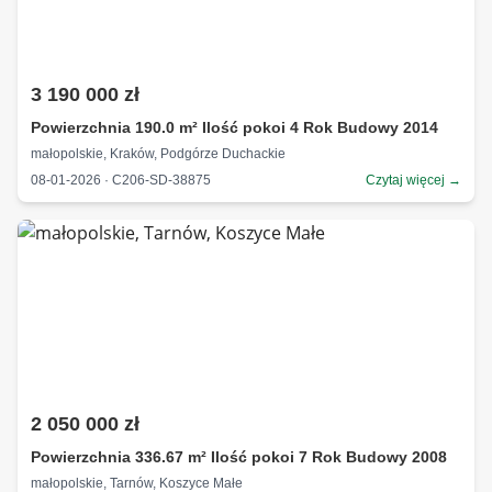
3 190 000 zł
Powierzchnia 190.0 m² Ilość pokoi 4 Rok Budowy 2014
małopolskie, Kraków, Podgórze Duchackie
08-01-2026 · C206-SD-38875
Czytaj więcej →
2 050 000 zł
Powierzchnia 336.67 m² Ilość pokoi 7 Rok Budowy 2008
małopolskie, Tarnów, Koszyce Małe