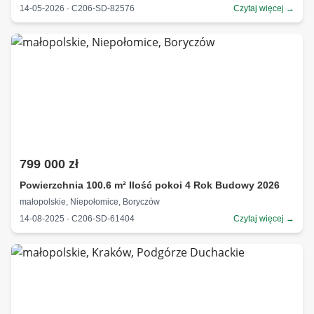
14-05-2026 · C206-SD-82576
Czytaj więcej →
799 000 zł
Powierzchnia 100.6 m² Ilość pokoi 4 Rok Budowy 2026
małopolskie, Niepołomice, Boryczów
14-08-2025 · C206-SD-61404
Czytaj więcej →