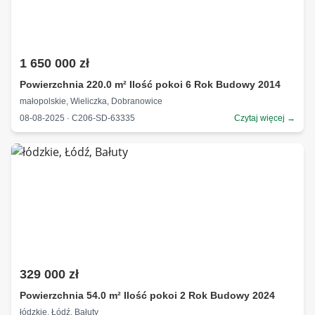
1 650 000 zł
Powierzchnia 220.0 m² Ilość pokoi 6 Rok Budowy 2014
małopolskie, Wieliczka, Dobranowice
08-08-2025 · C206-SD-63335
Czytaj więcej →
329 000 zł
Powierzchnia 54.0 m² Ilość pokoi 2 Rok Budowy 2024
łódzkie, Łódź, Bałuty