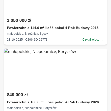
1 050 000 zł
Powierzchnia 114.0 m² Ilość pokoi 4 Rok Budowy 2015
małopolskie, Brzeźnica, Bęczyn
23-10-2025 · C206-SD-22773
Czytaj więcej →
849 000 zł
Powierzchnia 100.6 m² Ilość pokoi 4 Rok Budowy 2026
małopolskie, Niepołomice, Boryczów