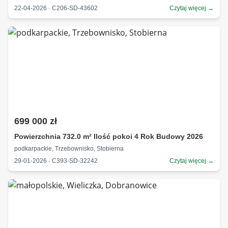
22-04-2026 · C206-SD-43602
Czytaj więcej →
699 000 zł
Powierzchnia 732.0 m² Ilość pokoi 4 Rok Budowy 2026
podkarpackie, Trzebownisko, Stobierna
29-01-2026 · C393-SD-32242
Czytaj więcej →