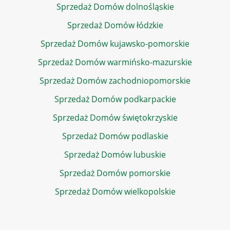
Sprzedaż Domów dolnośląskie
Sprzedaż Domów łódzkie
Sprzedaż Domów kujawsko-pomorskie
Sprzedaż Domów warmińsko-mazurskie
Sprzedaż Domów zachodniopomorskie
Sprzedaż Domów podkarpackie
Sprzedaż Domów świętokrzyskie
Sprzedaż Domów podlaskie
Sprzedaż Domów lubuskie
Sprzedaż Domów pomorskie
Sprzedaż Domów wielkopolskie