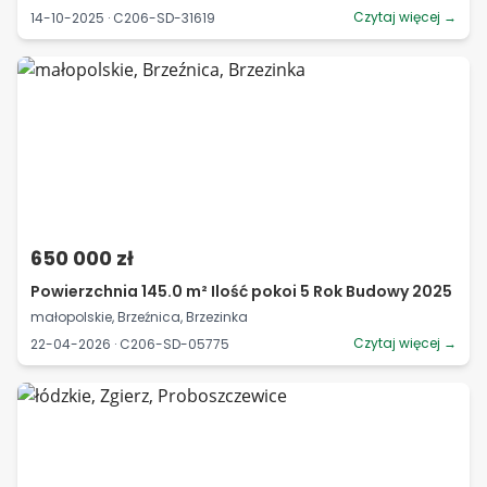
Czytaj więcej →
14-10-2025 · C206-SD-31619
650 000 zł
Powierzchnia 145.0 m² Ilość pokoi 5 Rok Budowy 2025
małopolskie, Brzeźnica, Brzezinka
Czytaj więcej →
22-04-2026 · C206-SD-05775