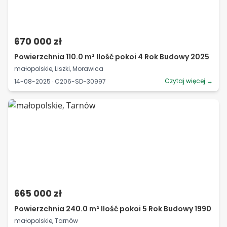
670 000 zł
Powierzchnia 110.0 m² Ilość pokoi 4 Rok Budowy 2025
małopolskie, Liszki, Morawica
Czytaj więcej →
14-08-2025 · C206-SD-30997
665 000 zł
Powierzchnia 240.0 m² Ilość pokoi 5 Rok Budowy 1990
małopolskie, Tarnów