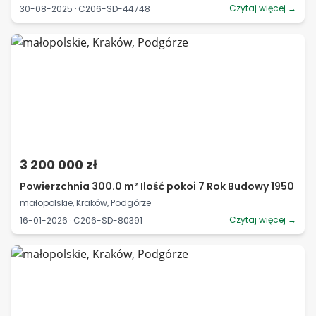
Czytaj więcej →
30-08-2025 · C206-SD-44748
3 200 000 zł
Powierzchnia 300.0 m² Ilość pokoi 7 Rok Budowy 1950
małopolskie, Kraków, Podgórze
Czytaj więcej →
16-01-2026 · C206-SD-80391