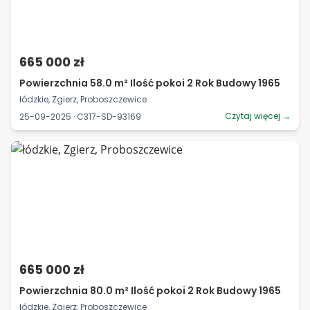
665 000 zł
Powierzchnia 58.0 m² Ilość pokoi 2 Rok Budowy 1965
łódzkie, Zgierz, Proboszczewice
Czytaj więcej →
25-09-2025 · C317-SD-93169
665 000 zł
Powierzchnia 80.0 m² Ilość pokoi 2 Rok Budowy 1965
łódzkie, Zgierz, Proboszczewice