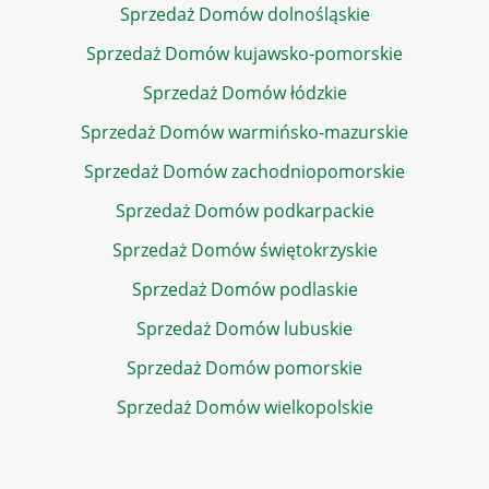
Sprzedaż Domów dolnośląskie
Sprzedaż Domów kujawsko-pomorskie
Sprzedaż Domów łódzkie
Sprzedaż Domów warmińsko-mazurskie
Sprzedaż Domów zachodniopomorskie
Sprzedaż Domów podkarpackie
Sprzedaż Domów świętokrzyskie
Sprzedaż Domów podlaskie
Sprzedaż Domów lubuskie
Sprzedaż Domów pomorskie
Sprzedaż Domów wielkopolskie