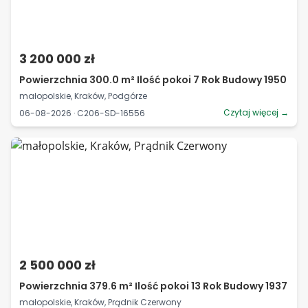
3 200 000 zł
Powierzchnia 300.0 m² Ilość pokoi 7 Rok Budowy 1950
małopolskie, Kraków, Podgórze
Czytaj więcej →
06-08-2026 · C206-SD-16556
2 500 000 zł
Powierzchnia 379.6 m² Ilość pokoi 13 Rok Budowy 1937
małopolskie, Kraków, Prądnik Czerwony