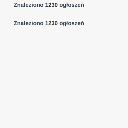
Znaleziono
1230
ogłoszeń
Znaleziono
1230
ogłoszeń