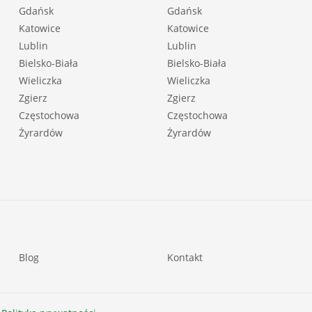
Gdańsk
Gdańsk
Katowice
Katowice
Lublin
Lublin
Bielsko-Biała
Bielsko-Biała
Wieliczka
Wieliczka
Zgierz
Zgierz
Częstochowa
Częstochowa
Żyrardów
Żyrardów
Blog
Kontakt