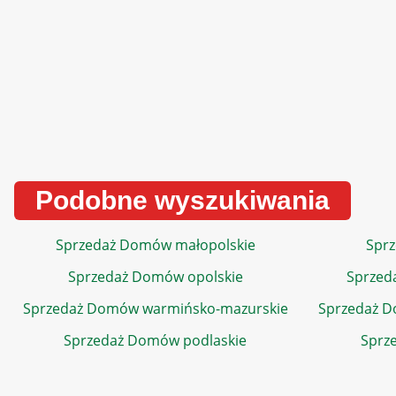
Podobne wyszukiwania
Sprzedaż Domów małopolskie
Sprz
Sprzedaż Domów opolskie
Sprzed
Sprzedaż Domów warmińsko-mazurskie
Sprzedaż 
Sprzedaż Domów podlaskie
Sprz