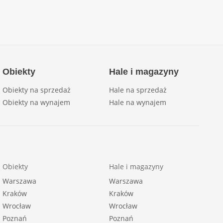
Obiekty
Hale i magazyny
Obiekty na sprzedaż
Hale na sprzedaż
Obiekty na wynajem
Hale na wynajem
Obiekty
Hale i magazyny
Warszawa
Warszawa
Kraków
Kraków
Wrocław
Wrocław
Poznań
Poznań