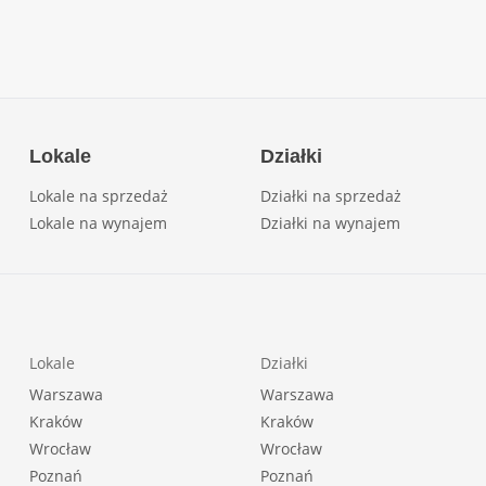
Lokale
Działki
Lokale na sprzedaż
Działki na sprzedaż
Lokale na wynajem
Działki na wynajem
Lokale
Działki
Warszawa
Warszawa
Kraków
Kraków
Wrocław
Wrocław
Poznań
Poznań