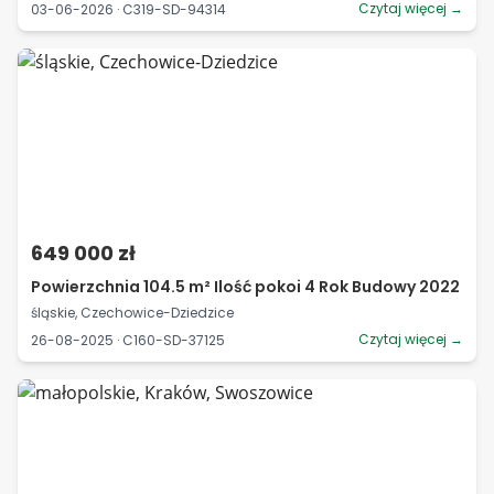
Czytaj więcej →
03-06-2026 · C319-SD-94314
649 000 zł
Powierzchnia 104.5 m² Ilość pokoi 4 Rok Budowy 2022
śląskie, Czechowice-Dziedzice
Czytaj więcej →
26-08-2025 · C160-SD-37125