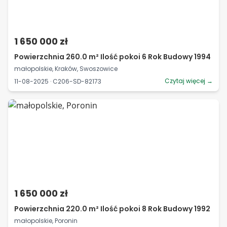
1 650 000 zł
Powierzchnia 260.0 m² Ilość pokoi 6 Rok Budowy 1994
małopolskie, Kraków, Swoszowice
Czytaj więcej →
11-08-2025 · C206-SD-82173
1 650 000 zł
Powierzchnia 220.0 m² Ilość pokoi 8 Rok Budowy 1992
małopolskie, Poronin