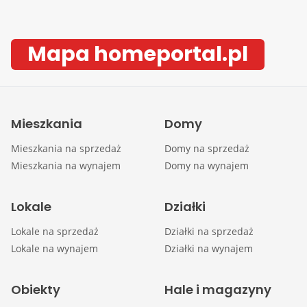
Mapa homeportal.pl
Mieszkania
Domy
Mieszkania na sprzedaż
Domy na sprzedaż
Mieszkania na wynajem
Domy na wynajem
Lokale
Działki
Lokale na sprzedaż
Działki na sprzedaż
Lokale na wynajem
Działki na wynajem
Obiekty
Hale i magazyny