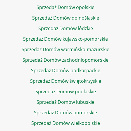
Sprzedaż Domów opolskie
Sprzedaż Domów dolnośląskie
Sprzedaż Domów łódzkie
Sprzedaż Domów kujawsko-pomorskie
Sprzedaż Domów warmińsko-mazurskie
Sprzedaż Domów zachodniopomorskie
Sprzedaż Domów podkarpackie
Sprzedaż Domów świętokrzyskie
Sprzedaż Domów podlaskie
Sprzedaż Domów lubuskie
Sprzedaż Domów pomorskie
Sprzedaż Domów wielkopolskie