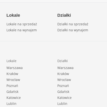
Lokale
Działki
Lokale na sprzedaż
Działki na sprzedaż
Lokale na wynajem
Działki na wynajem
Lokale
Działki
Warszawa
Warszawa
Kraków
Kraków
Wrocław
Wrocław
Poznań
Poznań
Gdańsk
Gdańsk
Katowice
Katowice
Lublin
Lublin