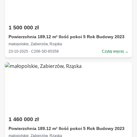
1 500 000 zł
Powierzchnia 189.12 m² Ilość pokoi 5 Rok Budowy 2023
małopolskie, Zabierzów, Rząska
23-10-2025 · C206-SD-65358
Czytaj więcej →
1 460 000 zł
Powierzchnia 189.12 m² Ilość pokoi 5 Rok Budowy 2023
małopolskie, Zabierzów, Rząska