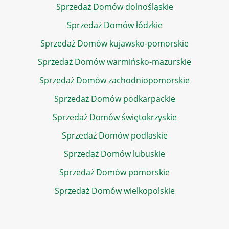
Sprzedaż Domów dolnośląskie
Sprzedaż Domów łódzkie
Sprzedaż Domów kujawsko-pomorskie
Sprzedaż Domów warmińsko-mazurskie
Sprzedaż Domów zachodniopomorskie
Sprzedaż Domów podkarpackie
Sprzedaż Domów świętokrzyskie
Sprzedaż Domów podlaskie
Sprzedaż Domów lubuskie
Sprzedaż Domów pomorskie
Sprzedaż Domów wielkopolskie