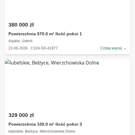
380 000 zł
Powierzchnia 570.0 m² Ilość pokoi 1
śląskie, Ustroń
22-06-2026 · C324-SD-41977
Czytaj więcej →
329 000 zł
Powierzchnia 100.0 m² Ilość pokoi 3
lubelskie, Bełżyce, Wierzchowiska Dolne