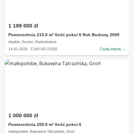
1 199 000 zł
Powierzchnia 215.0 m² Ilość pokoi 6 Rok Budowy 2009
śląskie, Suszec, Radostowice
14-01-2026 · C160-SD-23292
Czytaj więcej →
1 000 000 zł
Powierzchnia 200.0 m² Ilość pokoi 6
małopolskie, Bukowina Tatrzańska, Groń