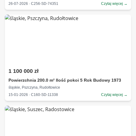
26-07-2026 · C256-SD-74351
Czytaj więcej →
1 100 000 zł
Powierzchnia 200.0 m² Ilość pokoi 5 Rok Budowy 1973
śląskie, Pszczyna, Rudołtowice
15-01-2026 · C160-SD-11338
Czytaj więcej →